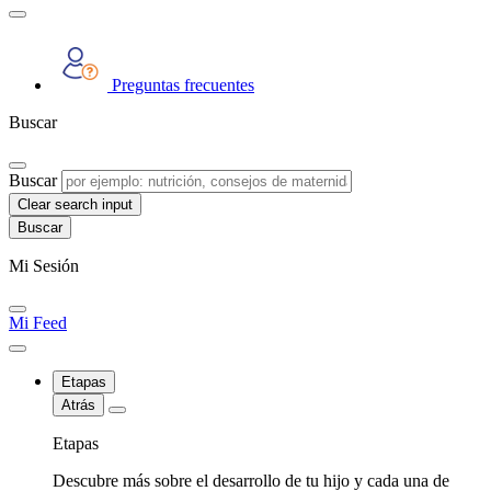
Preguntas frecuentes
Buscar
Buscar
Clear search input
Mi Sesión
Mi Feed
Etapas
Atrás
Etapas
Descubre más sobre el desarrollo de tu hijo y cada una de