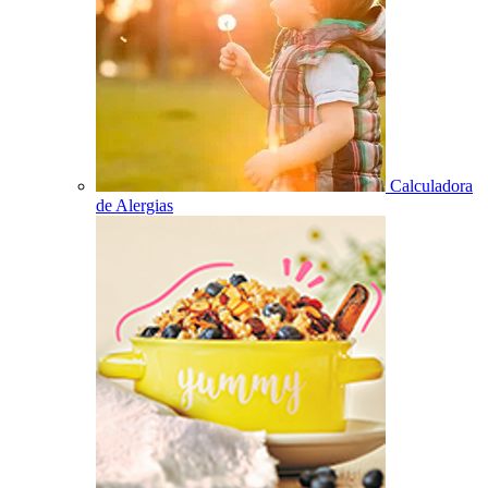
Calculadora
de Alergias