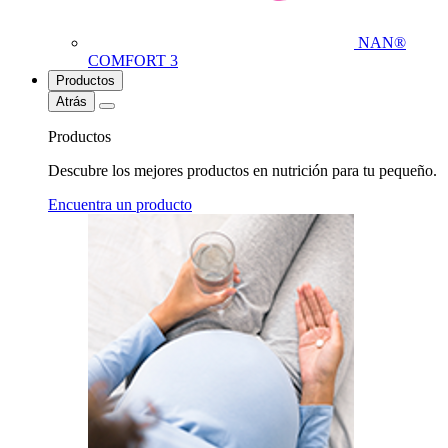
NAN®
COMFORT 3
Productos
Atrás
Productos
Descubre los mejores productos en nutrición para tu pequeño.
Encuentra un producto