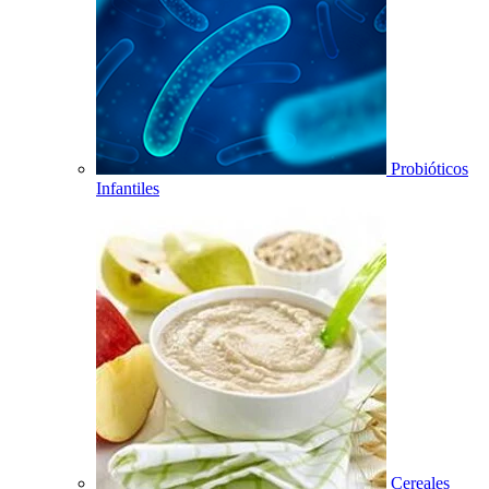
Probióticos
Infantiles
Cereales