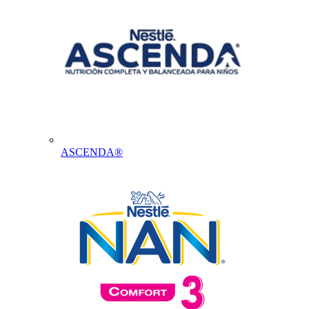
ASCENDA®