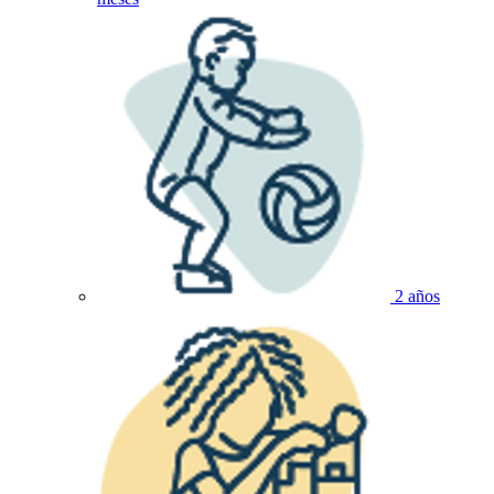
2 años