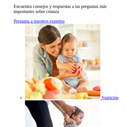
Encuentra consejos y respuestas a las preguntas más
importantes sobre crianza
Pregunta a nuestros expertos
Nutrición