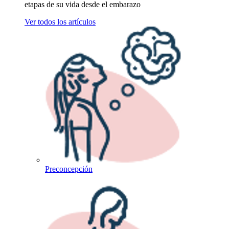
etapas de su vida desde el embarazo
Ver todos los artículos
Preconcepción