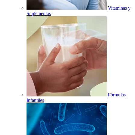
Vitaminas y
Suplementos
Fórmulas
Infantiles