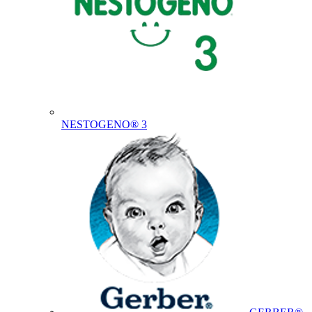
NESTOGENO® 3