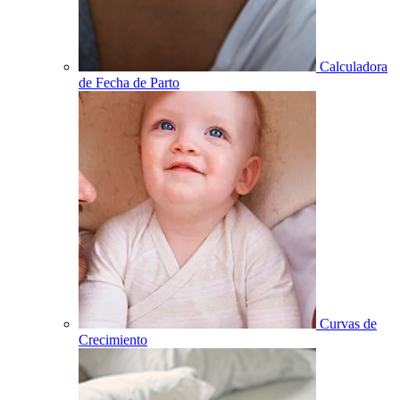
Calculadora
de Fecha de Parto
Curvas de
Crecimiento