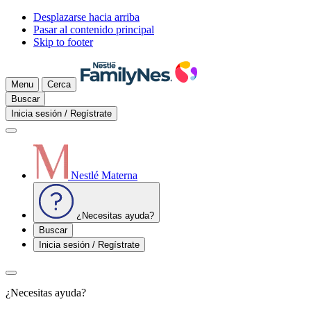
Desplazarse hacia arriba
Pasar al contenido principal
Skip to footer
Menu
Cerca
Buscar
Inicia sesión / Regístrate
Nestlé Materna
¿Necesitas ayuda?
Buscar
Inicia sesión / Regístrate
¿Necesitas ayuda?