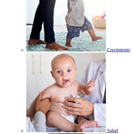
Crecimiento
Salud