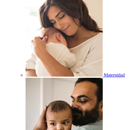
Maternidad