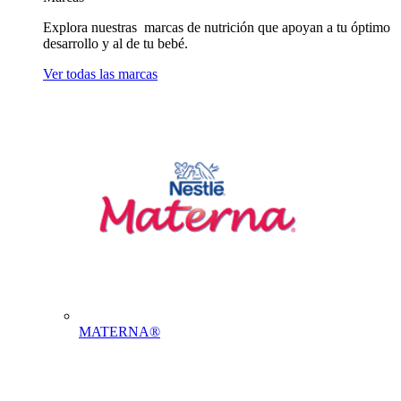
Explora nuestras marcas de nutrición que apoyan a tu óptimo
desarrollo y al de tu bebé.
Ver todas las marcas
MATERNA®