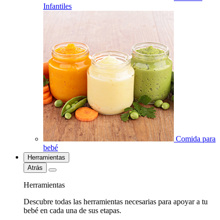
Infantiles
Comida para
bebé
Herramientas
Atrás
Herramientas
Descubre todas las herramientas necesarias para apoyar a tu
bebé en cada una de sus etapas.