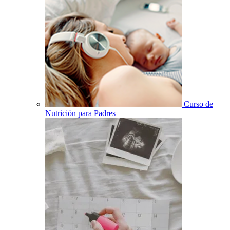
Curso de
Nutrición para Padres