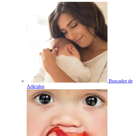
Buscador de
Artículos