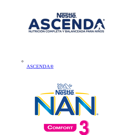
ASCENDA®