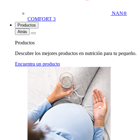
NAN®
COMFORT 3
Productos
Atrás
Productos
Descubre los mejores productos en nutrición para tu pequeño.
Encuentra un producto