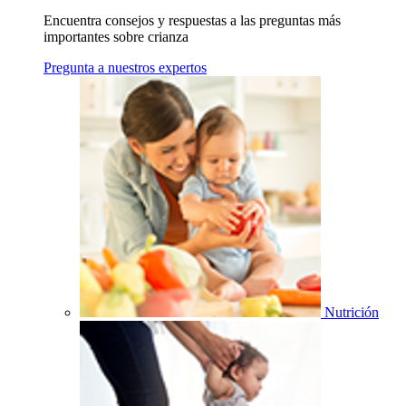
Encuentra consejos y respuestas a las preguntas más
importantes sobre crianza
Pregunta a nuestros expertos
Nutrición