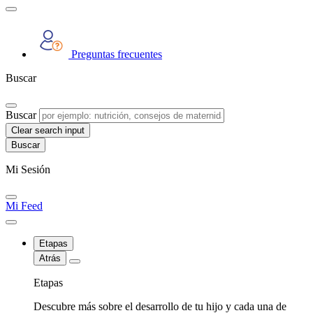
Preguntas frecuentes
Buscar
Buscar
Clear search input
Mi Sesión
Mi Feed
Etapas
Atrás
Etapas
Descubre más sobre el desarrollo de tu hijo y cada una de