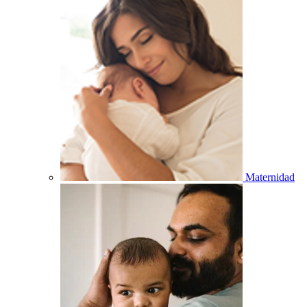
Maternidad