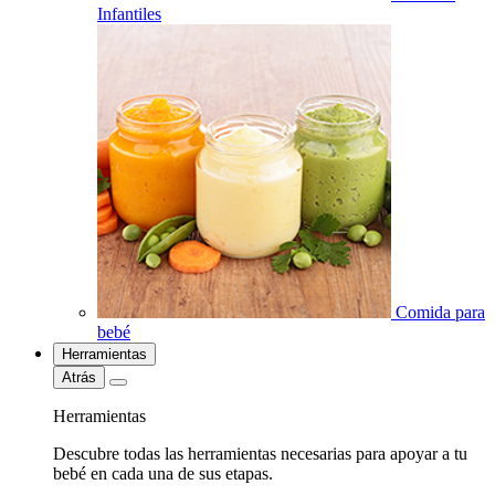
Infantiles
Comida para
bebé
Herramientas
Atrás
Herramientas
Descubre todas las herramientas necesarias para apoyar a tu
bebé en cada una de sus etapas.