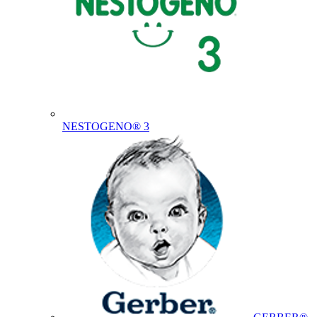
NESTOGENO® 3