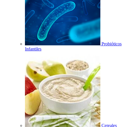
Probióticos
Infantiles
Cereales