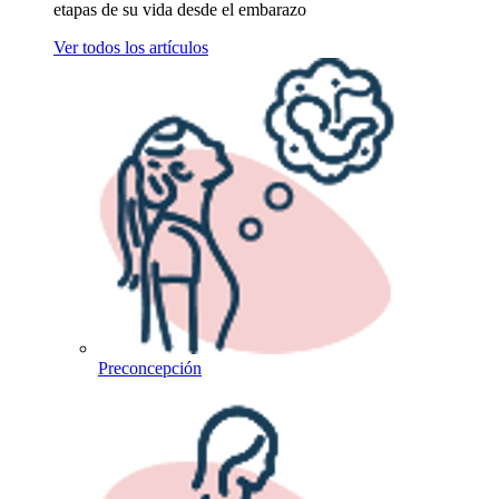
etapas de su vida desde el embarazo
Ver todos los artículos
Preconcepción