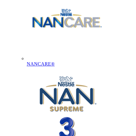
NANCARE®