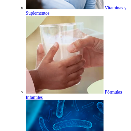
Vitaminas y
Suplementos
Fórmulas
Infantiles