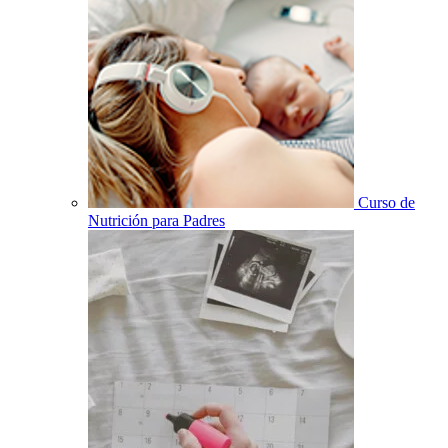
Curso de
Nutrición para Padres