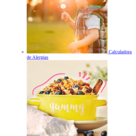
Calculadora
de Alergias