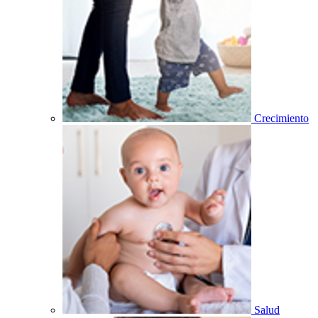
Crecimiento
Salud