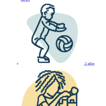
2 años