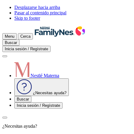
Desplazarse hacia arriba
Pasar al contenido principal
Skip to footer
Menu
Cerca
Buscar
Inicia sesión / Regístrate
Nestlé Materna
¿Necesitas ayuda?
Buscar
Inicia sesión / Regístrate
¿Necesitas ayuda?