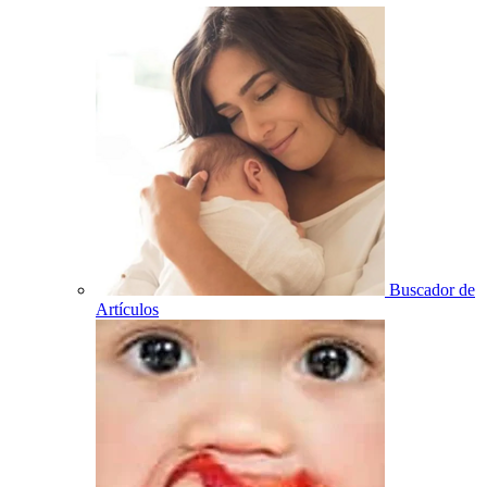
Buscador de
Artículos