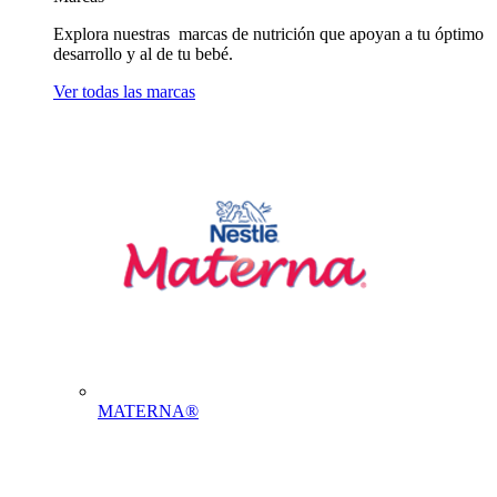
Explora nuestras marcas de nutrición que apoyan a tu óptimo
desarrollo y al de tu bebé.
Ver todas las marcas
MATERNA®