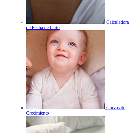
Calculadora
de Fecha de Parto
Curvas de
Crecimiento