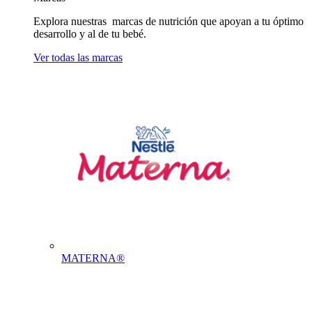
Explora nuestras marcas de nutrición que apoyan a tu óptimo
desarrollo y al de tu bebé.
Ver todas las marcas
MATERNA®