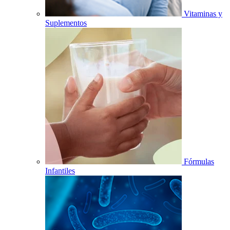
Vitaminas y
Suplementos
Fórmulas
Infantiles