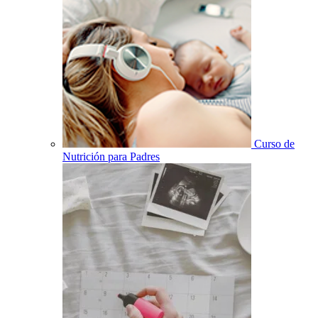
Curso de
Nutrición para Padres