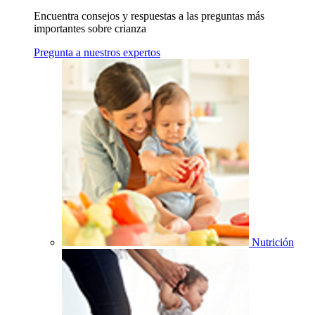
Encuentra consejos y respuestas a las preguntas más
importantes sobre crianza
Pregunta a nuestros expertos
Nutrición