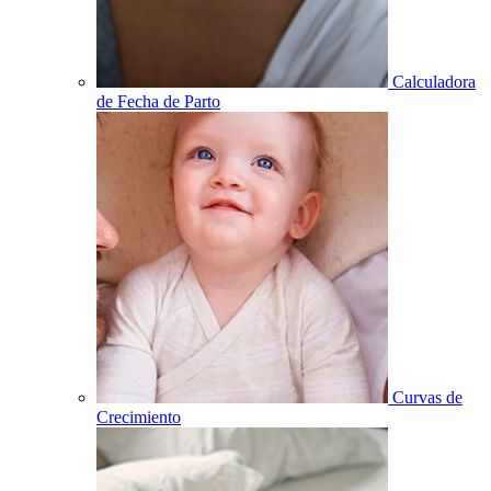
Calculadora
de Fecha de Parto
Curvas de
Crecimiento