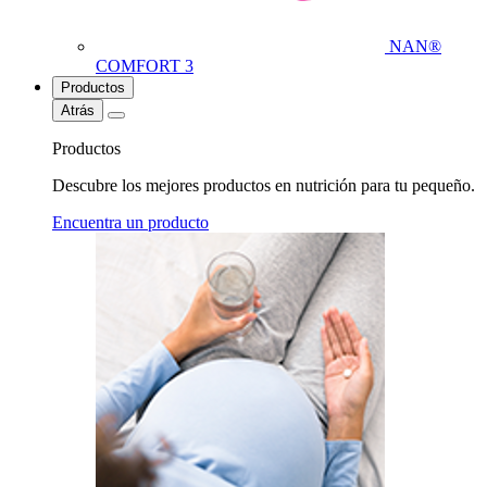
NAN®
COMFORT 3
Productos
Atrás
Productos
Descubre los mejores productos en nutrición para tu pequeño.
Encuentra un producto