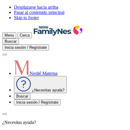
Desplazarse hacia arriba
Pasar al contenido principal
Skip to footer
Menu
Cerca
Buscar
Inicia sesión / Regístrate
Nestlé Materna
¿Necesitas ayuda?
Buscar
Inicia sesión / Regístrate
¿Necesitas ayuda?