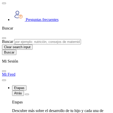
Preguntas frecuentes
Buscar
Buscar
Clear search input
Mi Sesión
Mi Feed
Etapas
Atrás
Etapas
Descubre más sobre el desarrollo de tu hijo y cada una de