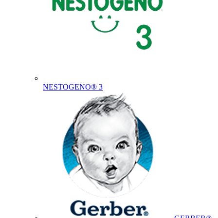
NESTOGENO® 3