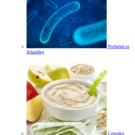
Probióticos
Infantiles
Cereales