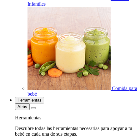
Infantiles
Comida para
bebé
Herramientas
Atrás
Herramientas
Descubre todas las herramientas necesarias para apoyar a tu
bebé en cada una de sus etapas.