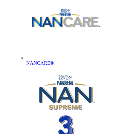
NANCARE®