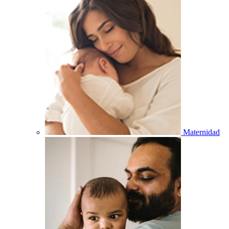
Maternidad