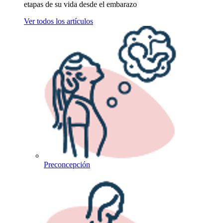
etapas de su vida desde el embarazo
Ver todos los artículos
Preconcepción