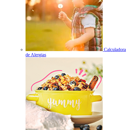
Calculadora
de Alergias