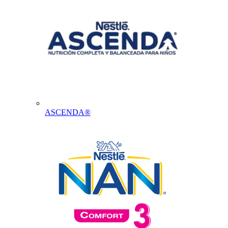
ASCENDA®