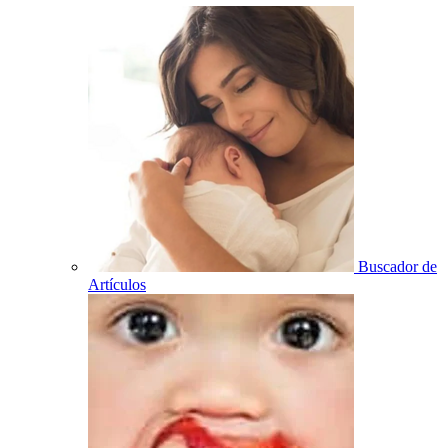
Buscador de
Artículos