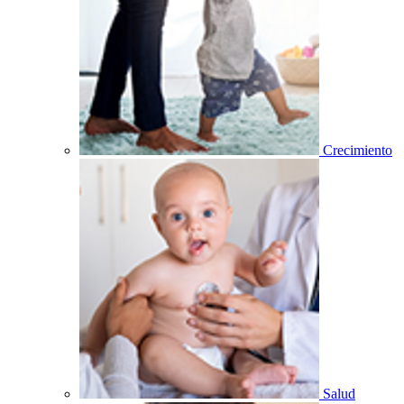
Crecimiento
Salud