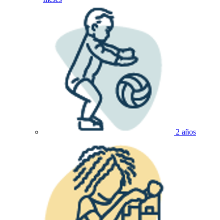
2 años