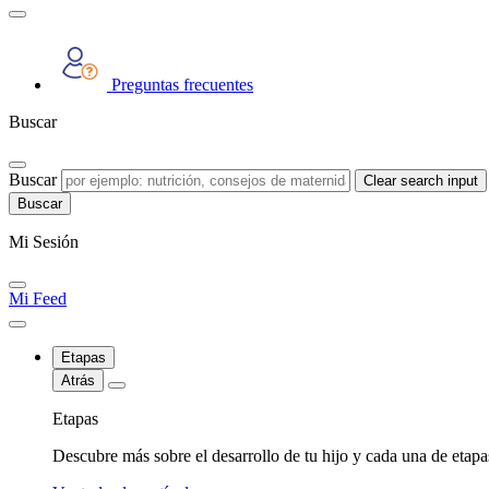
Preguntas frecuentes
Buscar
Buscar
Clear search input
Mi Sesión
Mi Feed
Etapas
Atrás
Etapas
Descubre más sobre el desarrollo de tu hijo y cada una de etap