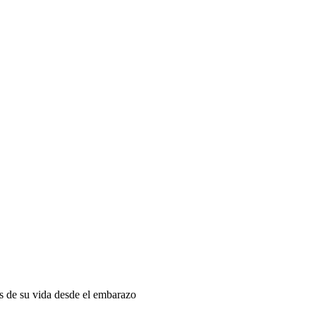
as de su vida desde el embarazo