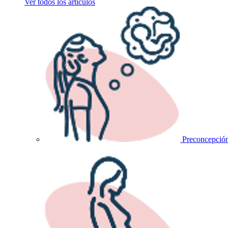
Ver todos los artículos
Preconcepció