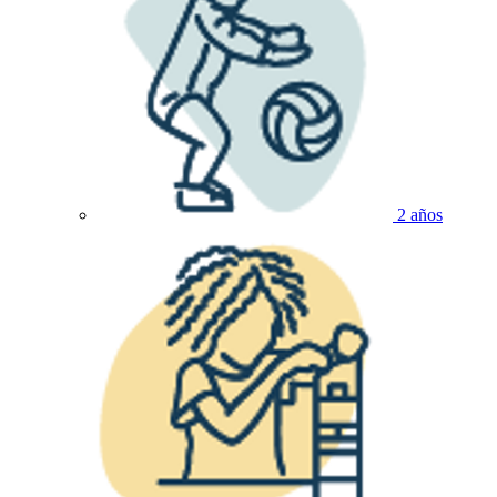
2 años