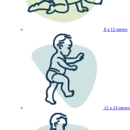
8 a 12 meses
12 a 24 meses