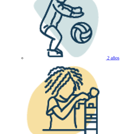
2 años