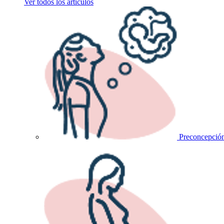
Ver todos los artículos
Preconcepció