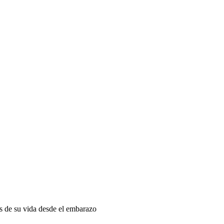
as de su vida desde el embarazo