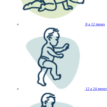
8 a 12 meses
12 a 24 meses