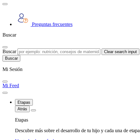
Preguntas frecuentes
Buscar
Buscar
Clear search input
Mi Sesión
Mi Feed
Etapas
Atrás
Etapas
Descubre más sobre el desarrollo de tu hijo y cada una de etap