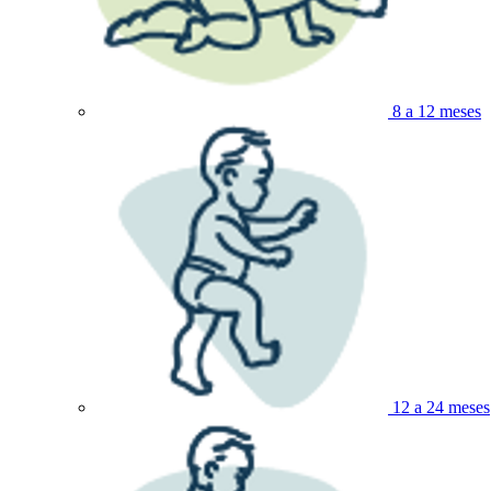
8 a 12 meses
12 a 24 meses