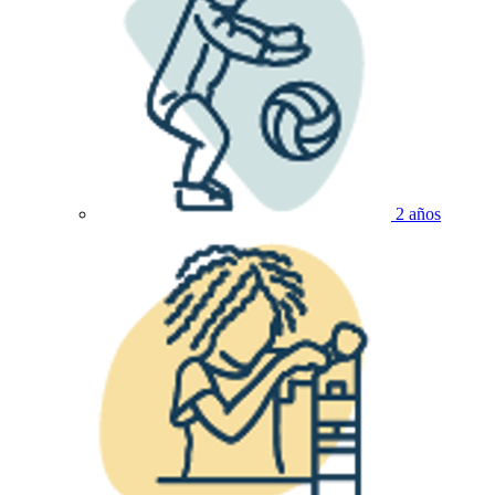
2 años