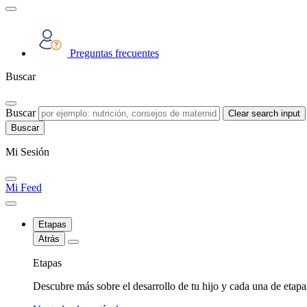
Preguntas frecuentes
Buscar
Buscar
Clear search input
Mi Sesión
Mi Feed
Etapas
Atrás
Etapas
Descubre más sobre el desarrollo de tu hijo y cada una de etap