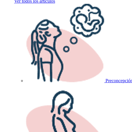
Ver todos los artículos
Preconcepció