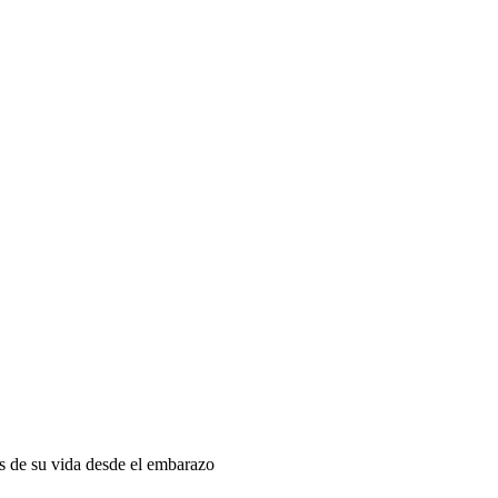
as de su vida desde el embarazo