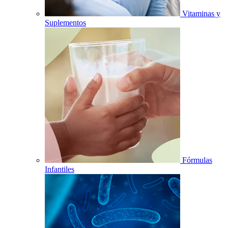
Vitaminas y
Suplementos
Fórmulas
Infantiles