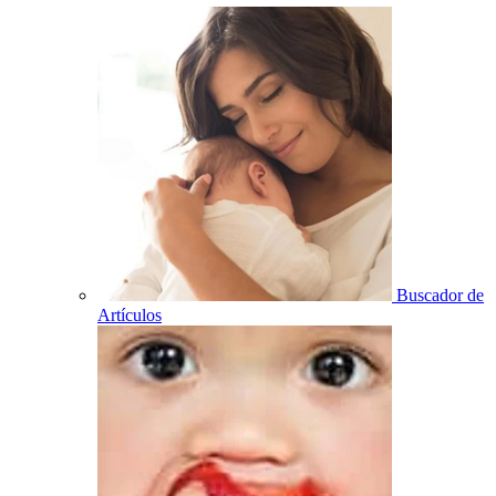
Buscador de
Artículos