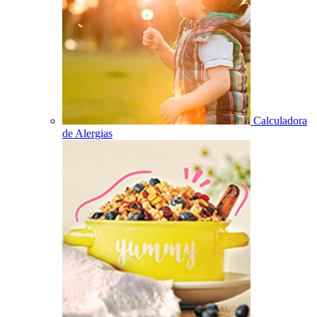
Calculadora
de Alergias