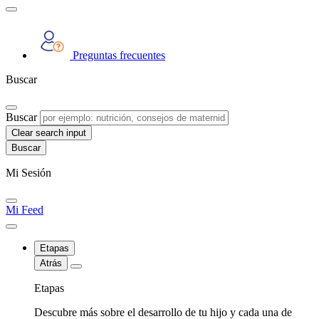
Preguntas frecuentes
Buscar
Buscar
Clear search input
Mi Sesión
Mi Feed
Etapas
Atrás
Etapas
Descubre más sobre el desarrollo de tu hijo y cada una de