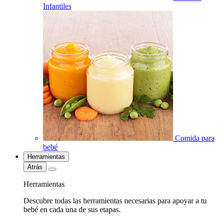
Infantiles
Comida para
bebé
Herramientas
Atrás
Herramientas
Descubre todas las herramientas necesarias para apoyar a tu
bebé en cada una de sus etapas.