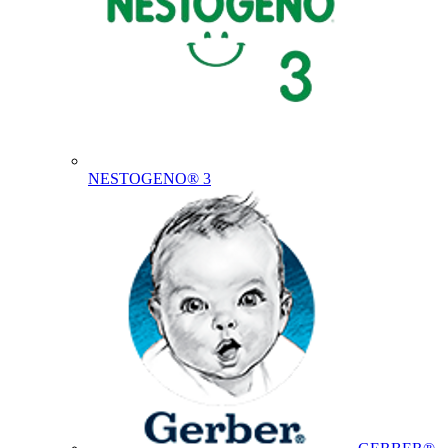
NESTOGENO® 3