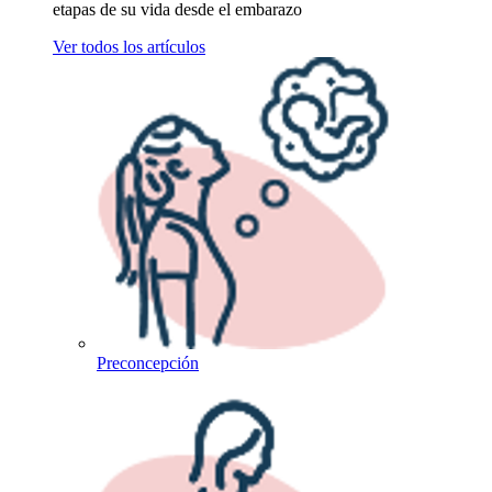
etapas de su vida desde el embarazo
Ver todos los artículos
Preconcepción