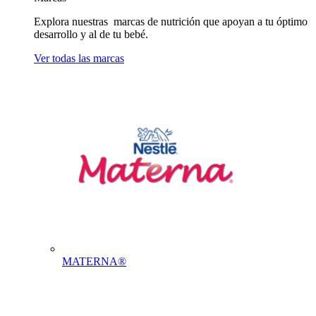
Explora nuestras marcas de nutrición que apoyan a tu óptimo
desarrollo y al de tu bebé.
Ver todas las marcas
MATERNA®