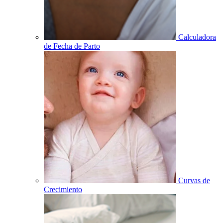
Calculadora
de Fecha de Parto
Curvas de
Crecimiento