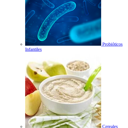
Probióticos
Infantiles
Cereales