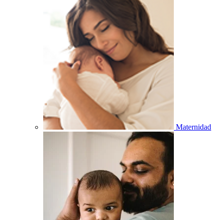
Maternidad