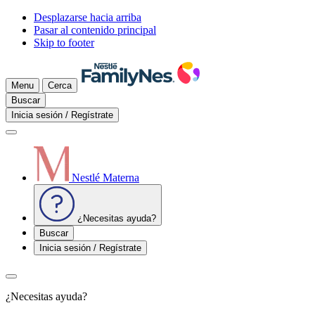
Desplazarse hacia arriba
Pasar al contenido principal
Skip to footer
Menu
Cerca
Buscar
Inicia sesión / Regístrate
Nestlé Materna
¿Necesitas ayuda?
Buscar
Inicia sesión / Regístrate
¿Necesitas ayuda?