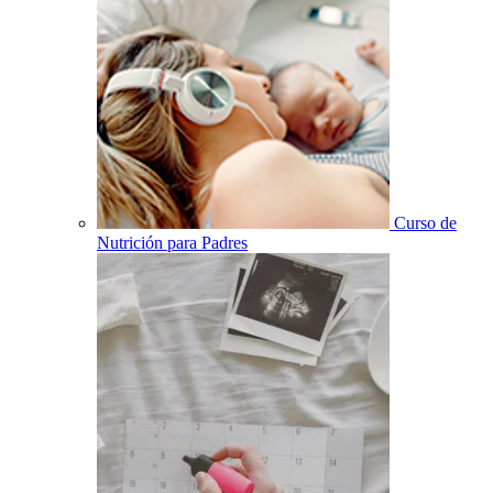
Curso de
Nutrición para Padres