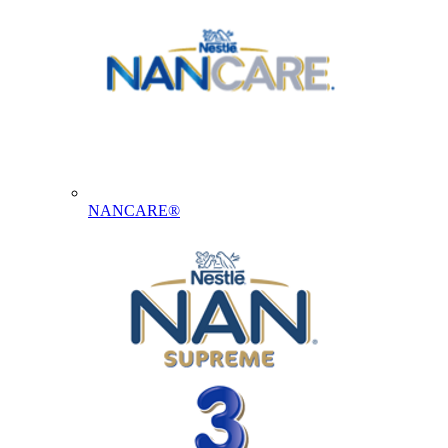
NANCARE®