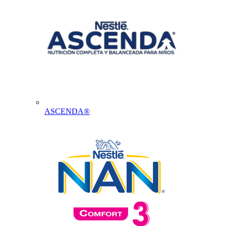
ASCENDA®