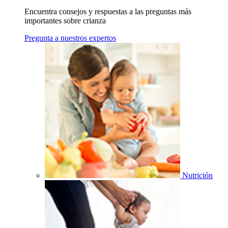
Encuentra consejos y respuestas a las preguntas más
importantes sobre crianza
Pregunta a nuestros expertos
Nutrición