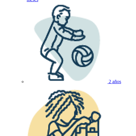
2 años