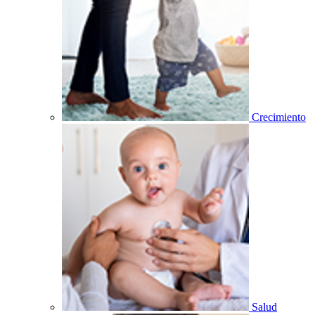
Crecimiento
Salud