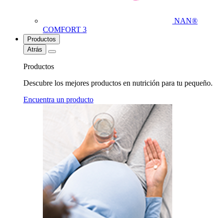
NAN®
COMFORT 3
Productos
Atrás
Productos
Descubre los mejores productos en nutrición para tu pequeño.
Encuentra un producto