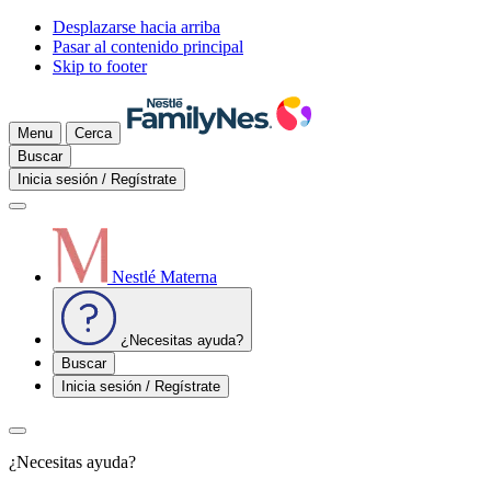
Desplazarse hacia arriba
Pasar al contenido principal
Skip to footer
Menu
Cerca
Buscar
Inicia sesión / Regístrate
Nestlé Materna
¿Necesitas ayuda?
Buscar
Inicia sesión / Regístrate
¿Necesitas ayuda?