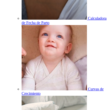
Calculadora
de Fecha de Parto
Curvas de
Crecimiento