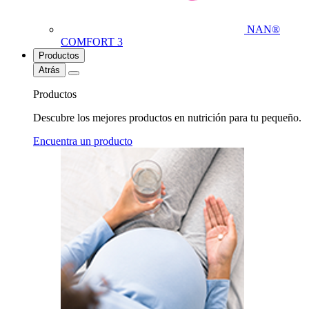
NAN®
COMFORT 3
Productos
Atrás
Productos
Descubre los mejores productos en nutrición para tu pequeño.
Encuentra un producto