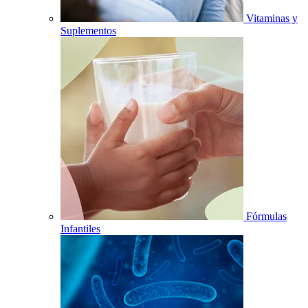
Vitaminas y
Suplementos
Fórmulas
Infantiles