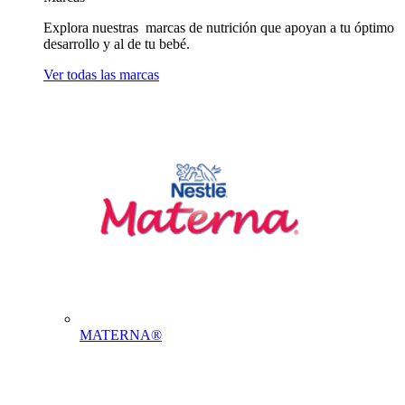
Explora nuestras marcas de nutrición que apoyan a tu óptimo
desarrollo y al de tu bebé.
Ver todas las marcas
MATERNA®