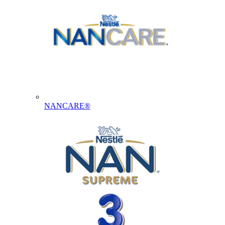
NANCARE®