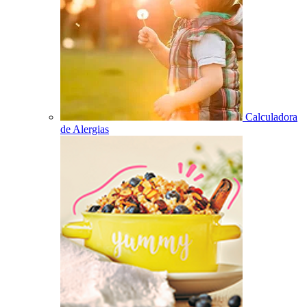
Calculadora
de Alergias