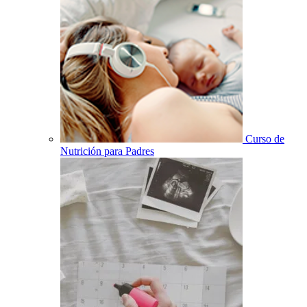
Curso de
Nutrición para Padres