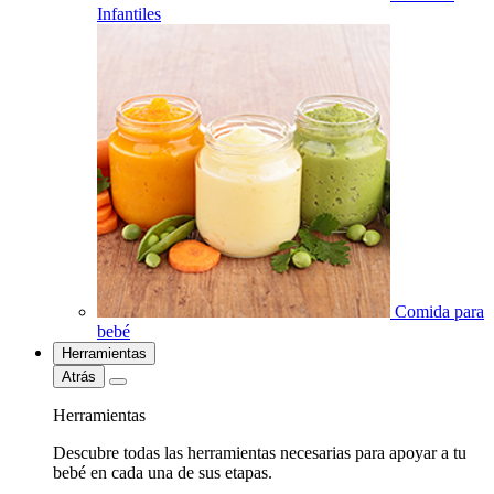
Infantiles
Comida para
bebé
Herramientas
Atrás
Herramientas
Descubre todas las herramientas necesarias para apoyar a tu
bebé en cada una de sus etapas.