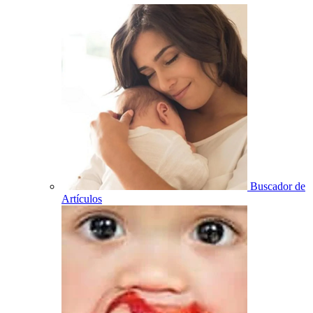
Buscador de
Artículos