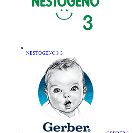
NESTOGENO® 3