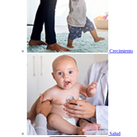
Crecimiento
Salud