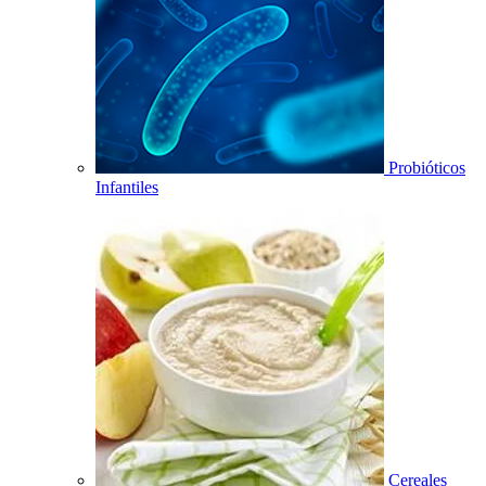
Probióticos
Infantiles
Cereales