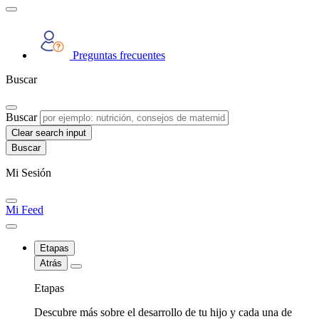
Preguntas frecuentes
Buscar
Buscar
Clear search input
Mi Sesión
Mi Feed
Etapas
Atrás
Etapas
Descubre más sobre el desarrollo de tu hijo y cada una de