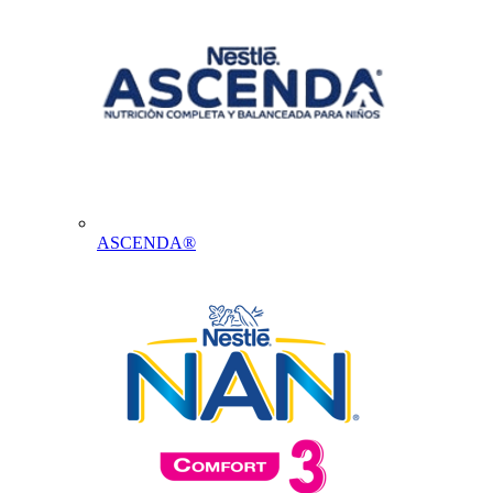
ASCENDA®