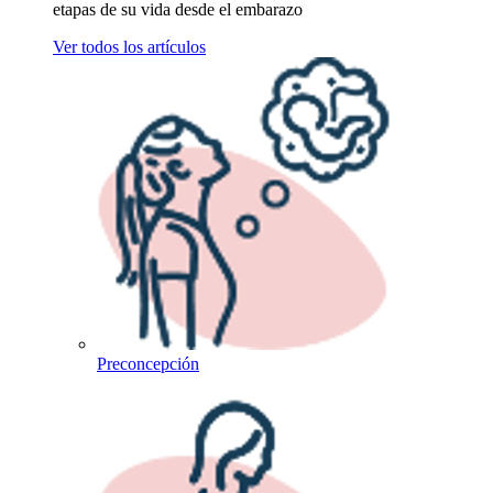
etapas de su vida desde el embarazo
Ver todos los artículos
Preconcepción