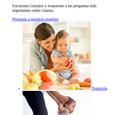
Encuentra consejos y respuestas a las preguntas más
importantes sobre crianza
Pregunta a nuestros expertos
Nutrición