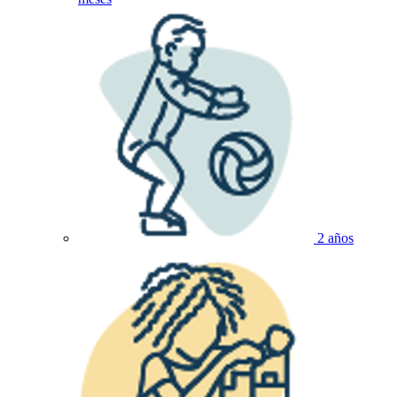
2 años