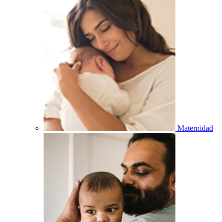
Maternidad