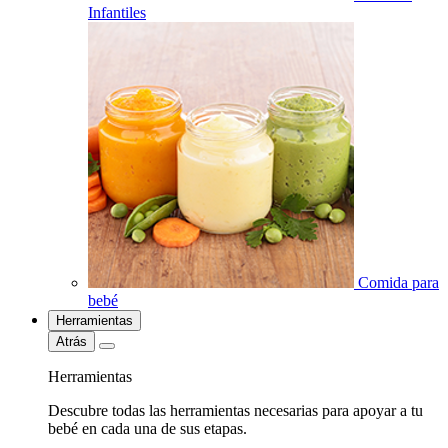
Infantiles
Comida para
bebé
Herramientas
Atrás
Herramientas
Descubre todas las herramientas necesarias para apoyar a tu
bebé en cada una de sus etapas.