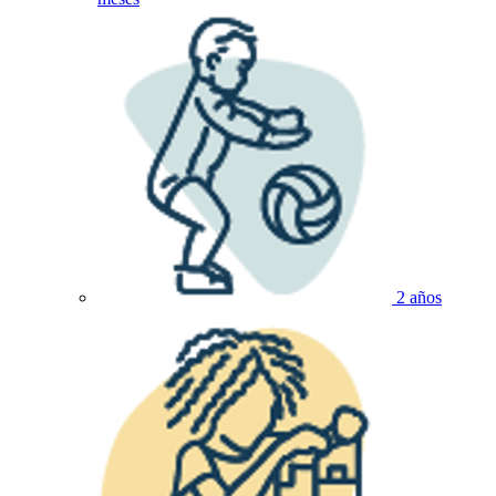
2 años