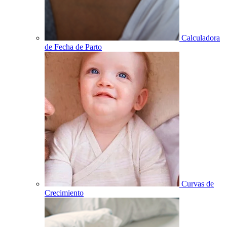
Calculadora
de Fecha de Parto
Curvas de
Crecimiento