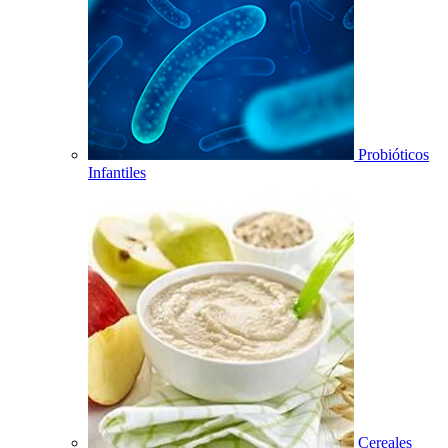
Probióticos
Infantiles
Cereales