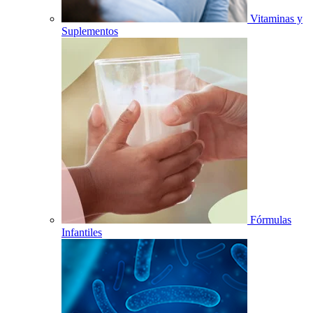
Vitaminas y
Suplementos
Fórmulas
Infantiles