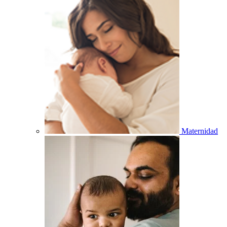
Maternidad