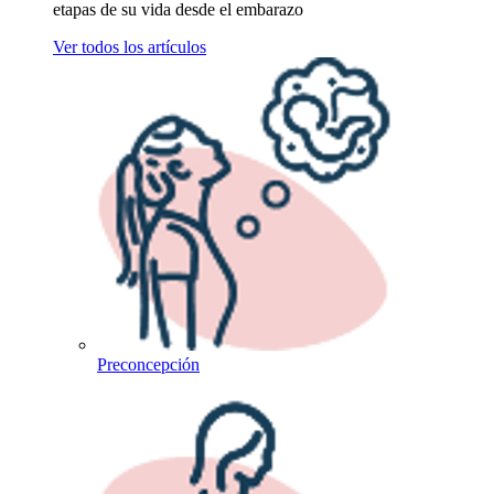
etapas de su vida desde el embarazo
Ver todos los artículos
Preconcepción