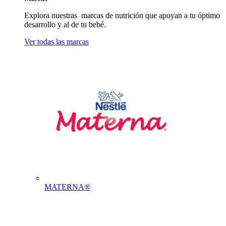
Explora nuestras marcas de nutrición que apoyan a tu óptimo
desarrollo y al de tu bebé.
Ver todas las marcas
MATERNA®