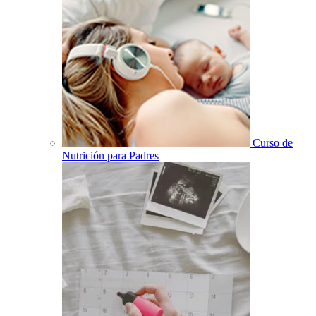
Curso de
Nutrición para Padres