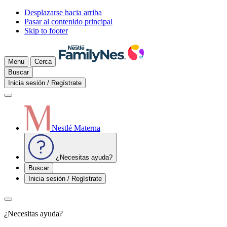
Desplazarse hacia arriba
Pasar al contenido principal
Skip to footer
Menu
Cerca
Buscar
Inicia sesión / Regístrate
Nestlé Materna
¿Necesitas ayuda?
Buscar
Inicia sesión / Regístrate
¿Necesitas ayuda?