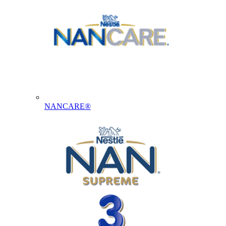
NANCARE®