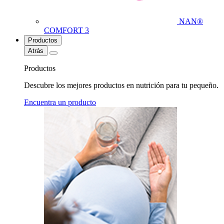
NAN®
COMFORT 3
Productos
Atrás
Productos
Descubre los mejores productos en nutrición para tu pequeño.
Encuentra un producto