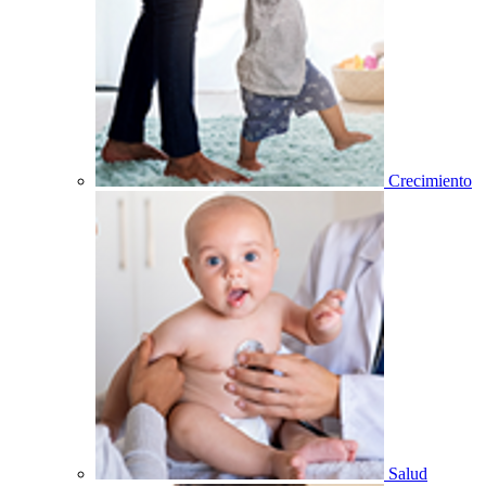
Crecimiento
Salud