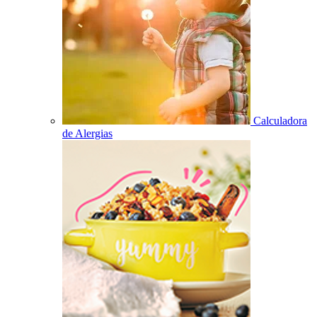
Calculadora
de Alergias