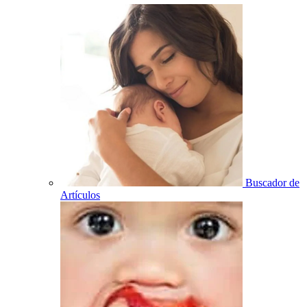
Buscador de
Artículos