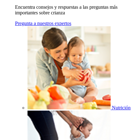
Encuentra consejos y respuestas a las preguntas más
importantes sobre crianza
Pregunta a nuestros expertos
Nutrición