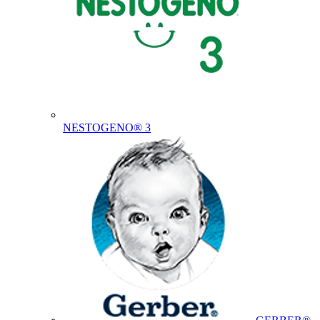
NESTOGENO® 3