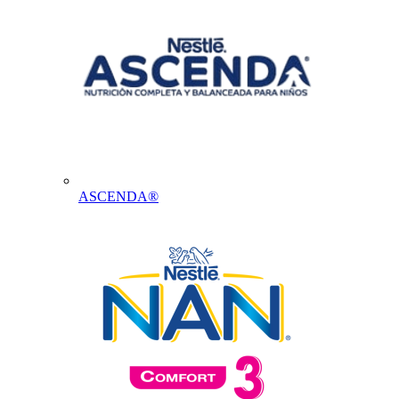
ASCENDA®