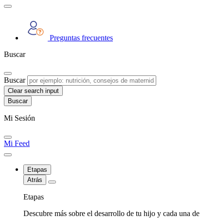
Preguntas frecuentes
Buscar
Buscar
Clear search input
Mi Sesión
Mi Feed
Etapas
Atrás
Etapas
Descubre más sobre el desarrollo de tu hijo y cada una de