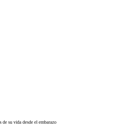
as de su vida desde el embarazo