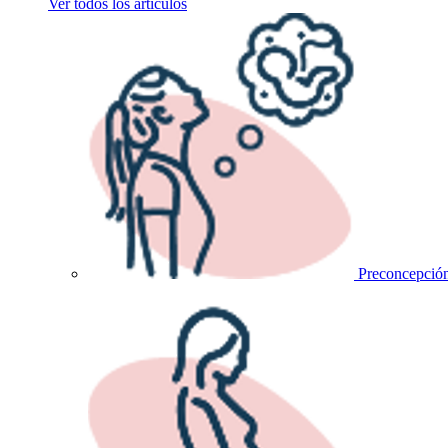
Ver todos los artículos
Preconcepció