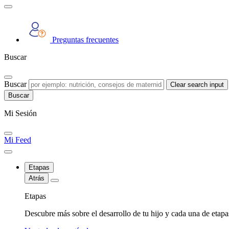
Preguntas frecuentes
Buscar
Buscar
Clear search input
Mi Sesión
Mi Feed
Etapas
Atrás
Etapas
Descubre más sobre el desarrollo de tu hijo y cada una de etap