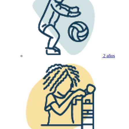
2 años