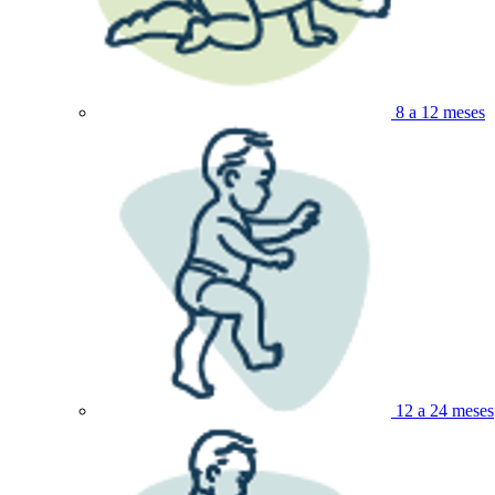
8 a 12 meses
12 a 24 meses