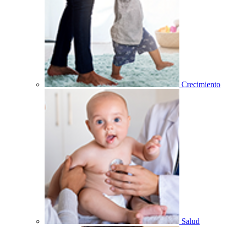
Crecimiento
Salud