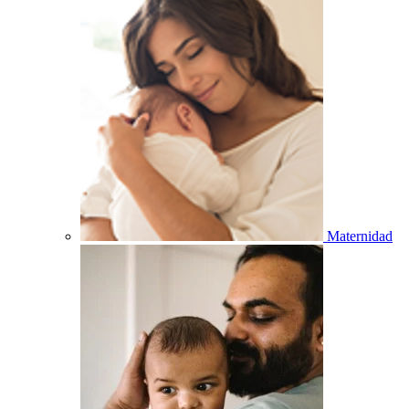
Maternidad