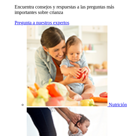
Encuentra consejos y respuestas a las preguntas más
importantes sobre crianza
Pregunta a nuestros expertos
Nutrición