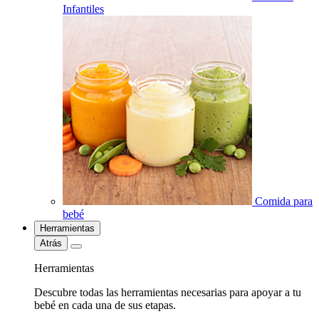
Infantiles
Comida para
bebé
Herramientas
Atrás
Herramientas
Descubre todas las herramientas necesarias para apoyar a tu
bebé en cada una de sus etapas.