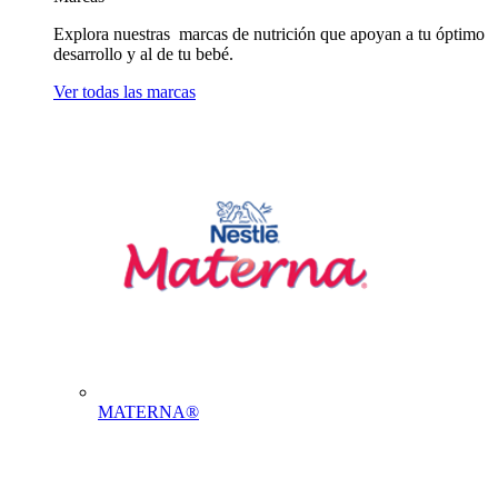
Explora nuestras marcas de nutrición que apoyan a tu óptimo
desarrollo y al de tu bebé.
Ver todas las marcas
MATERNA®