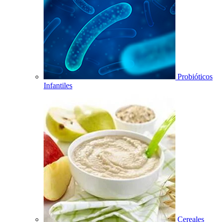
Probióticos
Infantiles
Cereales