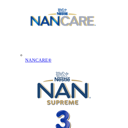
NANCARE®