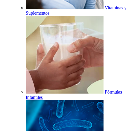
Vitaminas y
Suplementos
Fórmulas
Infantiles