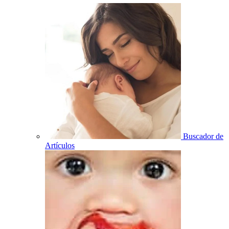
Buscador de
Artículos