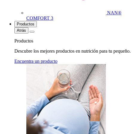
NAN®
COMFORT 3
Productos
Atrás
Productos
Descubre los mejores productos en nutrición para tu pequeño.
Encuentra un producto