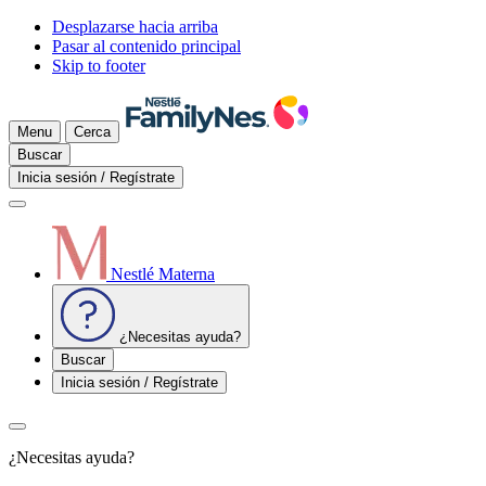
Desplazarse hacia arriba
Pasar al contenido principal
Skip to footer
Menu
Cerca
Buscar
Inicia sesión / Regístrate
Nestlé Materna
¿Necesitas ayuda?
Buscar
Inicia sesión / Regístrate
¿Necesitas ayuda?