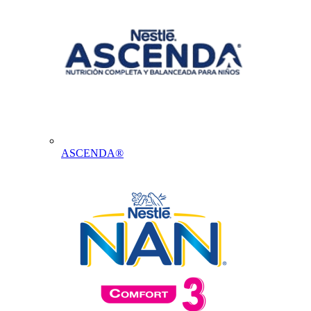
ASCENDA®