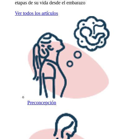
etapas de su vida desde el embarazo
Ver todos los artículos
Preconcepción