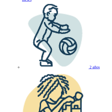
2 años