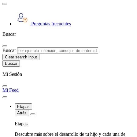
Preguntas frecuentes
Buscar
Buscar
Clear search input
Mi Sesión
Mi Feed
Etapas
Atrás
Etapas
Descubre más sobre el desarrollo de tu hijo y cada una de