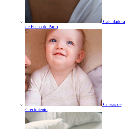
Calculadora
de Fecha de Parto
Curvas de
Crecimiento