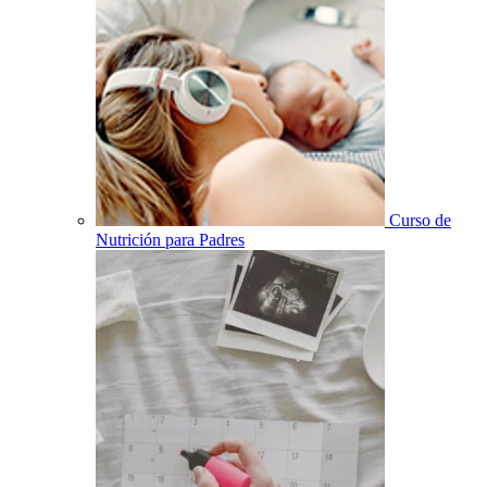
Curso de
Nutrición para Padres