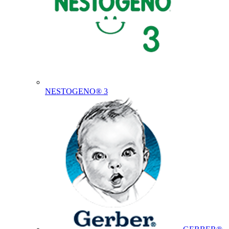
NESTOGENO® 3