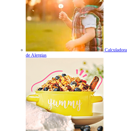
Calculadora
de Alergias