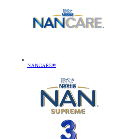
NANCARE®