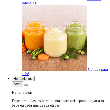
Infantiles
Comida para
bebé
Herramientas
Atrás
Herramientas
Descubre todas las herramientas necesarias para apoyar a tu
bebé en cada una de sus etapas.