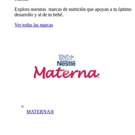
Explora nuestras marcas de nutrición que apoyan a tu óptimo
desarrollo y al de tu bebé.
Ver todas las marcas
MATERNA®