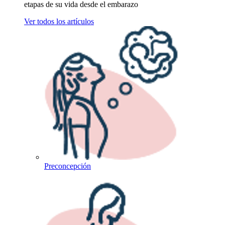
etapas de su vida desde el embarazo
Ver todos los artículos
Preconcepción