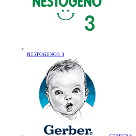
NESTOGENO® 3