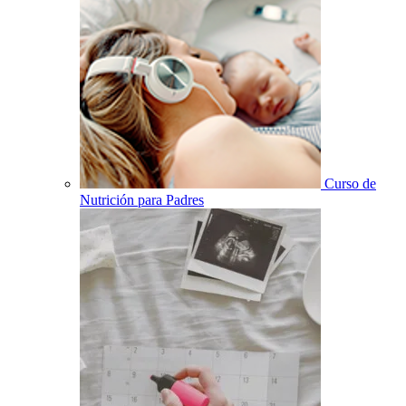
Curso de
Nutrición para Padres