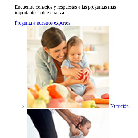
Encuentra consejos y respuestas a las preguntas más
importantes sobre crianza
Pregunta a nuestros expertos
Nutrición