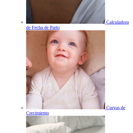
Calculadora
de Fecha de Parto
Curvas de
Crecimiento