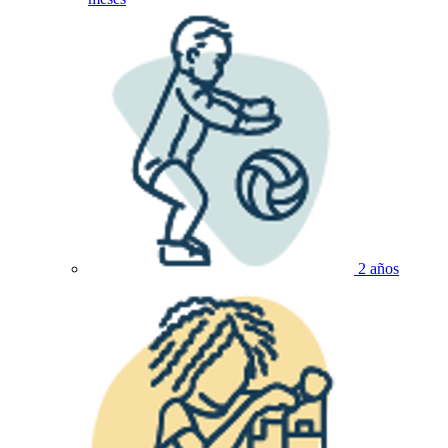
2 años