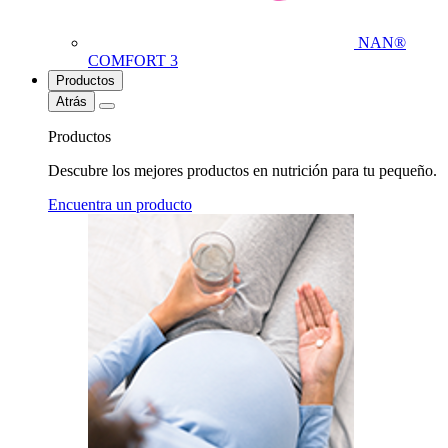
NAN®
COMFORT 3
Productos
Atrás
Productos
Descubre los mejores productos en nutrición para tu pequeño.
Encuentra un producto