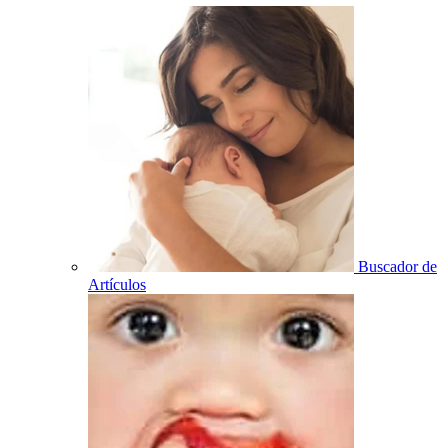
Buscador de
Artículos