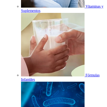
Vitaminas y
Suplementos
Fórmulas
Infantiles