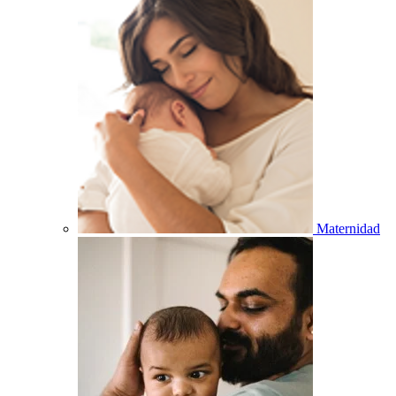
Maternidad