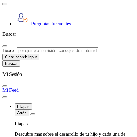
Preguntas frecuentes
Buscar
Buscar
Clear search input
Mi Sesión
Mi Feed
Etapas
Atrás
Etapas
Descubre más sobre el desarrollo de tu hijo y cada una de