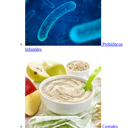
Probióticos
Infantiles
Cereales