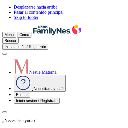
Desplazarse hacia arriba
Pasar al contenido principal
Skip to footer
Menu
Cerca
Buscar
Inicia sesión / Regístrate
Nestlé Materna
¿Necesitas ayuda?
Buscar
Inicia sesión / Regístrate
¿Necesitas ayuda?