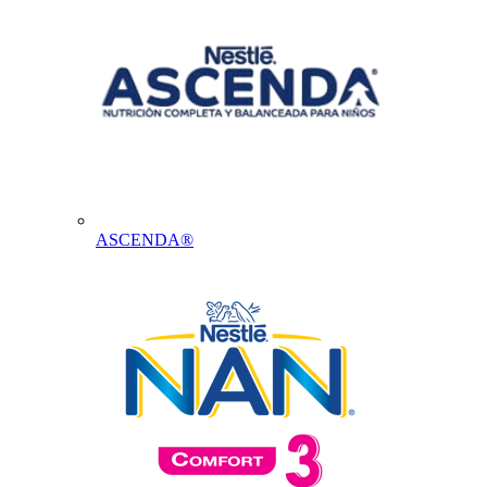
ASCENDA®