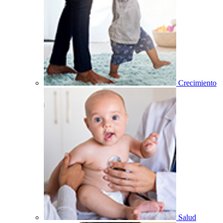
Crecimiento
Salud