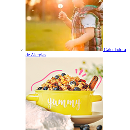
Calculadora
de Alergias