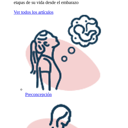
etapas de su vida desde el embarazo
Ver todos los artículos
Preconcepción