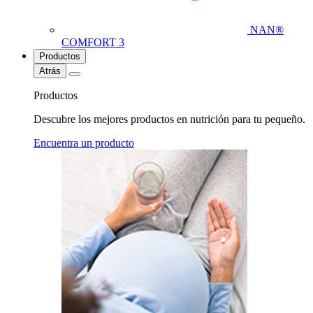
NAN®
COMFORT 3
Productos
Atrás
Productos
Descubre los mejores productos en nutrición para tu pequeño.
Encuentra un producto