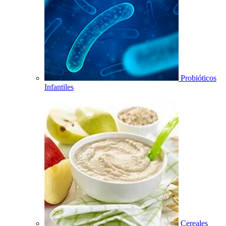
Probióticos
Infantiles
Cereales