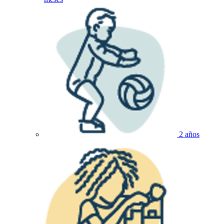
2 años