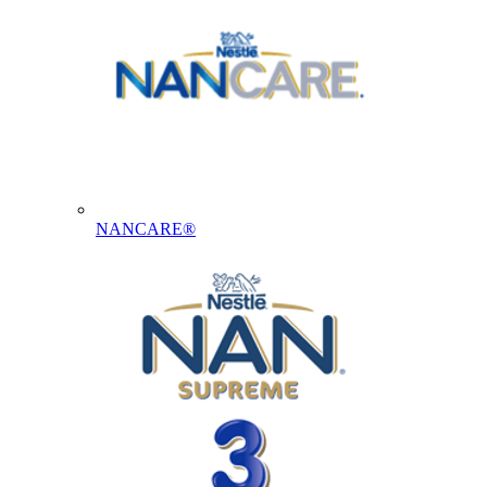
NANCARE®