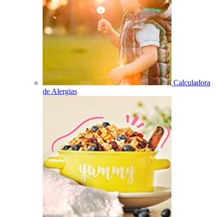
Calculadora
de Alergias