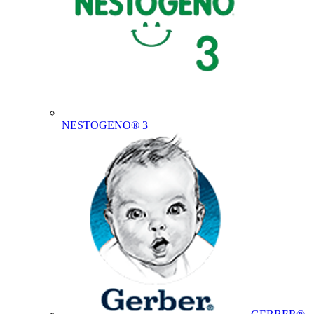
NESTOGENO® 3