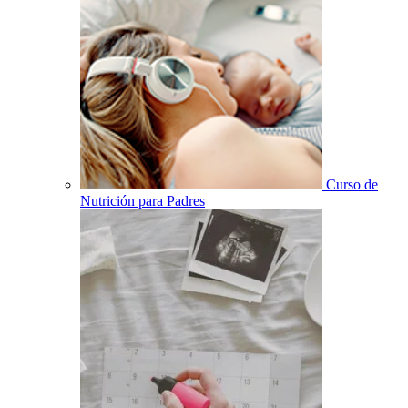
Curso de
Nutrición para Padres