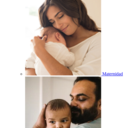
Maternidad