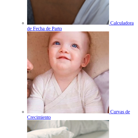
Calculadora
de Fecha de Parto
Curvas de
Crecimiento