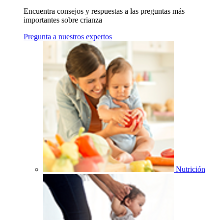
Encuentra consejos y respuestas a las preguntas más
importantes sobre crianza
Pregunta a nuestros expertos
Nutrición