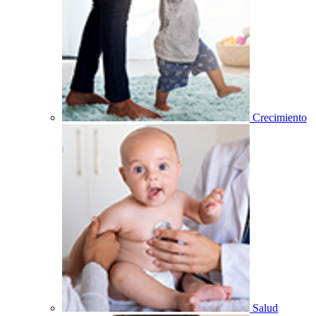
Crecimiento
Salud