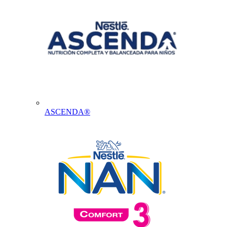
ASCENDA®