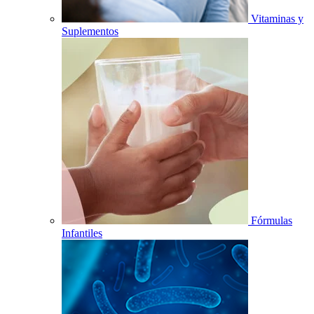
Vitaminas y
Suplementos
Fórmulas
Infantiles