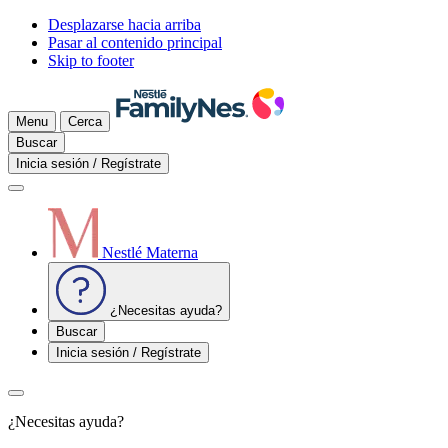
Desplazarse hacia arriba
Pasar al contenido principal
Skip to footer
Menu
Cerca
Buscar
Inicia sesión / Regístrate
Nestlé Materna
¿Necesitas ayuda?
Buscar
Inicia sesión / Regístrate
¿Necesitas ayuda?