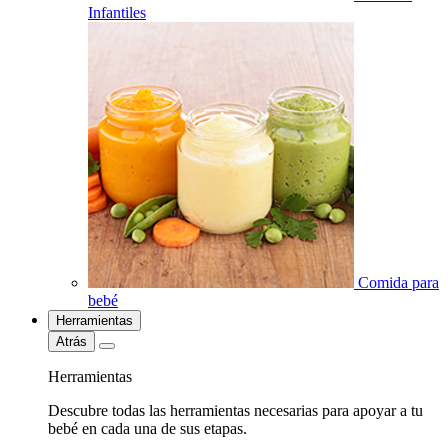
Infantiles
Comida para
bebé
Herramientas
Atrás
Herramientas
Descubre todas las herramientas necesarias para apoyar a tu
bebé en cada una de sus etapas.