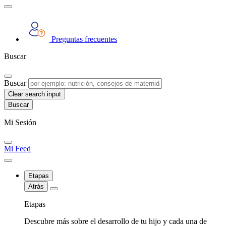
Preguntas frecuentes
Buscar
Buscar
Clear search input
Mi Sesión
Mi Feed
Etapas
Atrás
Etapas
Descubre más sobre el desarrollo de tu hijo y cada una de