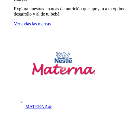
Explora nuestras marcas de nutrición que apoyan a tu óptimo
desarrollo y al de tu bebé.
Ver todas las marcas
MATERNA®