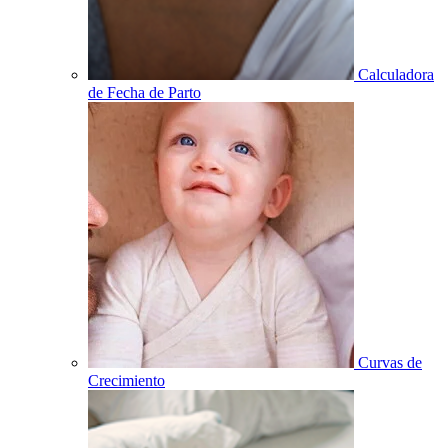
Calculadora
de Fecha de Parto
Curvas de
Crecimiento