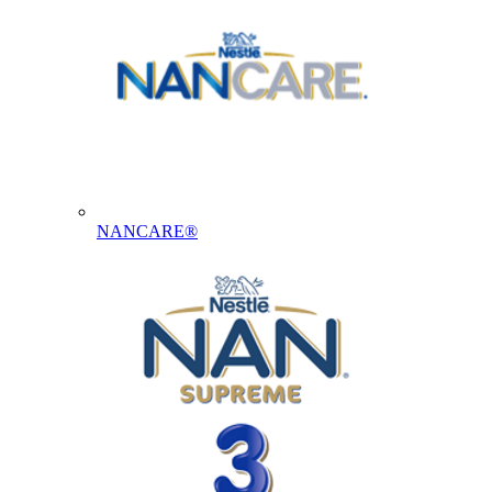
NANCARE®