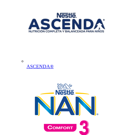
ASCENDA®