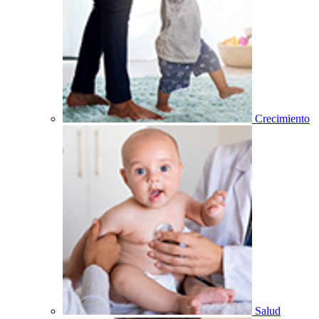
Crecimiento
Salud