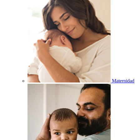
Maternidad