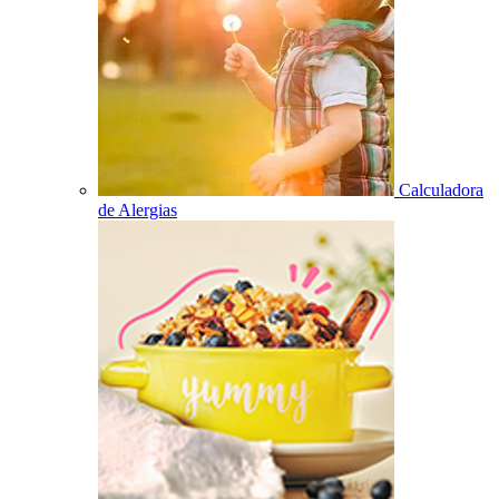
Calculadora
de Alergias