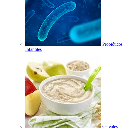
Probióticos
Infantiles
Cereales