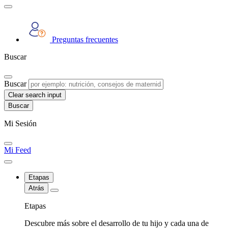
Preguntas frecuentes
Buscar
Buscar
Clear search input
Mi Sesión
Mi Feed
Etapas
Atrás
Etapas
Descubre más sobre el desarrollo de tu hijo y cada una de