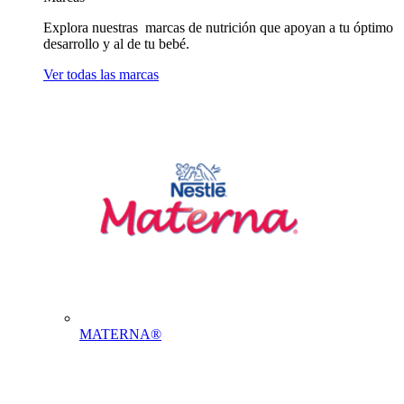
Explora nuestras marcas de nutrición que apoyan a tu óptimo
desarrollo y al de tu bebé.
Ver todas las marcas
MATERNA®