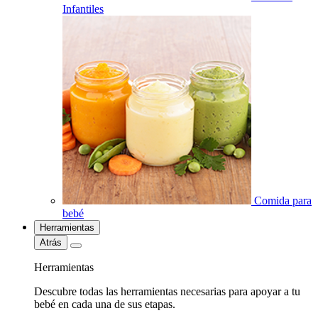
Infantiles
Comida para
bebé
Herramientas
Atrás
Herramientas
Descubre todas las herramientas necesarias para apoyar a tu
bebé en cada una de sus etapas.