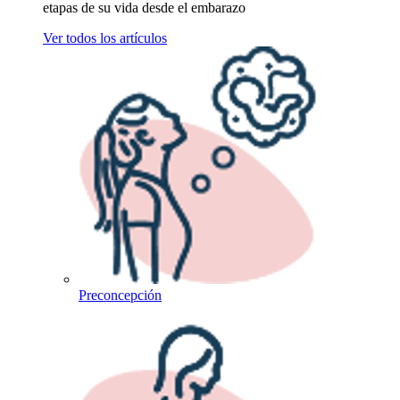
etapas de su vida desde el embarazo
Ver todos los artículos
Preconcepción