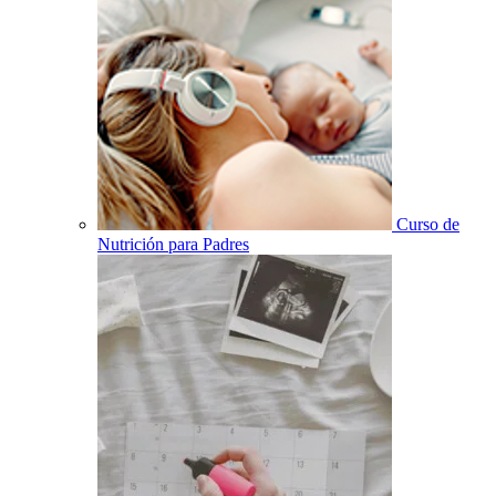
Curso de
Nutrición para Padres