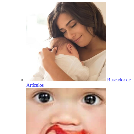
Buscador de
Artículos