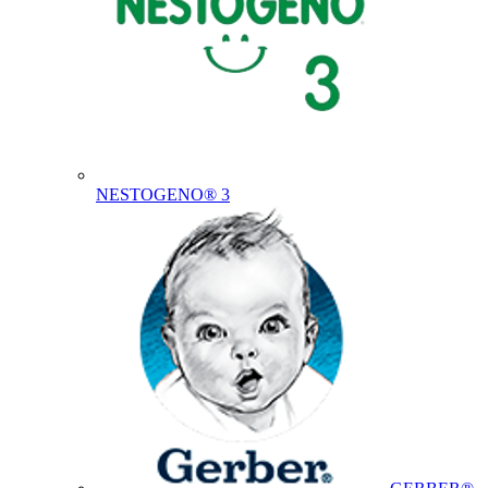
NESTOGENO® 3