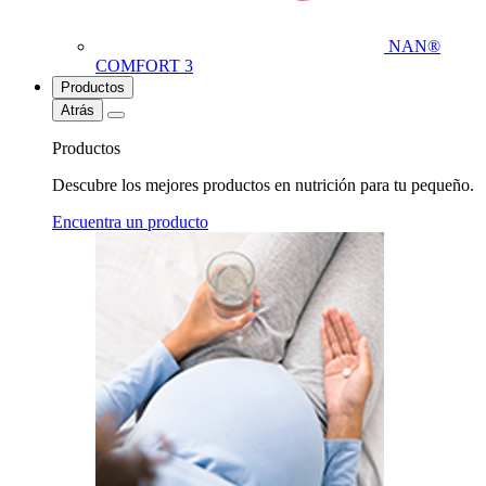
NAN®
COMFORT 3
Productos
Atrás
Productos
Descubre los mejores productos en nutrición para tu pequeño.
Encuentra un producto