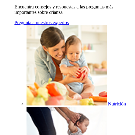
Encuentra consejos y respuestas a las preguntas más
importantes sobre crianza
Pregunta a nuestros expertos
Nutrición