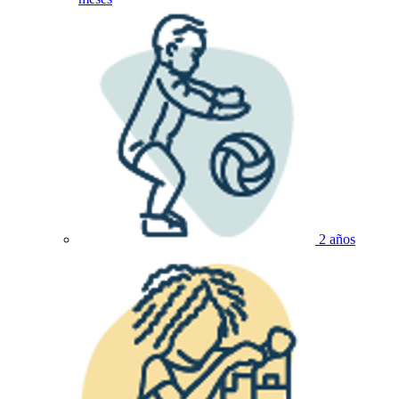
2 años