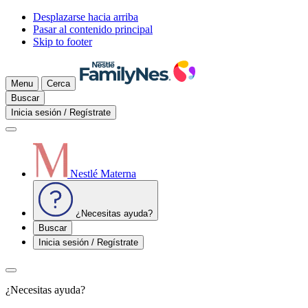
Desplazarse hacia arriba
Pasar al contenido principal
Skip to footer
Menu
Cerca
Buscar
Inicia sesión / Regístrate
Nestlé Materna
¿Necesitas ayuda?
Buscar
Inicia sesión / Regístrate
¿Necesitas ayuda?