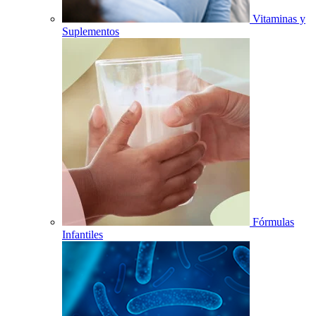
Vitaminas y
Suplementos
Fórmulas
Infantiles