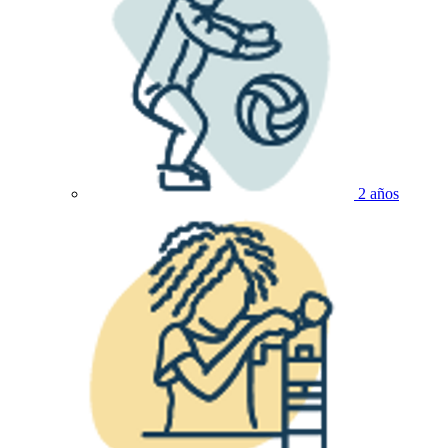
2 años