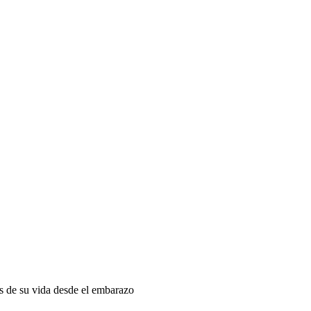
as de su vida desde el embarazo