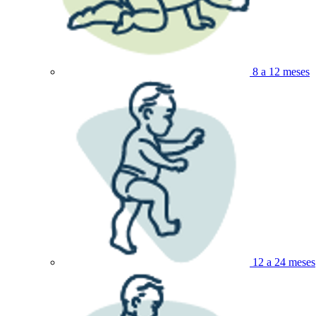
8 a 12 meses
12 a 24 meses