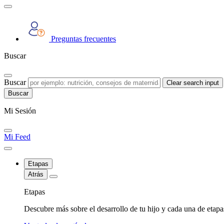
Preguntas frecuentes
Buscar
Buscar
Clear search input
Mi Sesión
Mi Feed
Etapas
Atrás
Etapas
Descubre más sobre el desarrollo de tu hijo y cada una de etap