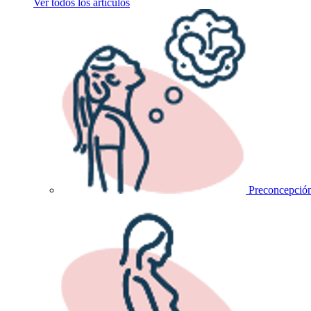
Ver todos los artículos
Preconcepció