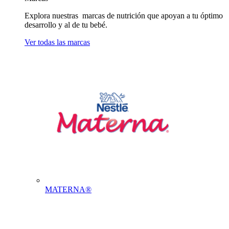
Explora nuestras marcas de nutrición que apoyan a tu óptimo
desarrollo y al de tu bebé.
Ver todas las marcas
MATERNA®