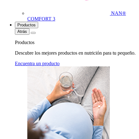
NAN®
COMFORT 3
Productos
Atrás
Productos
Descubre los mejores productos en nutrición para tu pequeño.
Encuentra un producto