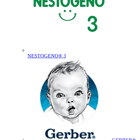
NESTOGENO® 3