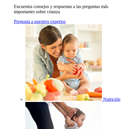
Encuentra consejos y respuestas a las preguntas más
importantes sobre crianza
Pregunta a nuestros expertos
Nutrición