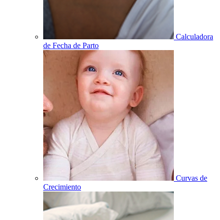
Calculadora
de Fecha de Parto
Curvas de
Crecimiento