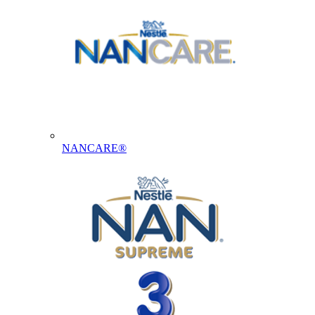
NANCARE®