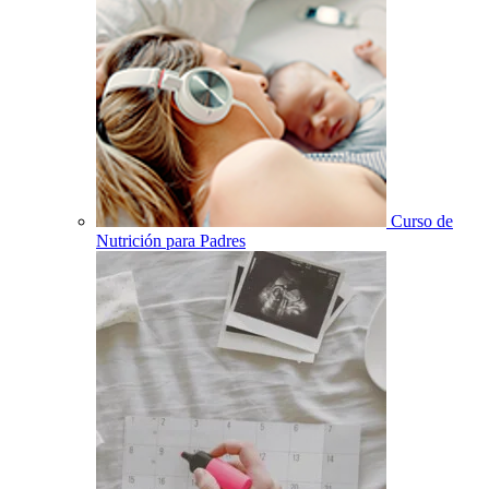
Curso de
Nutrición para Padres