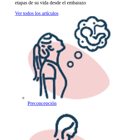
etapas de su vida desde el embarazo
Ver todos los artículos
Preconcepción