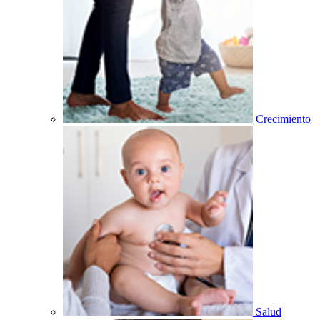
Crecimiento
Salud