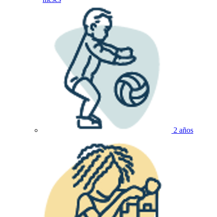
2 años