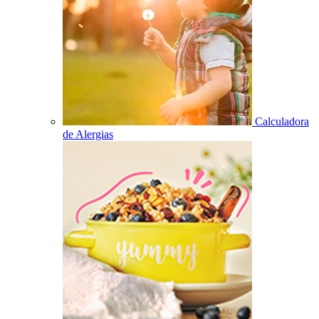
Calculadora
de Alergias