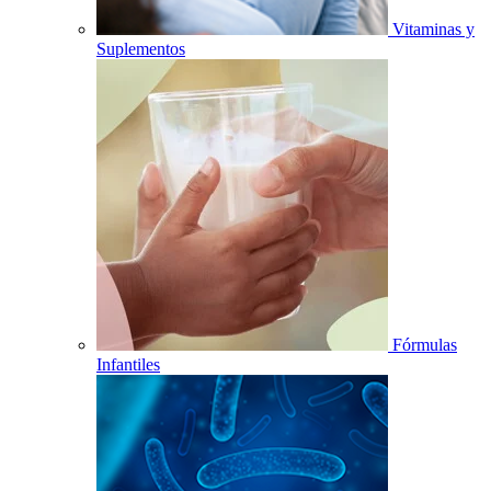
Vitaminas y
Suplementos
Fórmulas
Infantiles