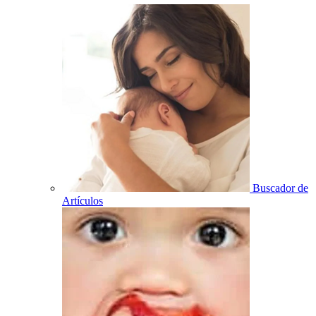
Buscador de
Artículos