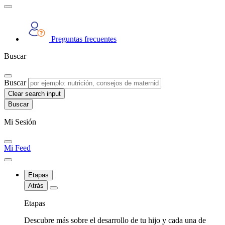
Preguntas frecuentes
Buscar
Buscar
Clear search input
Mi Sesión
Mi Feed
Etapas
Atrás
Etapas
Descubre más sobre el desarrollo de tu hijo y cada una de