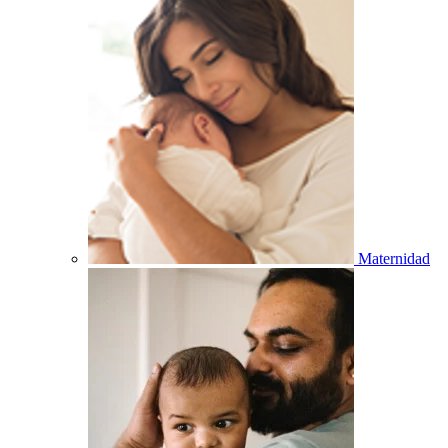
Maternidad