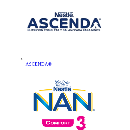
ASCENDA®