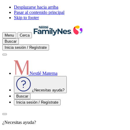
Desplazarse hacia arriba
Pasar al contenido principal
Skip to footer
Menu
Cerca
Buscar
Inicia sesión / Regístrate
Nestlé Materna
¿Necesitas ayuda?
Buscar
Inicia sesión / Regístrate
¿Necesitas ayuda?