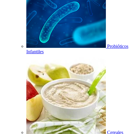
Probióticos
Infantiles
Cereales