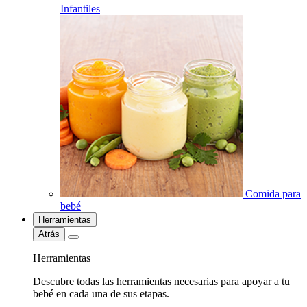
Infantiles
Comida para
bebé
Herramientas
Atrás
Herramientas
Descubre todas las herramientas necesarias para apoyar a tu
bebé en cada una de sus etapas.