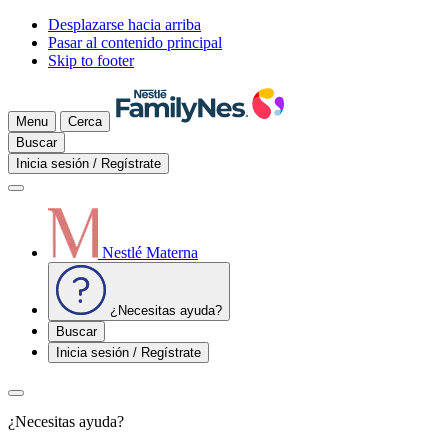
Desplazarse hacia arriba
Pasar al contenido principal
Skip to footer
Menu
Cerca
Buscar
Inicia sesión / Regístrate
Nestlé Materna
¿Necesitas ayuda?
Buscar
Inicia sesión / Regístrate
¿Necesitas ayuda?