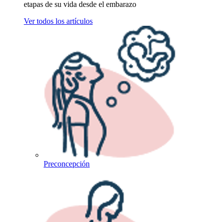
etapas de su vida desde el embarazo
Ver todos los artículos
Preconcepción