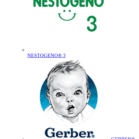
NESTOGENO® 3