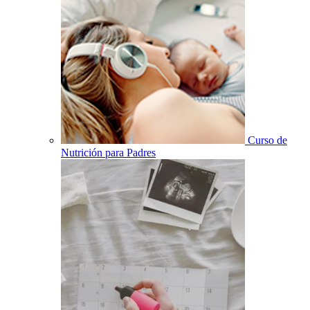
Curso de
Nutrición para Padres