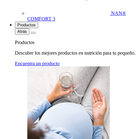
NAN®
COMFORT 3
Productos
Atrás
Productos
Descubre los mejores productos en nutrición para tu pequeño.
Encuentra un producto