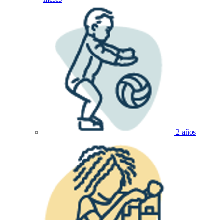
2 años