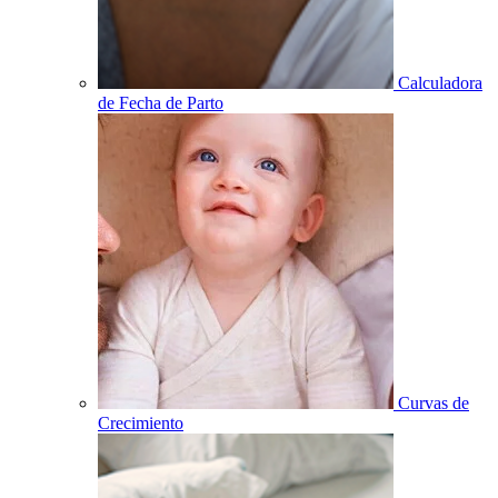
Calculadora
de Fecha de Parto
Curvas de
Crecimiento