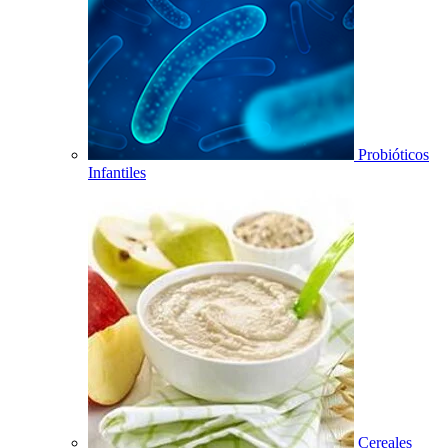
Probióticos
Infantiles
Cereales