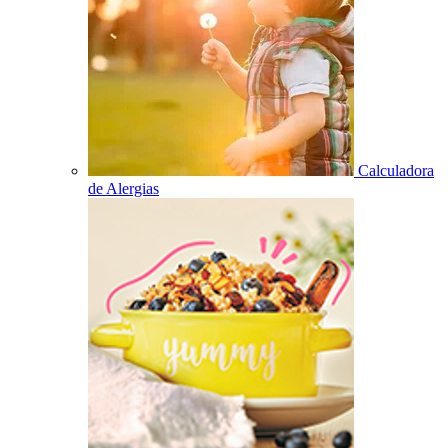
Calculadora
de Alergias