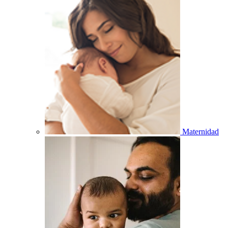
Maternidad