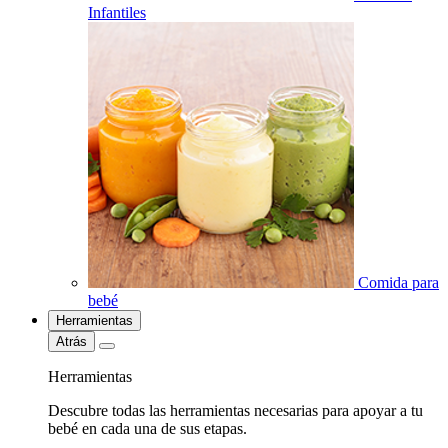
Infantiles
Comida para
bebé
Herramientas
Atrás
Herramientas
Descubre todas las herramientas necesarias para apoyar a tu
bebé en cada una de sus etapas.