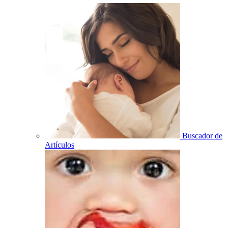
Buscador de
Artículos