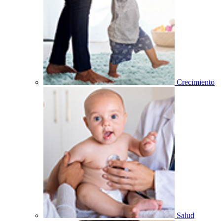
Crecimiento
Salud