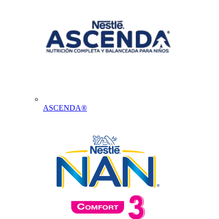
ASCENDA®