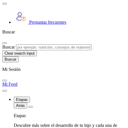
Preguntas frecuentes
Buscar
Buscar
Clear search input
Mi Sesión
Mi Feed
Etapas
Atrás
Etapas
Descubre más sobre el desarrollo de tu hijo y cada una de