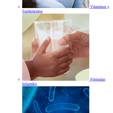
Vitaminas y
Suplementos
Fórmulas
Infantiles