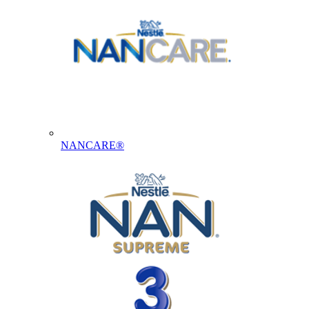
NANCARE®