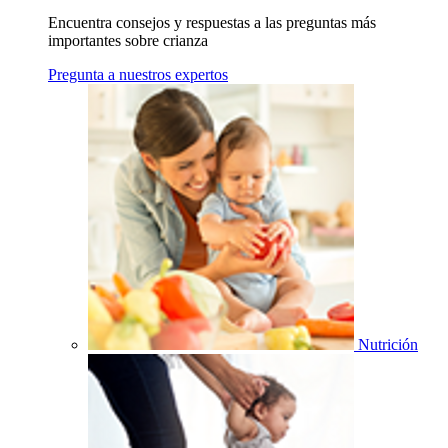
Encuentra consejos y respuestas a las preguntas más
importantes sobre crianza
Pregunta a nuestros expertos
Nutrición