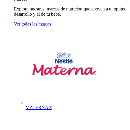
Explora nuestras marcas de nutrición que apoyan a tu óptimo
desarrollo y al de tu bebé.
Ver todas las marcas
MATERNA®