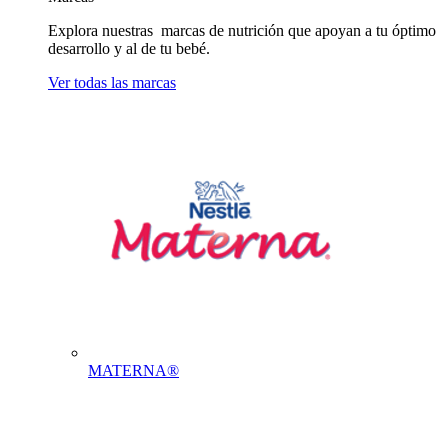
Explora nuestras marcas de nutrición que apoyan a tu óptimo
desarrollo y al de tu bebé.
Ver todas las marcas
MATERNA®