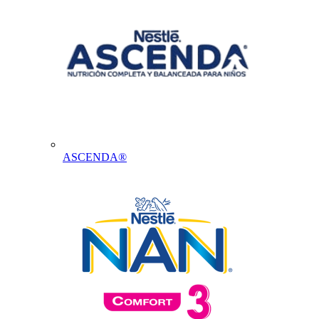
ASCENDA®