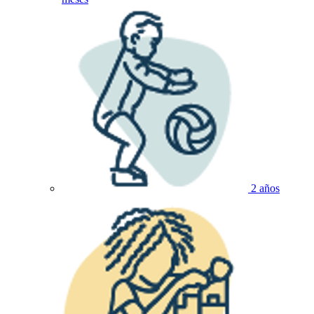
2 años