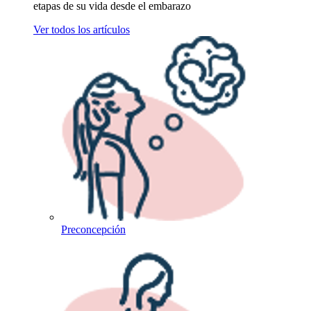
etapas de su vida desde el embarazo
Ver todos los artículos
Preconcepción