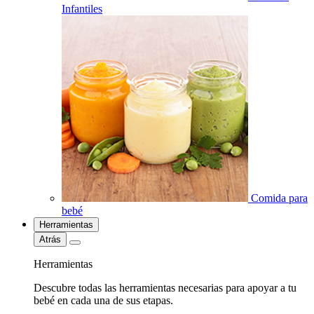
Infantiles
Comida para
bebé
Herramientas
Atrás
Herramientas
Descubre todas las herramientas necesarias para apoyar a tu
bebé en cada una de sus etapas.