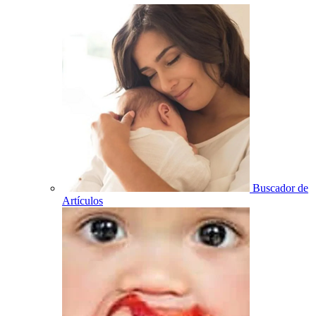
Buscador de
Artículos