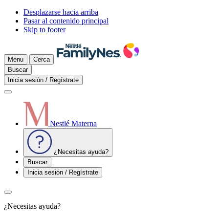
Desplazarse hacia arriba
Pasar al contenido principal
Skip to footer
Menu
Cerca
Buscar
Inicia sesión / Regístrate
Nestlé Materna
¿Necesitas ayuda?
Buscar
Inicia sesión / Regístrate
¿Necesitas ayuda?