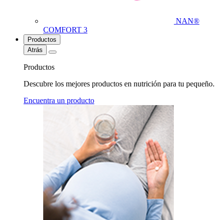
NAN®
COMFORT 3
Productos
Atrás
Productos
Descubre los mejores productos en nutrición para tu pequeño.
Encuentra un producto