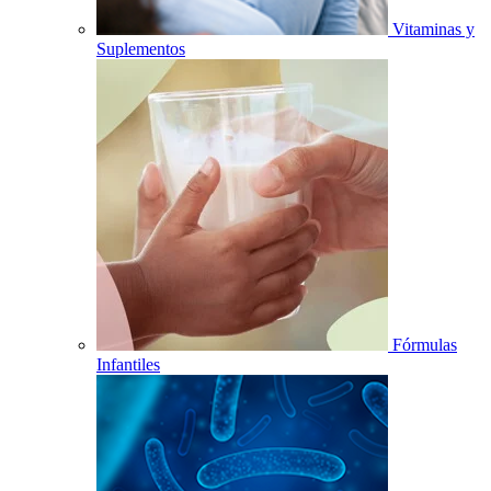
Vitaminas y
Suplementos
Fórmulas
Infantiles