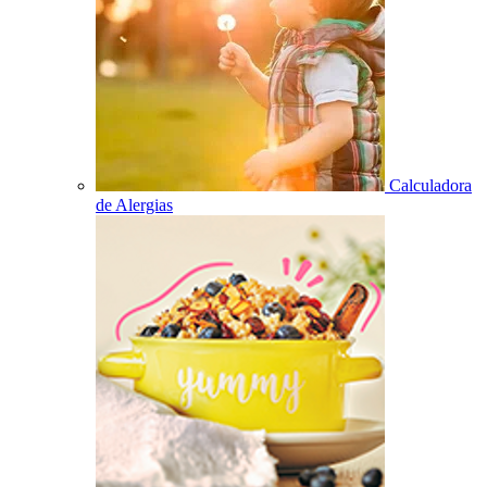
Calculadora
de Alergias