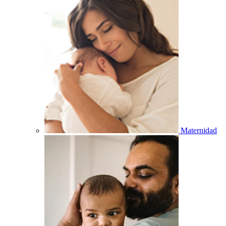
Maternidad