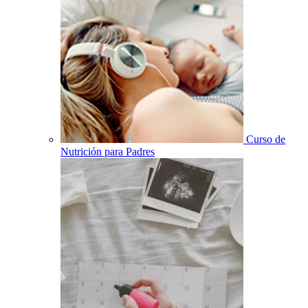
Curso de
Nutrición para Padres