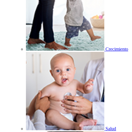
Crecimiento
Salud