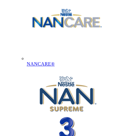
NANCARE®