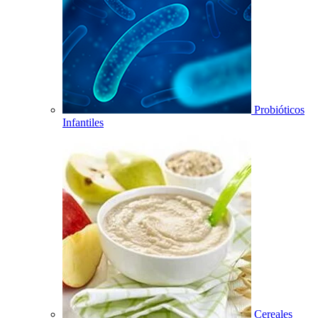
Probióticos
Infantiles
Cereales