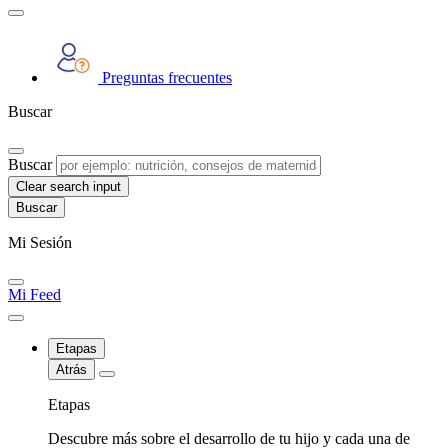
Preguntas frecuentes
Buscar
Buscar
Clear search input
Mi Sesión
Mi Feed
Etapas
Atrás
Etapas
Descubre más sobre el desarrollo de tu hijo y cada una de