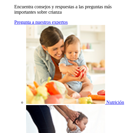
Encuentra consejos y respuestas a las preguntas más
importantes sobre crianza
Pregunta a nuestros expertos
Nutrición