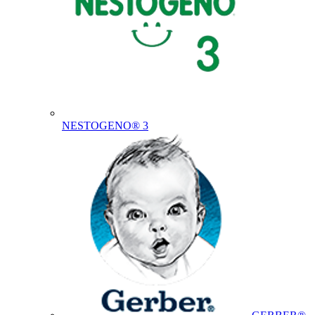
NESTOGENO® 3