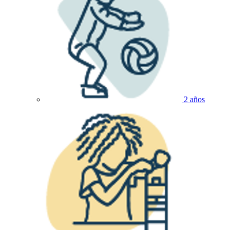
2 años