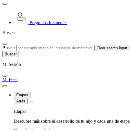
Preguntas frecuentes
Buscar
Buscar
Clear search input
Mi Sesión
Mi Feed
Etapas
Atrás
Etapas
Descubre más sobre el desarrollo de tu hijo y cada una de etap