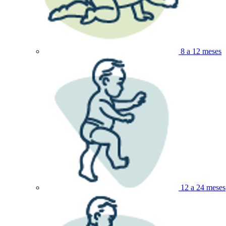
8 a 12 meses
12 a 24 meses