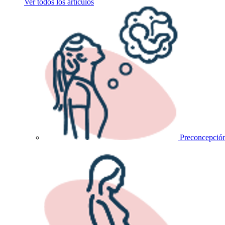
Ver todos los artículos
Preconcepció