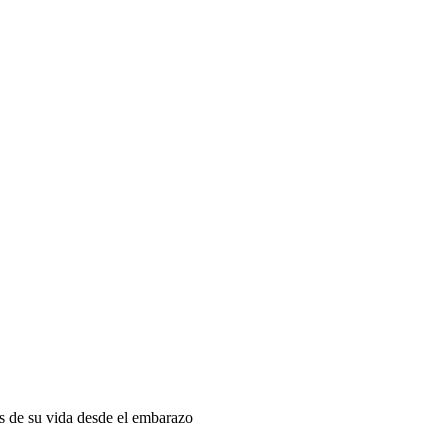
as de su vida desde el embarazo