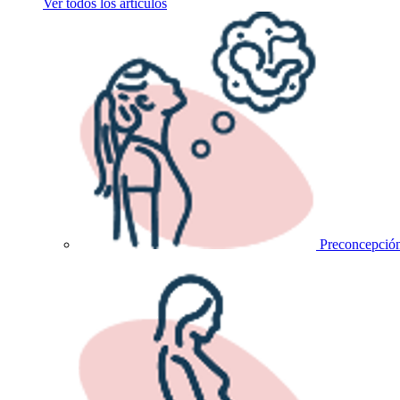
Ver todos los artículos
Preconcepció