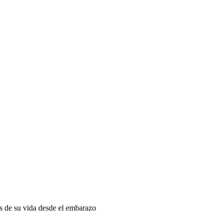
as de su vida desde el embarazo