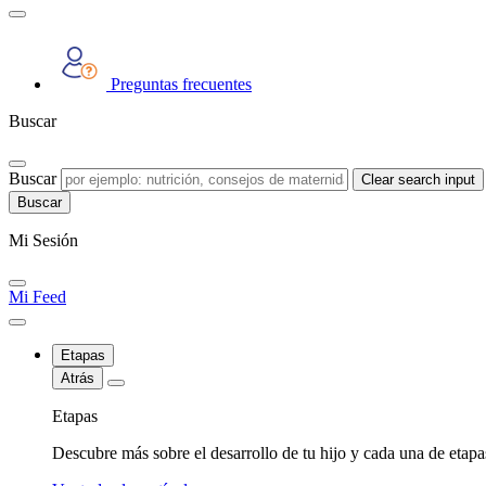
Preguntas frecuentes
Buscar
Buscar
Clear search input
Mi Sesión
Mi Feed
Etapas
Atrás
Etapas
Descubre más sobre el desarrollo de tu hijo y cada una de etap