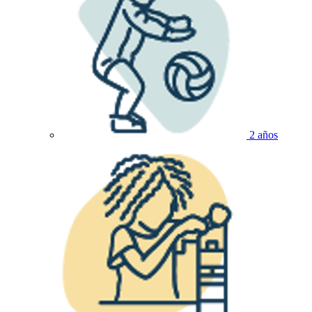
2 años