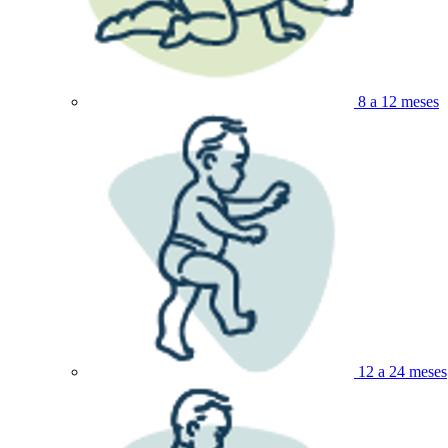
8 a 12 meses
12 a 24 meses