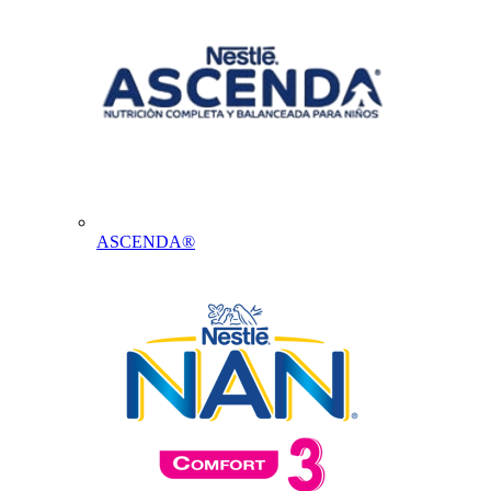
ASCENDA®