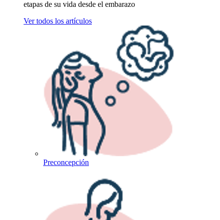
etapas de su vida desde el embarazo
Ver todos los artículos
Preconcepción