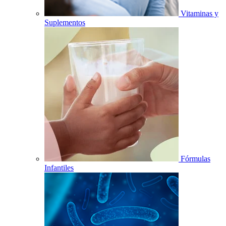
Vitaminas y
Suplementos
Fórmulas
Infantiles