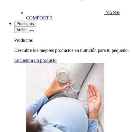
NAN®
COMFORT 3
Productos
Atrás
Productos
Descubre los mejores productos en nutrición para tu pequeño.
Encuentra un producto