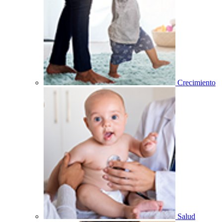
Crecimiento
Salud