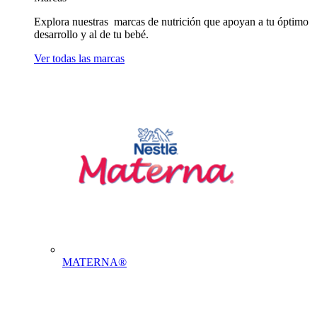
Explora nuestras marcas de nutrición que apoyan a tu óptimo
desarrollo y al de tu bebé.
Ver todas las marcas
MATERNA®