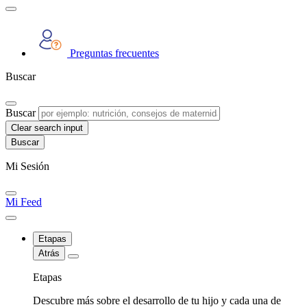
Preguntas frecuentes
Buscar
Buscar
Clear search input
Mi Sesión
Mi Feed
Etapas
Atrás
Etapas
Descubre más sobre el desarrollo de tu hijo y cada una de