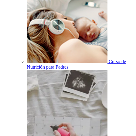
Curso de
Nutrición para Padres