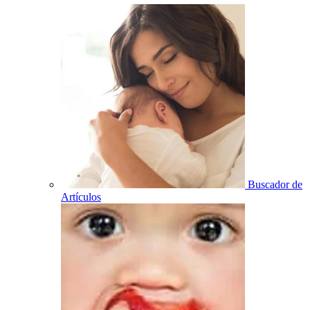
Buscador de
Artículos