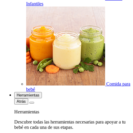
Infantiles
Comida para
bebé
Herramientas
Atrás
Herramientas
Descubre todas las herramientas necesarias para apoyar a tu
bebé en cada una de sus etapas.