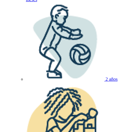
2 años