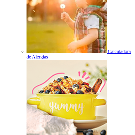
Calculadora
de Alergias