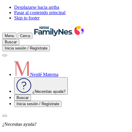
Desplazarse hacia arriba
Pasar al contenido principal
Skip to footer
Menu
Cerca
Buscar
Inicia sesión / Regístrate
Nestlé Materna
¿Necesitas ayuda?
Buscar
Inicia sesión / Regístrate
¿Necesitas ayuda?