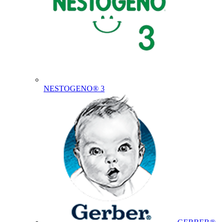
NESTOGENO® 3