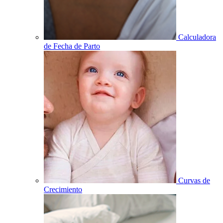
Calculadora
de Fecha de Parto
Curvas de
Crecimiento