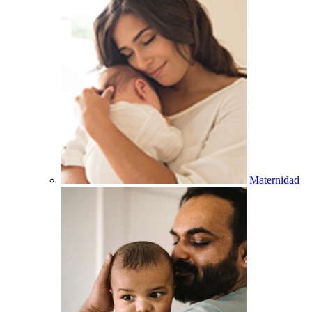
Maternidad