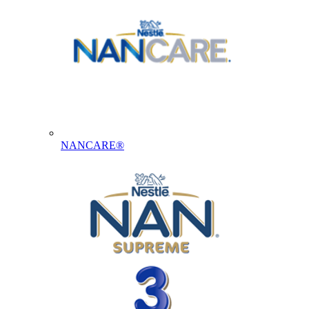
NANCARE®