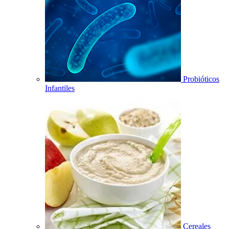
Probióticos
Infantiles
Cereales