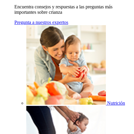
Encuentra consejos y respuestas a las preguntas más
importantes sobre crianza
Pregunta a nuestros expertos
Nutrición