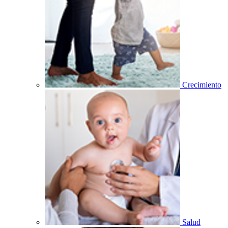
Crecimiento
Salud