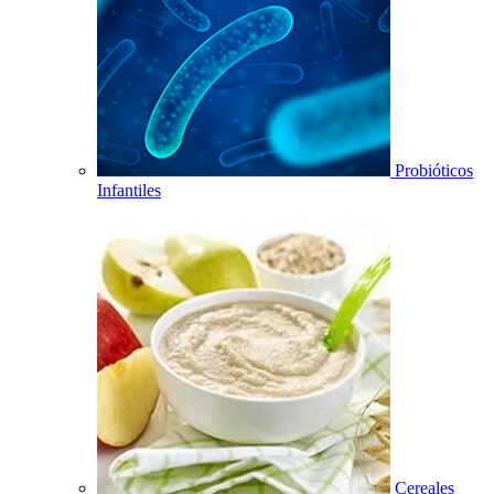
Probióticos
Infantiles
Cereales