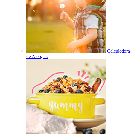
Calculadora
de Alergias