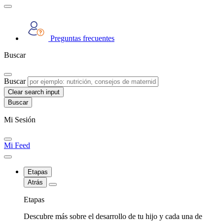
Preguntas frecuentes
Buscar
Buscar
Clear search input
Mi Sesión
Mi Feed
Etapas
Atrás
Etapas
Descubre más sobre el desarrollo de tu hijo y cada una de