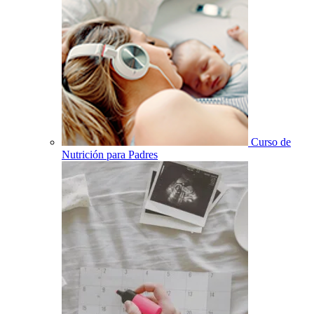
Curso de
Nutrición para Padres