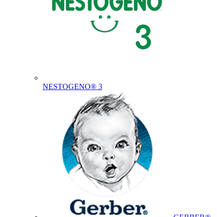
NESTOGENO® 3