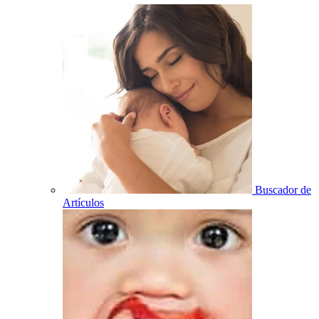
Buscador de
Artículos