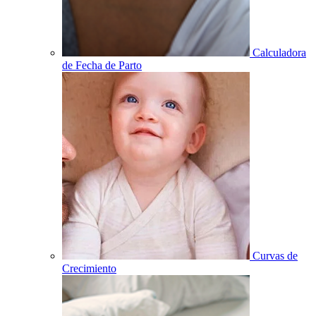
Calculadora
de Fecha de Parto
Curvas de
Crecimiento