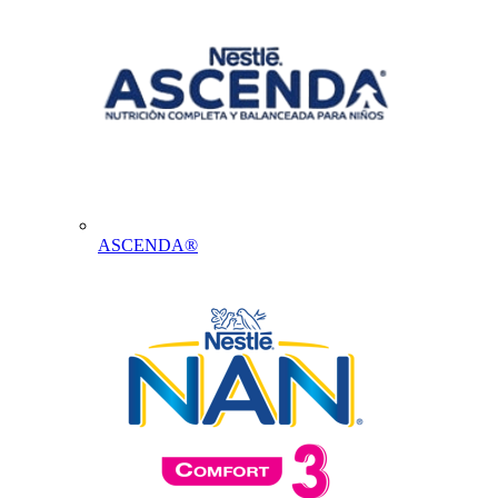
ASCENDA®