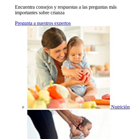
Encuentra consejos y respuestas a las preguntas más
importantes sobre crianza
Pregunta a nuestros expertos
Nutrición