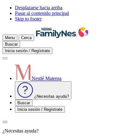
Desplazarse hacia arriba
Pasar al contenido principal
Skip to footer
Menu
Cerca
Buscar
Inicia sesión / Regístrate
Nestlé Materna
¿Necesitas ayuda?
Buscar
Inicia sesión / Regístrate
¿Necesitas ayuda?