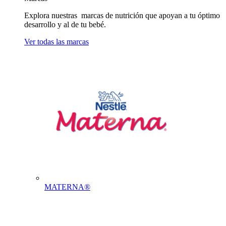
Explora nuestras marcas de nutrición que apoyan a tu óptimo
desarrollo y al de tu bebé.
Ver todas las marcas
MATERNA®