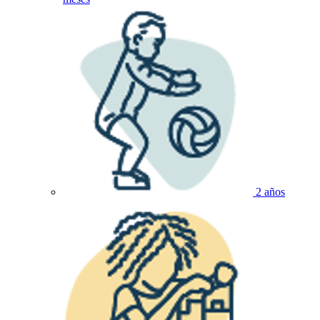
2 años