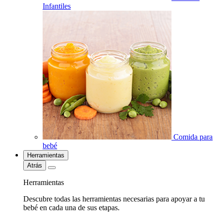
Infantiles
Comida para
bebé
Herramientas
Atrás
Herramientas
Descubre todas las herramientas necesarias para apoyar a tu
bebé en cada una de sus etapas.