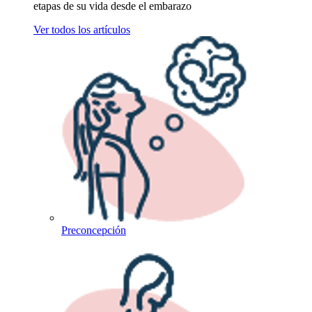
etapas de su vida desde el embarazo
Ver todos los artículos
Preconcepción