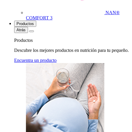
NAN®
COMFORT 3
Productos
Atrás
Productos
Descubre los mejores productos en nutrición para tu pequeño.
Encuentra un producto