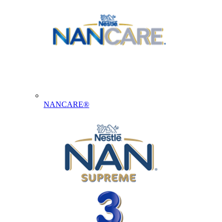
NANCARE®