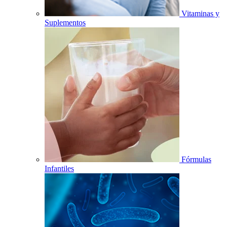
Vitaminas y
Suplementos
Fórmulas
Infantiles