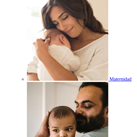
Maternidad