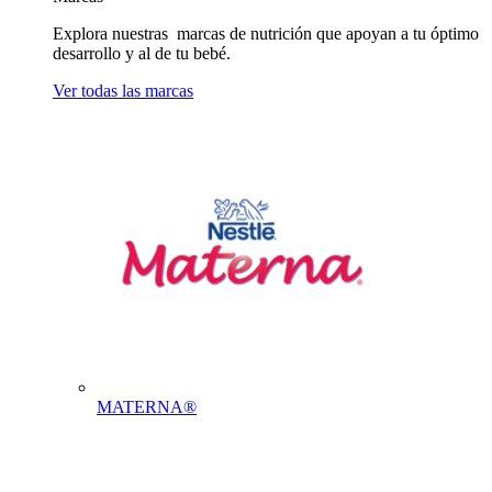
Explora nuestras marcas de nutrición que apoyan a tu óptimo
desarrollo y al de tu bebé.
Ver todas las marcas
MATERNA®