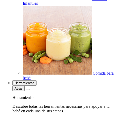
Infantiles
Comida para
bebé
Herramientas
Atrás
Herramientas
Descubre todas las herramientas necesarias para apoyar a tu
bebé en cada una de sus etapas.