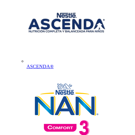
ASCENDA®