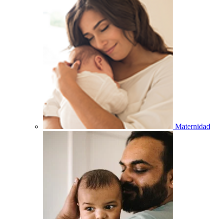
Maternidad