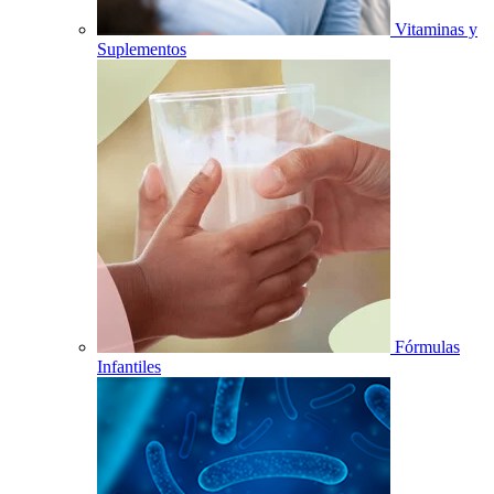
Vitaminas y
Suplementos
Fórmulas
Infantiles