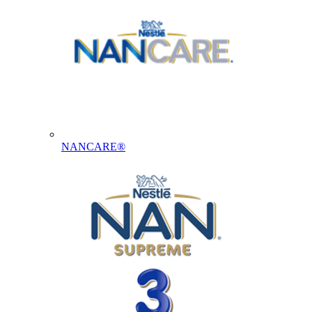
NANCARE®