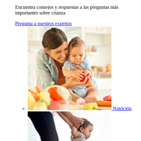
Encuentra consejos y respuestas a las preguntas más
importantes sobre crianza
Pregunta a nuestros expertos
Nutrición