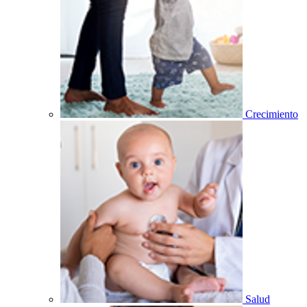
Crecimiento
Salud