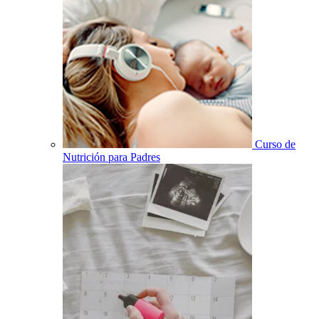
Curso de
Nutrición para Padres