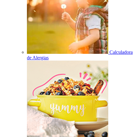
Calculadora
de Alergias