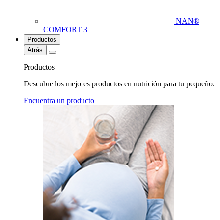
NAN®
COMFORT 3
Productos
Atrás
Productos
Descubre los mejores productos en nutrición para tu pequeño.
Encuentra un producto