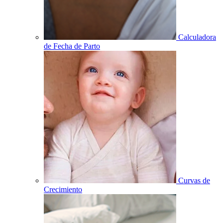
Calculadora
de Fecha de Parto
Curvas de
Crecimiento