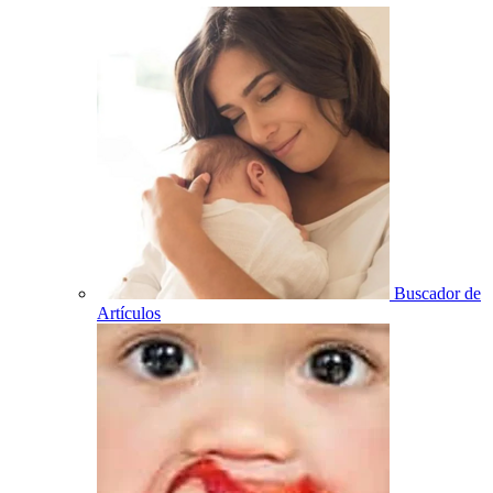
Buscador de
Artículos