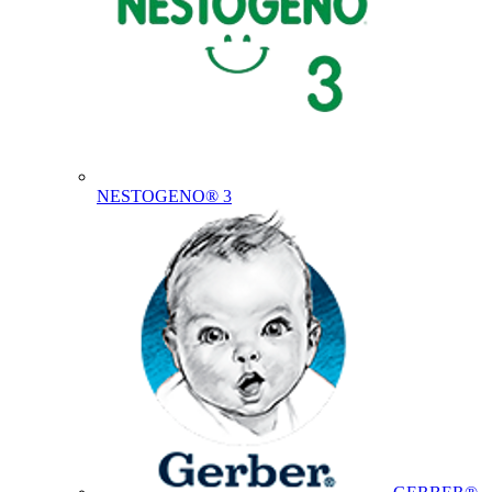
NESTOGENO® 3