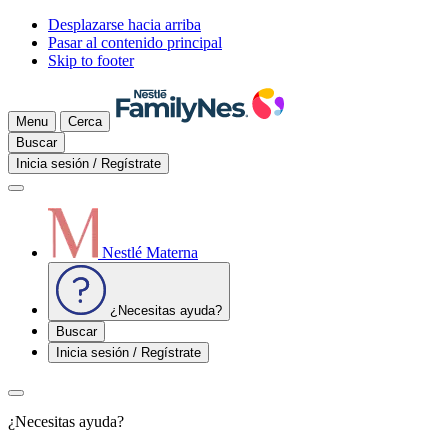
Desplazarse hacia arriba
Pasar al contenido principal
Skip to footer
Menu
Cerca
Buscar
Inicia sesión / Regístrate
Nestlé Materna
¿Necesitas ayuda?
Buscar
Inicia sesión / Regístrate
¿Necesitas ayuda?