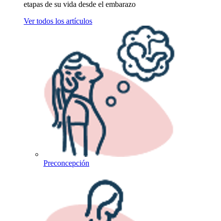
etapas de su vida desde el embarazo
Ver todos los artículos
Preconcepción