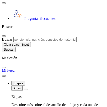
Preguntas frecuentes
Buscar
Buscar
Clear search input
Mi Sesión
Mi Feed
Etapas
Atrás
Etapas
Descubre más sobre el desarrollo de tu hijo y cada una de