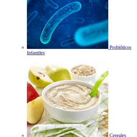
Probióticos
Infantiles
Cereales