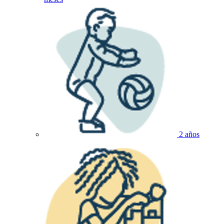
2 años