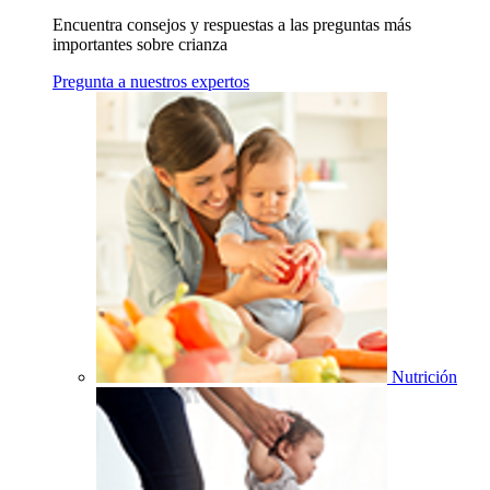
Encuentra consejos y respuestas a las preguntas más
importantes sobre crianza
Pregunta a nuestros expertos
Nutrición