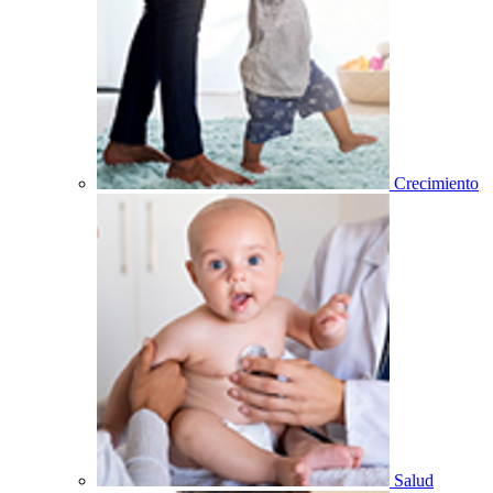
Crecimiento
Salud