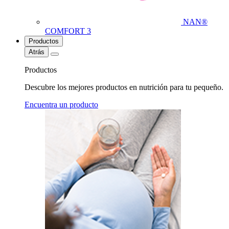
NAN®
COMFORT 3
Productos
Atrás
Productos
Descubre los mejores productos en nutrición para tu pequeño.
Encuentra un producto