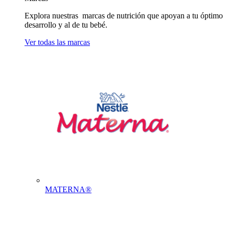
Explora nuestras marcas de nutrición que apoyan a tu óptimo
desarrollo y al de tu bebé.
Ver todas las marcas
MATERNA®