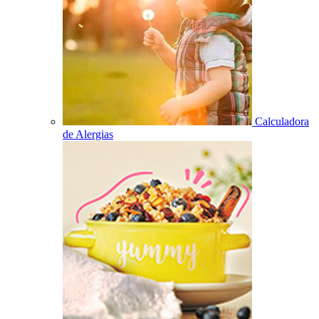
Calculadora
de Alergias