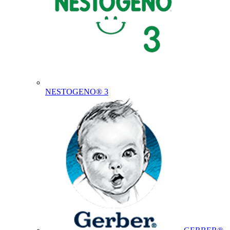
NESTOGENO® 3