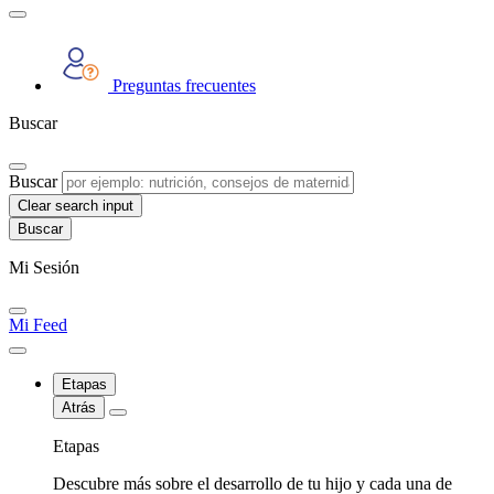
Preguntas frecuentes
Buscar
Buscar
Clear search input
Mi Sesión
Mi Feed
Etapas
Atrás
Etapas
Descubre más sobre el desarrollo de tu hijo y cada una de