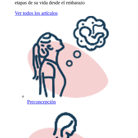
etapas de su vida desde el embarazo
Ver todos los artículos
Preconcepción