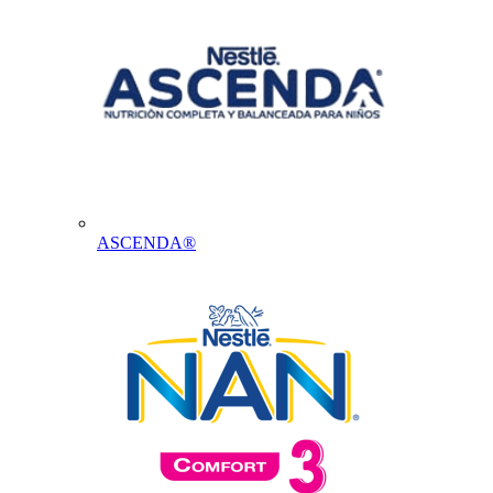
ASCENDA®