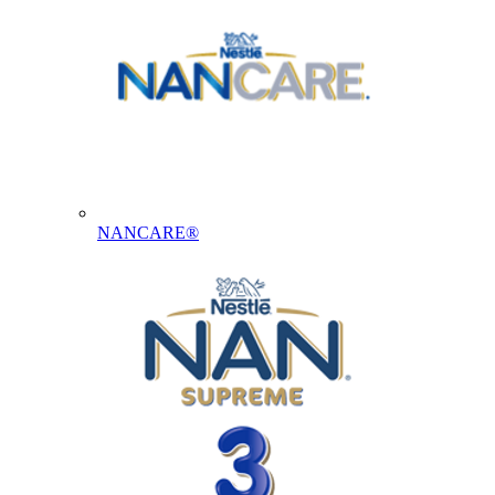
NANCARE®