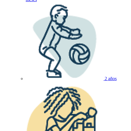
2 años