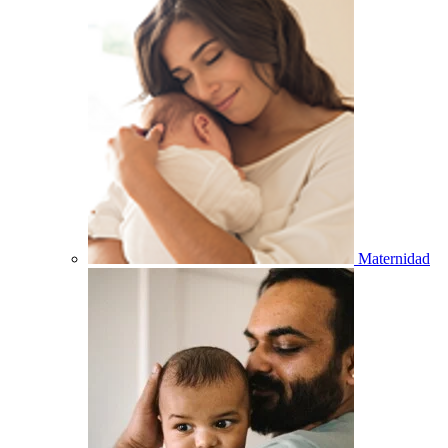
Maternidad