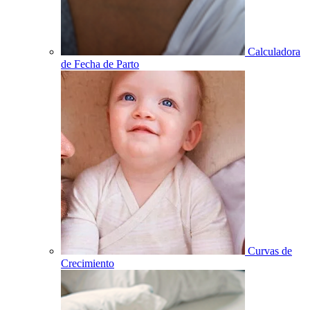
Calculadora
de Fecha de Parto
Curvas de
Crecimiento