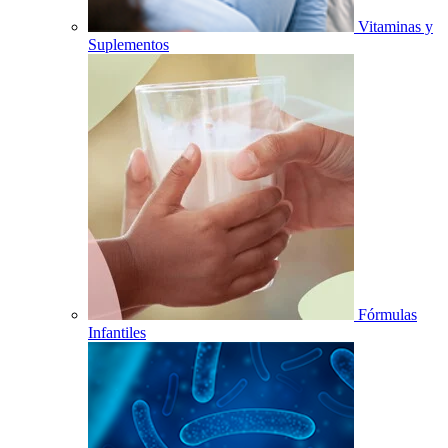
Vitaminas y
Suplementos
Fórmulas
Infantiles