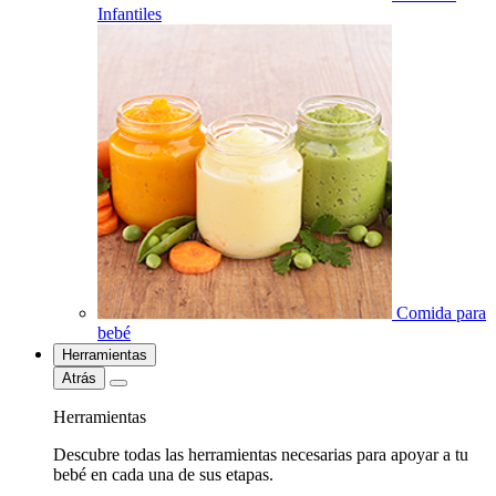
Infantiles
Comida para
bebé
Herramientas
Atrás
Herramientas
Descubre todas las herramientas necesarias para apoyar a tu
bebé en cada una de sus etapas.