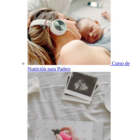
Curso de
Nutrición para Padres