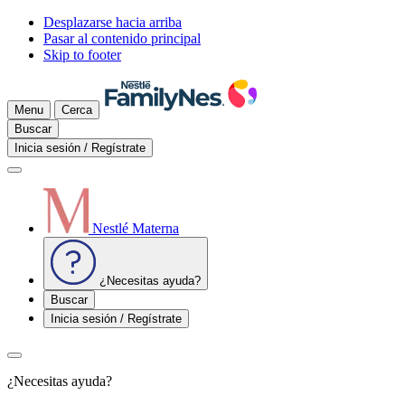
Desplazarse hacia arriba
Pasar al contenido principal
Skip to footer
Menu
Cerca
Buscar
Inicia sesión / Regístrate
Nestlé Materna
¿Necesitas ayuda?
Buscar
Inicia sesión / Regístrate
¿Necesitas ayuda?