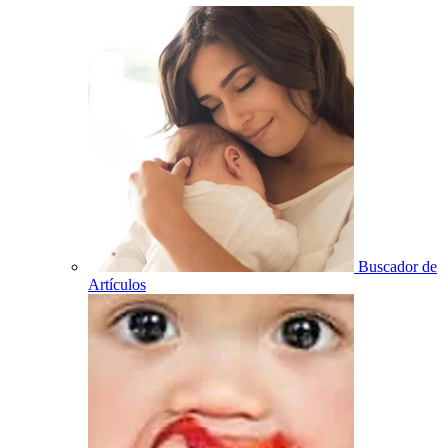
Buscador de
Artículos