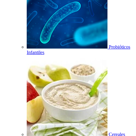
Probióticos
Infantiles
Cereales