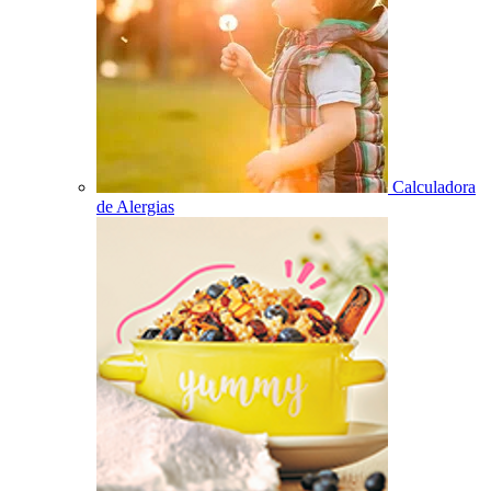
Calculadora
de Alergias