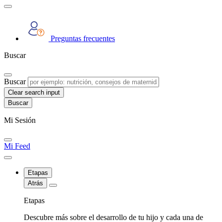
Preguntas frecuentes
Buscar
Buscar
Clear search input
Mi Sesión
Mi Feed
Etapas
Atrás
Etapas
Descubre más sobre el desarrollo de tu hijo y cada una de