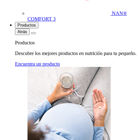
NAN®
COMFORT 3
Productos
Atrás
Productos
Descubre los mejores productos en nutrición para tu pequeño.
Encuentra un producto