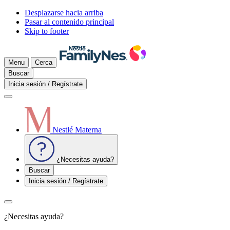
Desplazarse hacia arriba
Pasar al contenido principal
Skip to footer
Menu
Cerca
Buscar
Inicia sesión / Regístrate
Nestlé Materna
¿Necesitas ayuda?
Buscar
Inicia sesión / Regístrate
¿Necesitas ayuda?