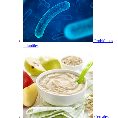
Probióticos
Infantiles
Cereales