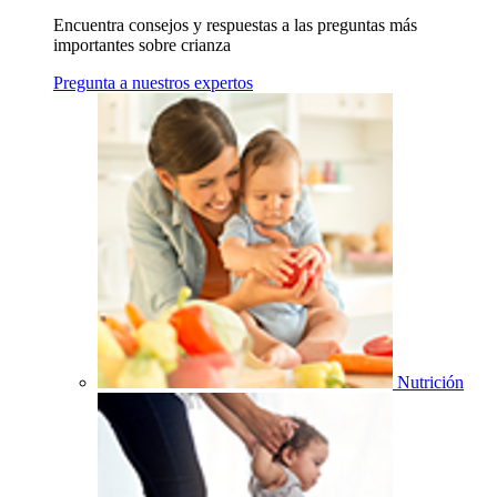
Encuentra consejos y respuestas a las preguntas más
importantes sobre crianza
Pregunta a nuestros expertos
Nutrición