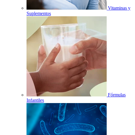
Vitaminas y
Suplementos
Fórmulas
Infantiles