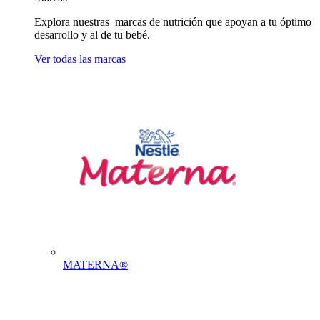
Explora nuestras marcas de nutrición que apoyan a tu óptimo
desarrollo y al de tu bebé.
Ver todas las marcas
MATERNA®