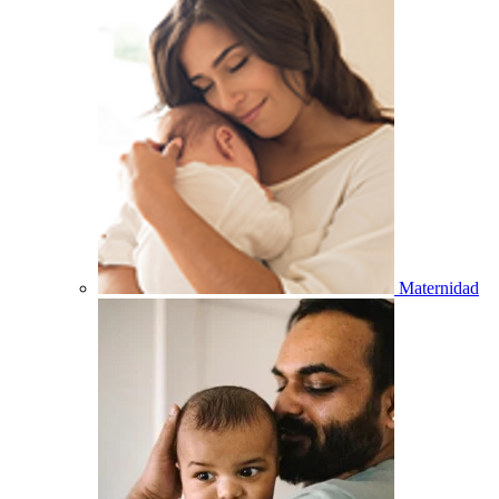
Maternidad