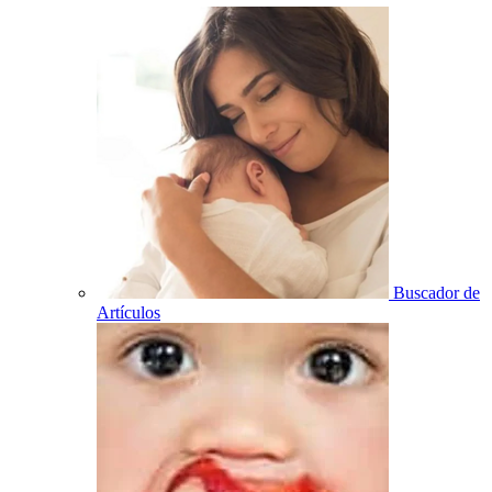
Buscador de
Artículos