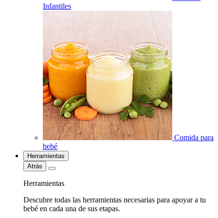
Infantiles
Comida para
bebé
Herramientas
Atrás
Herramientas
Descubre todas las herramientas necesarias para apoyar a tu
bebé en cada una de sus etapas.