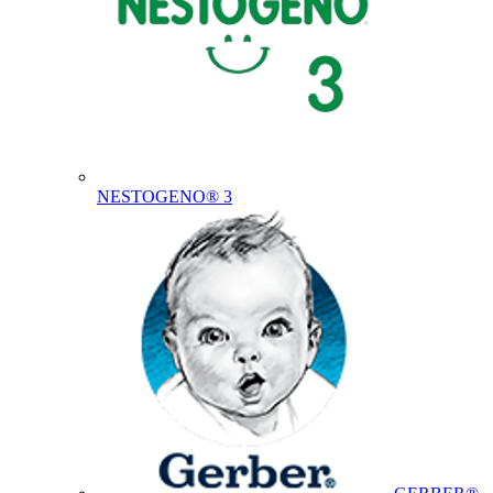
NESTOGENO® 3