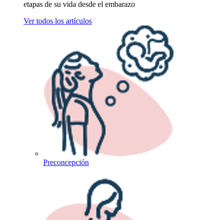
etapas de su vida desde el embarazo
Ver todos los artículos
Preconcepción