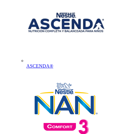
ASCENDA®