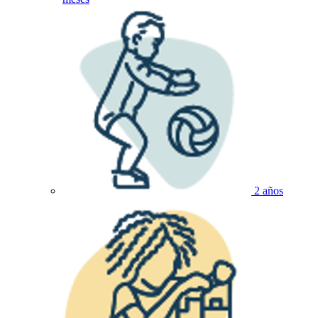
2 años