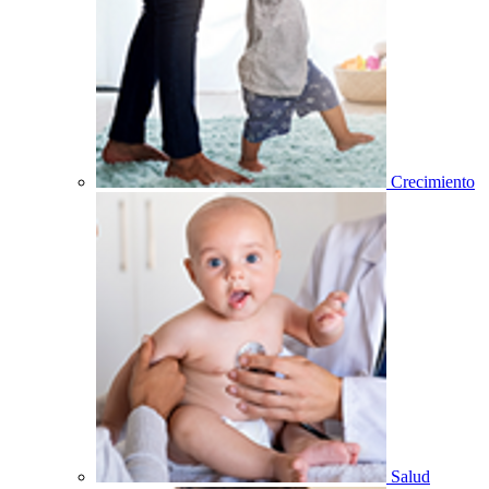
Crecimiento
Salud