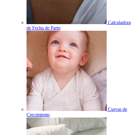
Calculadora
de Fecha de Parto
Curvas de
Crecimiento