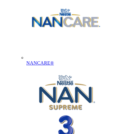
NANCARE®