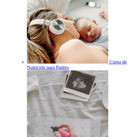
Curso de
Nutrición para Padres