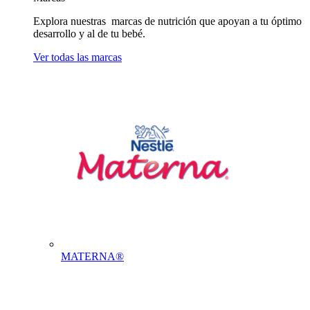
Explora nuestras marcas de nutrición que apoyan a tu óptimo
desarrollo y al de tu bebé.
Ver todas las marcas
MATERNA®