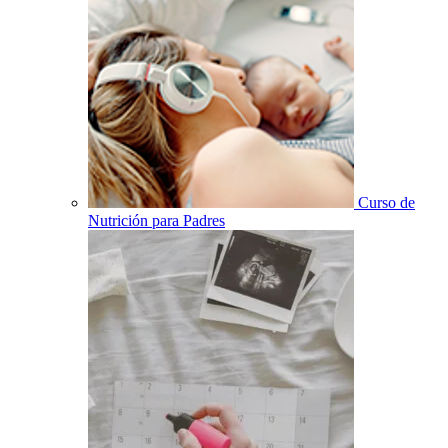
Curso de
Nutrición para Padres