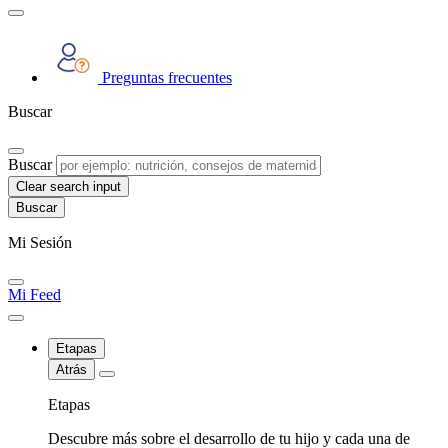
Preguntas frecuentes
Buscar
Buscar
Clear search input
Mi Sesión
Mi Feed
Etapas
Atrás
Etapas
Descubre más sobre el desarrollo de tu hijo y cada una de