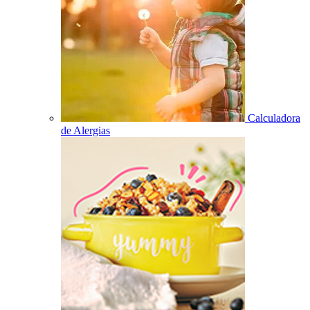
Calculadora
de Alergias