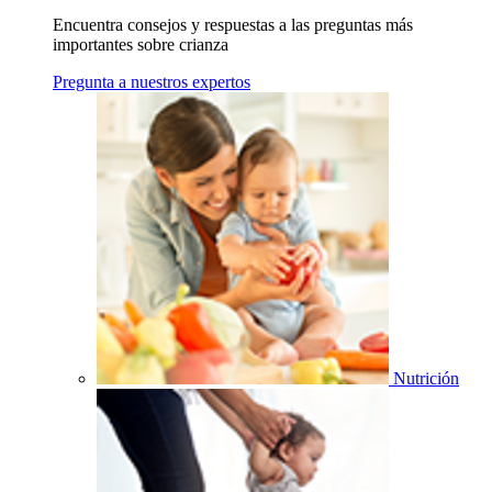
Encuentra consejos y respuestas a las preguntas más
importantes sobre crianza
Pregunta a nuestros expertos
Nutrición