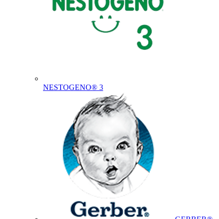
NESTOGENO® 3