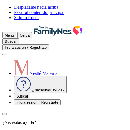
Desplazarse hacia arriba
Pasar al contenido principal
Skip to footer
Menu
Cerca
Buscar
Inicia sesión / Regístrate
Nestlé Materna
¿Necesitas ayuda?
Buscar
Inicia sesión / Regístrate
¿Necesitas ayuda?