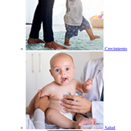
Crecimiento
Salud