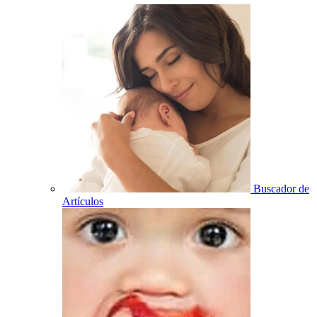
Buscador de
Artículos