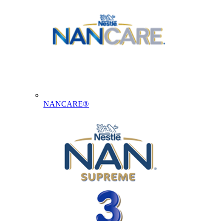
NANCARE®