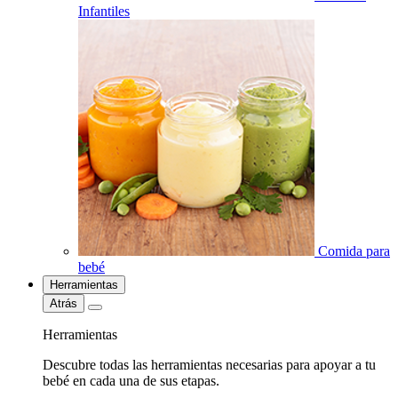
Infantiles
Comida para
bebé
Herramientas
Atrás
Herramientas
Descubre todas las herramientas necesarias para apoyar a tu
bebé en cada una de sus etapas.