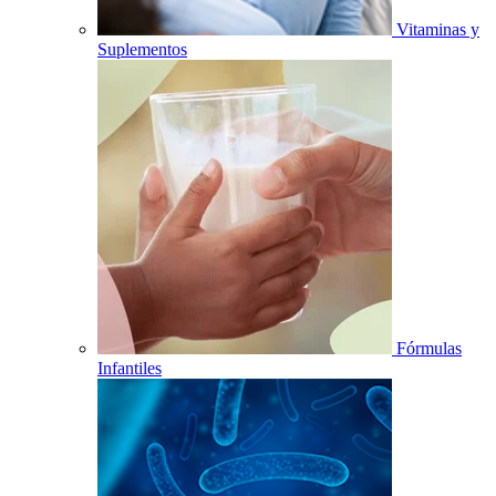
Vitaminas y
Suplementos
Fórmulas
Infantiles