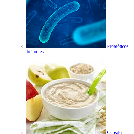
Probióticos
Infantiles
Cereales