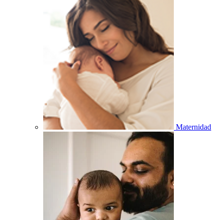
Maternidad