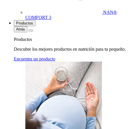
NAN®
COMFORT 3
Productos
Atrás
Productos
Descubre los mejores productos en nutrición para tu pequeño.
Encuentra un producto