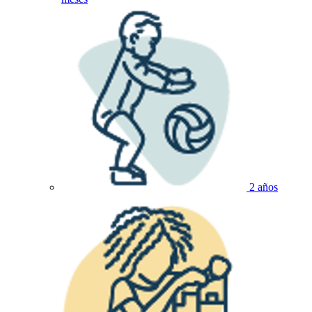
2 años