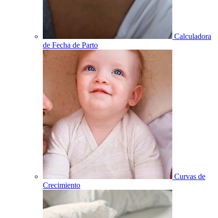
Calculadora
de Fecha de Parto
Curvas de
Crecimiento