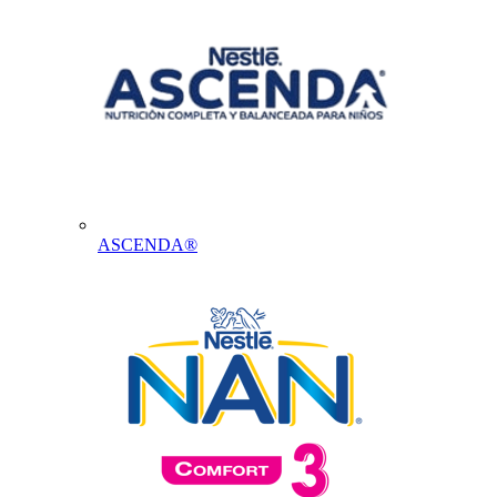
ASCENDA®