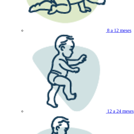
8 a 12 meses
12 a 24 meses