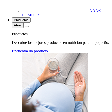
NAN®
COMFORT 3
Productos
Atrás
Productos
Descubre los mejores productos en nutrición para tu pequeño.
Encuentra un producto