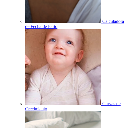
Calculadora
de Fecha de Parto
Curvas de
Crecimiento