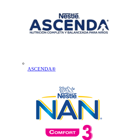
ASCENDA®