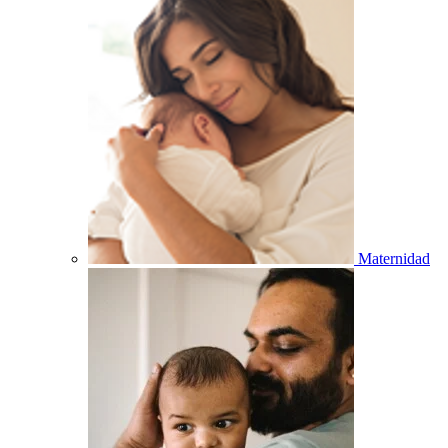
Maternidad