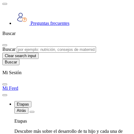
Preguntas frecuentes
Buscar
Buscar
Clear search input
Mi Sesión
Mi Feed
Etapas
Atrás
Etapas
Descubre más sobre el desarrollo de tu hijo y cada una de