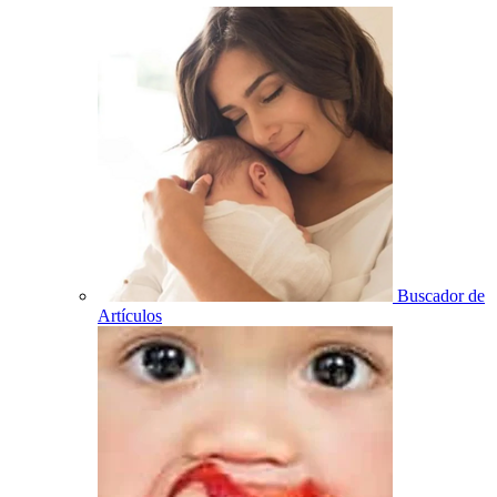
Buscador de
Artículos