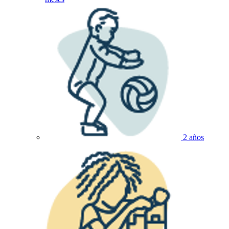
2 años