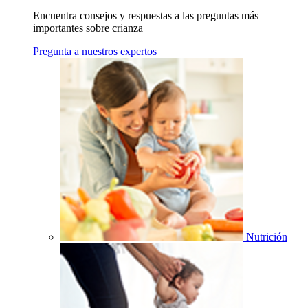
Encuentra consejos y respuestas a las preguntas más
importantes sobre crianza
Pregunta a nuestros expertos
Nutrición