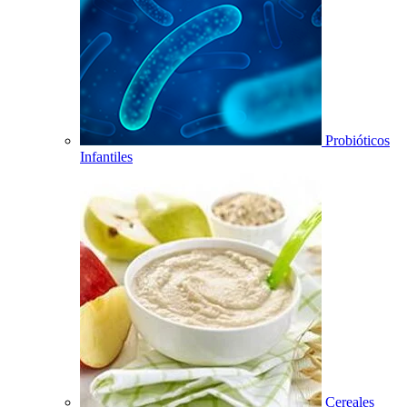
Probióticos
Infantiles
Cereales