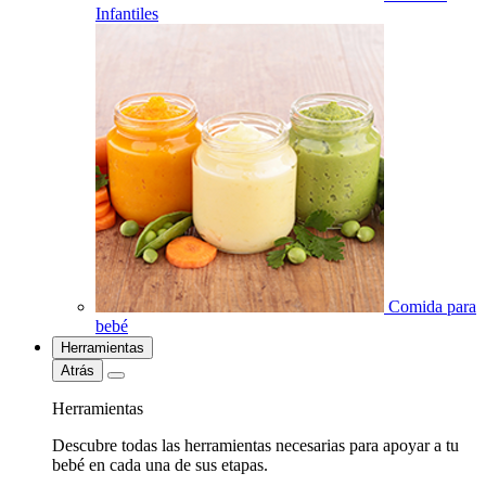
Infantiles
Comida para
bebé
Herramientas
Atrás
Herramientas
Descubre todas las herramientas necesarias para apoyar a tu
bebé en cada una de sus etapas.