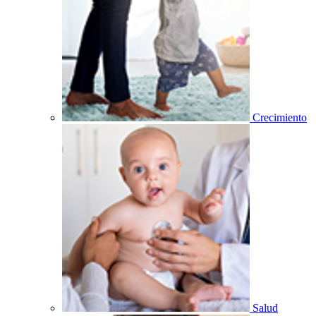
Crecimiento
Salud