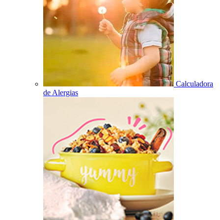
Calculadora
de Alergias