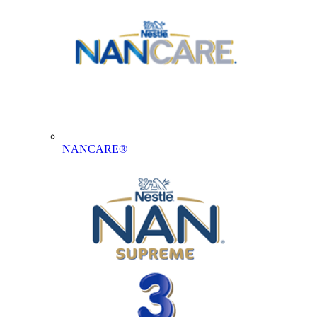
NANCARE®