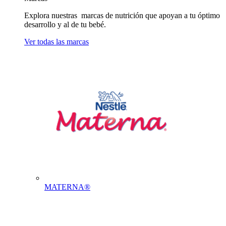
Explora nuestras marcas de nutrición que apoyan a tu óptimo
desarrollo y al de tu bebé.
Ver todas las marcas
MATERNA®