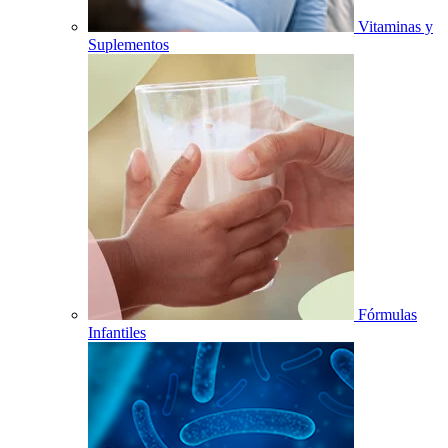
Vitaminas y
Suplementos
Fórmulas
Infantiles