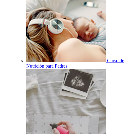
Curso de
Nutrición para Padres