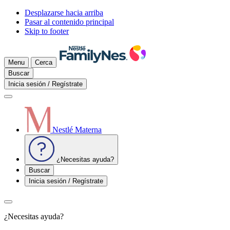
Desplazarse hacia arriba
Pasar al contenido principal
Skip to footer
Menu
Cerca
Buscar
Inicia sesión / Regístrate
Nestlé Materna
¿Necesitas ayuda?
Buscar
Inicia sesión / Regístrate
¿Necesitas ayuda?