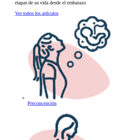
etapas de su vida desde el embarazo
Ver todos los artículos
Preconcepción