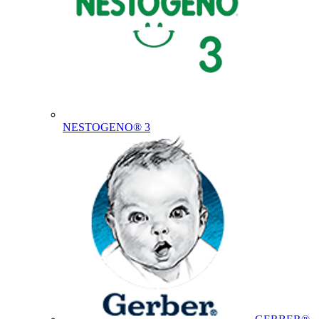
NESTOGENO® 3