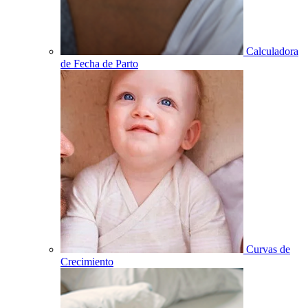
Calculadora
de Fecha de Parto
Curvas de
Crecimiento