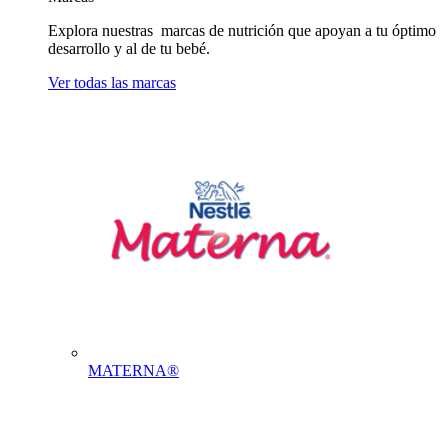
Explora nuestras marcas de nutrición que apoyan a tu óptimo
desarrollo y al de tu bebé.
Ver todas las marcas
MATERNA®