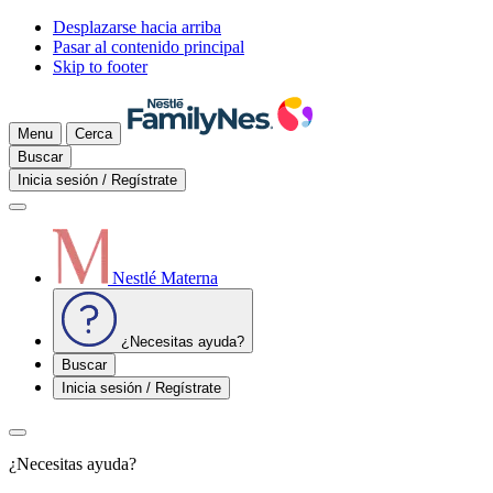
Desplazarse hacia arriba
Pasar al contenido principal
Skip to footer
Menu
Cerca
Buscar
Inicia sesión / Regístrate
Nestlé Materna
¿Necesitas ayuda?
Buscar
Inicia sesión / Regístrate
¿Necesitas ayuda?