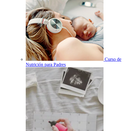
Curso de
Nutrición para Padres