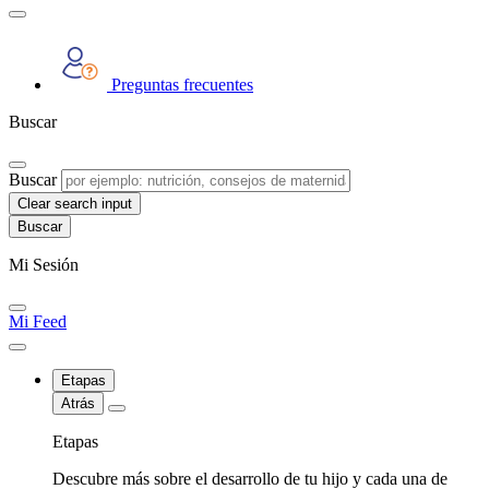
Preguntas frecuentes
Buscar
Buscar
Clear search input
Mi Sesión
Mi Feed
Etapas
Atrás
Etapas
Descubre más sobre el desarrollo de tu hijo y cada una de