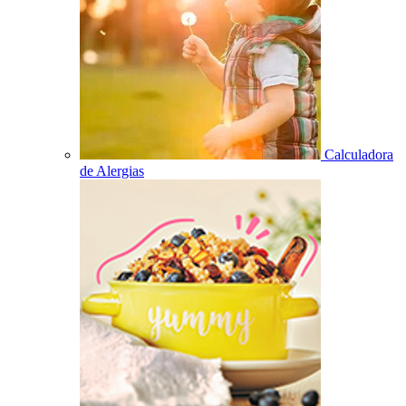
Calculadora
de Alergias