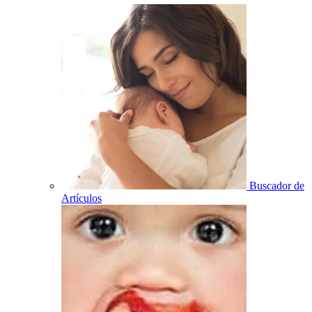
Buscador de
Artículos