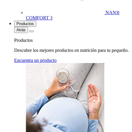
NAN®
COMFORT 3
Productos
Atrás
Productos
Descubre los mejores productos en nutrición para tu pequeño.
Encuentra un producto