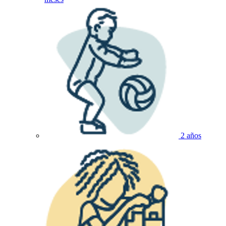
2 años