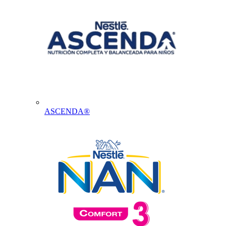
ASCENDA®