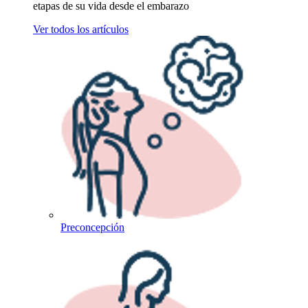
etapas de su vida desde el embarazo
Ver todos los artículos
Preconcepción