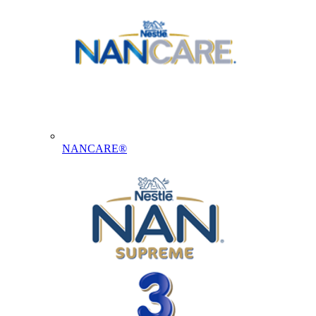
NANCARE®