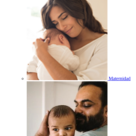
Maternidad