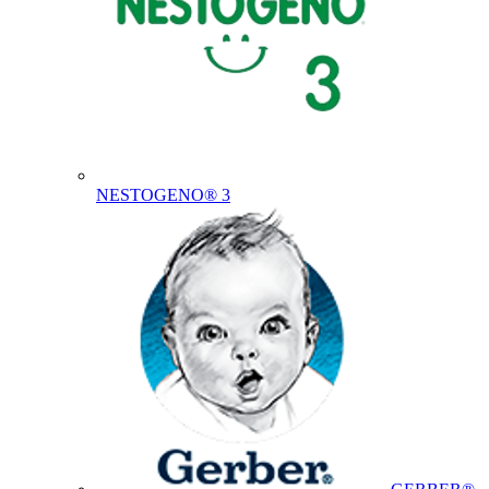
NESTOGENO® 3