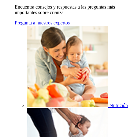
Encuentra consejos y respuestas a las preguntas más
importantes sobre crianza
Pregunta a nuestros expertos
Nutrición