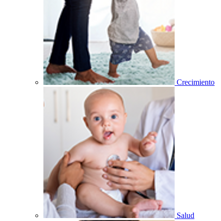
Crecimiento
Salud