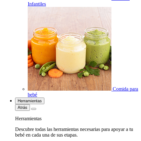
Infantiles
Comida para
bebé
Herramientas
Atrás
Herramientas
Descubre todas las herramientas necesarias para apoyar a tu
bebé en cada una de sus etapas.