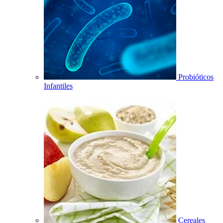
Probióticos
Infantiles
Cereales