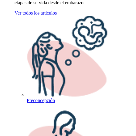
etapas de su vida desde el embarazo
Ver todos los artículos
Preconcepción