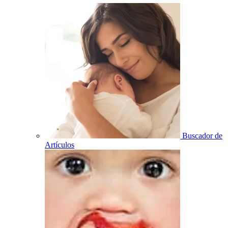
Buscador de
Artículos