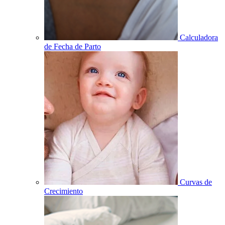
Calculadora
de Fecha de Parto
Curvas de
Crecimiento