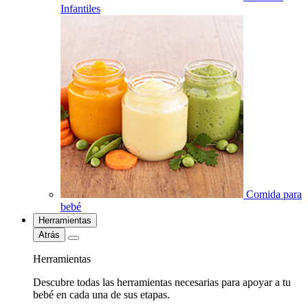
Infantiles
Comida para
bebé
Herramientas
Atrás
Herramientas
Descubre todas las herramientas necesarias para apoyar a tu
bebé en cada una de sus etapas.