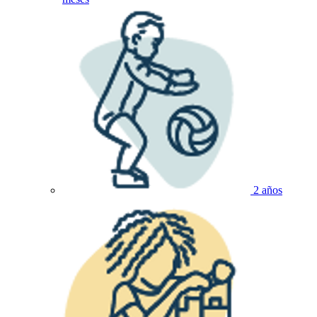
2 años