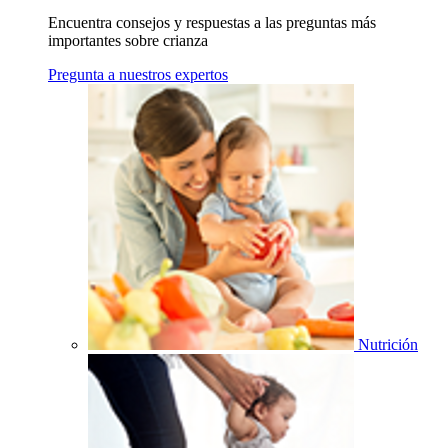
Encuentra consejos y respuestas a las preguntas más
importantes sobre crianza
Pregunta a nuestros expertos
Nutrición