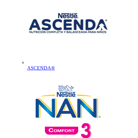
ASCENDA®