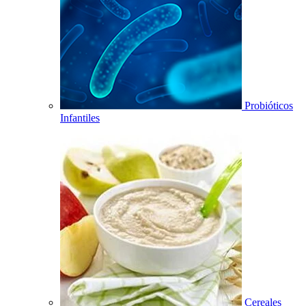
Probióticos
Infantiles
Cereales