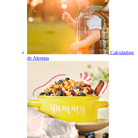
Calculadora
de Alergias