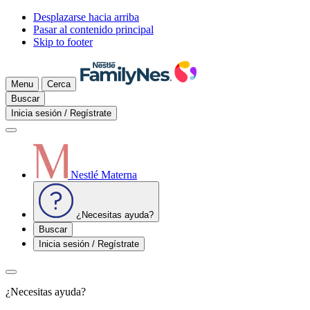
Desplazarse hacia arriba
Pasar al contenido principal
Skip to footer
Menu
Cerca
Buscar
Inicia sesión / Regístrate
Nestlé Materna
¿Necesitas ayuda?
Buscar
Inicia sesión / Regístrate
¿Necesitas ayuda?