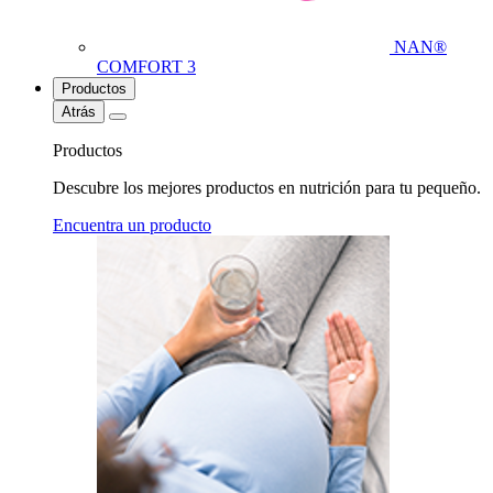
NAN®
COMFORT 3
Productos
Atrás
Productos
Descubre los mejores productos en nutrición para tu pequeño.
Encuentra un producto