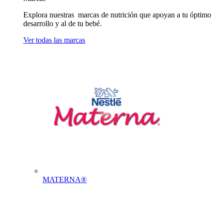
Explora nuestras marcas de nutrición que apoyan a tu óptimo
desarrollo y al de tu bebé.
Ver todas las marcas
MATERNA®