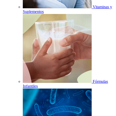
Vitaminas y
Suplementos
Fórmulas
Infantiles