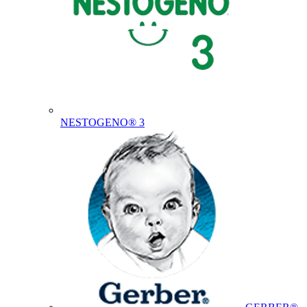
NESTOGENO® 3