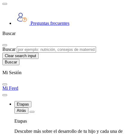
Preguntas frecuentes
Buscar
Buscar
Clear search input
Mi Sesión
Mi Feed
Etapas
Atrás
Etapas
Descubre más sobre el desarrollo de tu hijo y cada una de