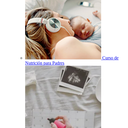
Curso de
Nutrición para Padres