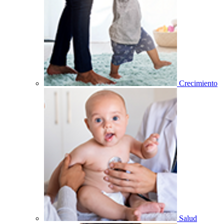
Crecimiento
Salud