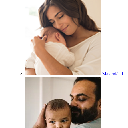
Maternidad