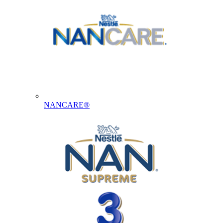
NANCARE®