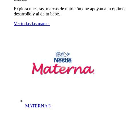
Explora nuestras marcas de nutrición que apoyan a tu óptimo
desarrollo y al de tu bebé.
Ver todas las marcas
MATERNA®