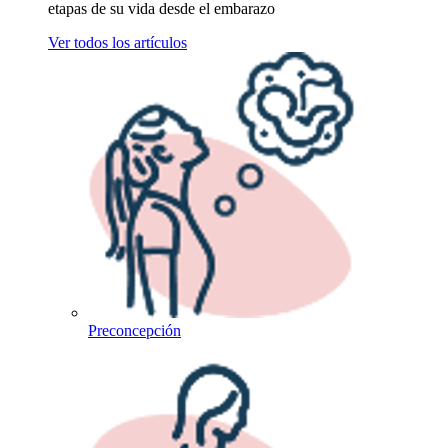
etapas de su vida desde el embarazo
Ver todos los artículos
Preconcepción