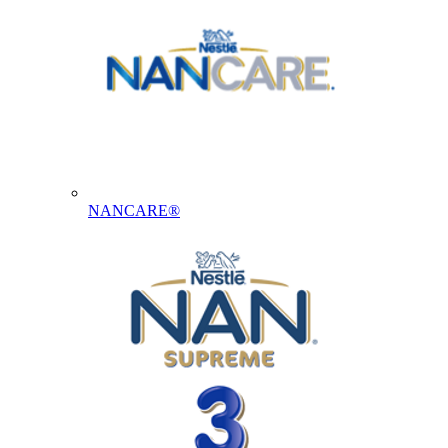
NANCARE®