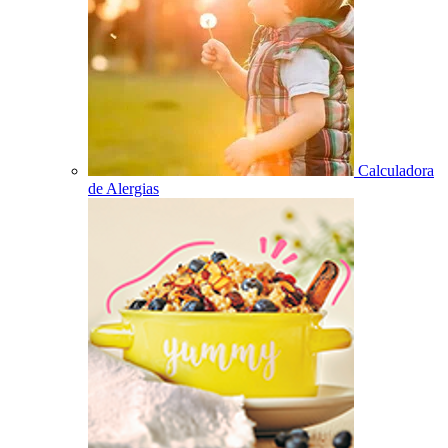
Calculadora
de Alergias