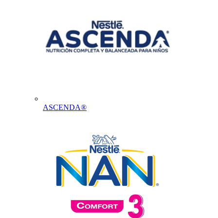
ASCENDA®