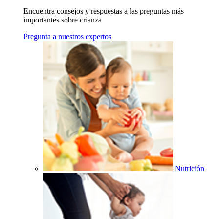
Encuentra consejos y respuestas a las preguntas más
importantes sobre crianza
Pregunta a nuestros expertos
Nutrición