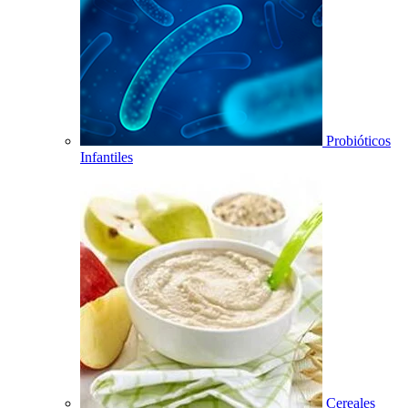
Probióticos
Infantiles
Cereales