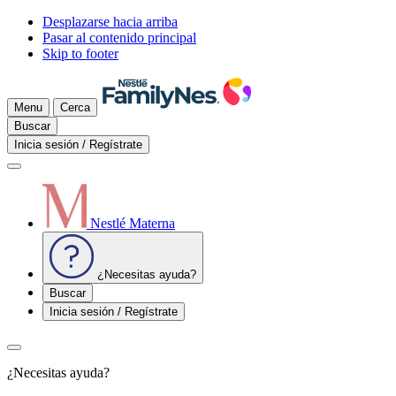
Desplazarse hacia arriba
Pasar al contenido principal
Skip to footer
Menu
Cerca
Buscar
Inicia sesión / Regístrate
Nestlé Materna
¿Necesitas ayuda?
Buscar
Inicia sesión / Regístrate
¿Necesitas ayuda?