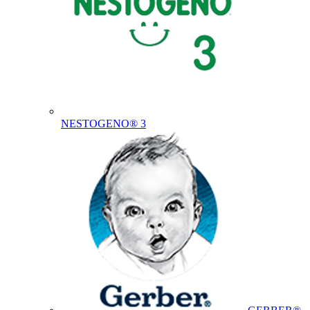
NESTOGENO® 3