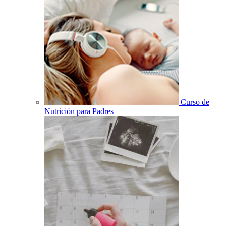
Curso de
Nutrición para Padres