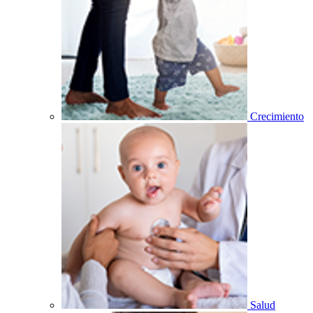
Crecimiento
Salud