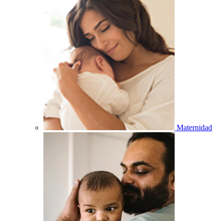
Maternidad