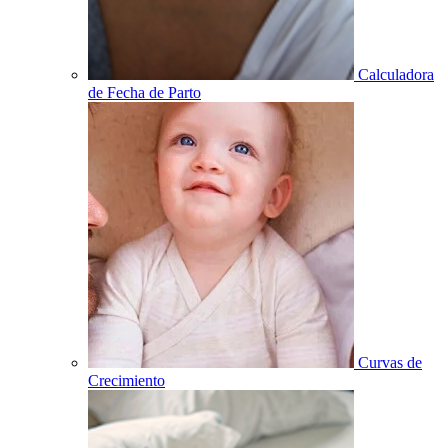
Calculadora
de Fecha de Parto
Curvas de
Crecimiento