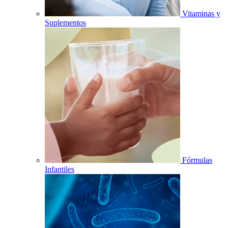
Vitaminas y
Suplementos
Fórmulas
Infantiles