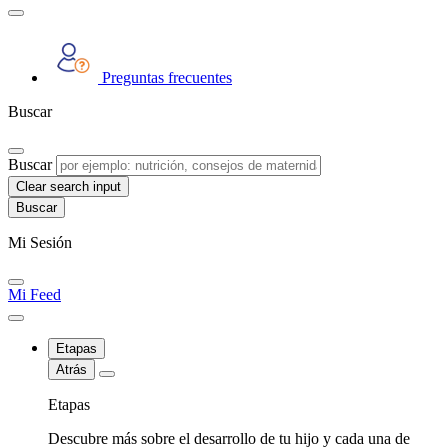
Preguntas frecuentes
Buscar
Buscar
Clear search input
Mi Sesión
Mi Feed
Etapas
Atrás
Etapas
Descubre más sobre el desarrollo de tu hijo y cada una de