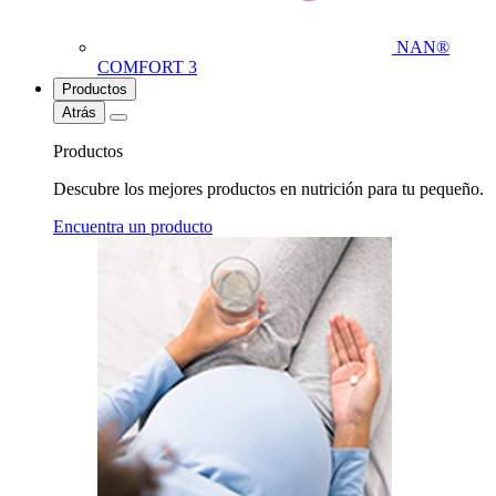
NAN®
COMFORT 3
Productos
Atrás
Productos
Descubre los mejores productos en nutrición para tu pequeño.
Encuentra un producto