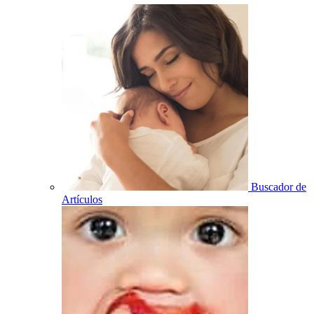
Buscador de
Artículos