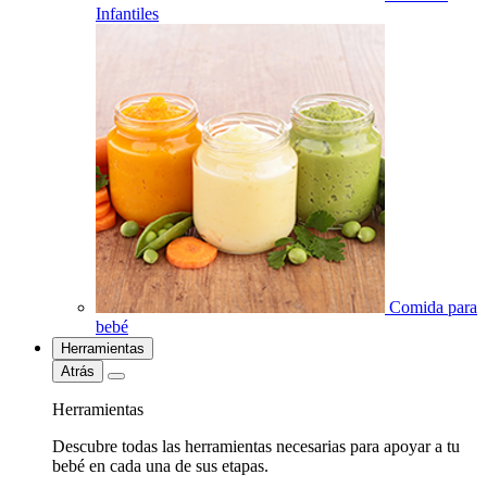
Infantiles
Comida para
bebé
Herramientas
Atrás
Herramientas
Descubre todas las herramientas necesarias para apoyar a tu
bebé en cada una de sus etapas.