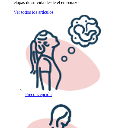
etapas de su vida desde el embarazo
Ver todos los artículos
Preconcepción