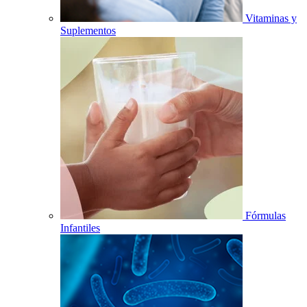
Vitaminas y
Suplementos
Fórmulas
Infantiles