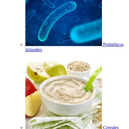
Probióticos
Infantiles
Cereales