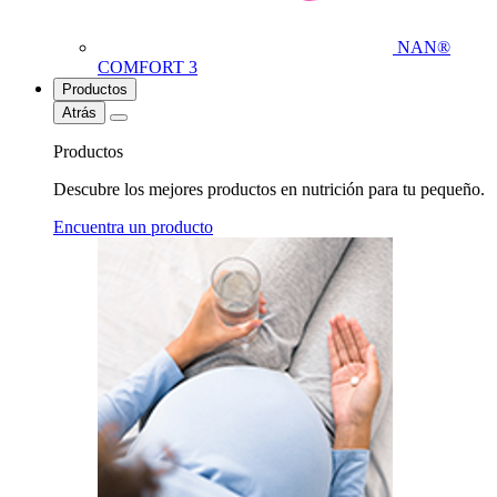
NAN®
COMFORT 3
Productos
Atrás
Productos
Descubre los mejores productos en nutrición para tu pequeño.
Encuentra un producto