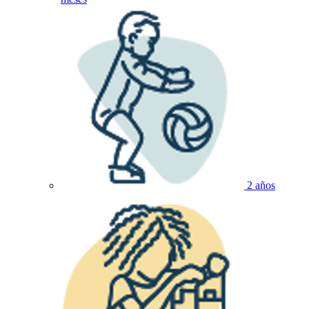
2 años