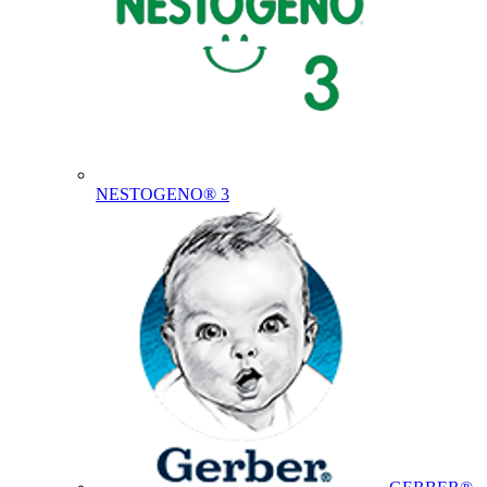
NESTOGENO® 3