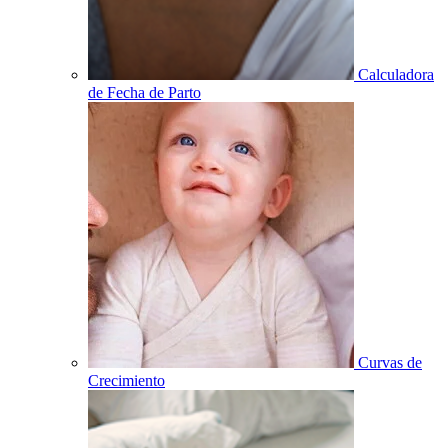
Calculadora
de Fecha de Parto
Curvas de
Crecimiento