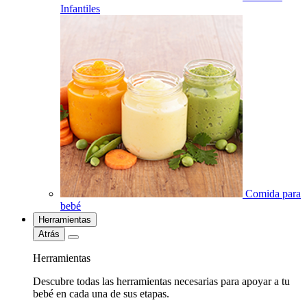
Infantiles
Comida para
bebé
Herramientas
Atrás
Herramientas
Descubre todas las herramientas necesarias para apoyar a tu
bebé en cada una de sus etapas.