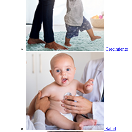
Crecimiento
Salud