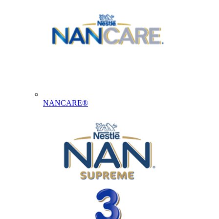
NANCARE®