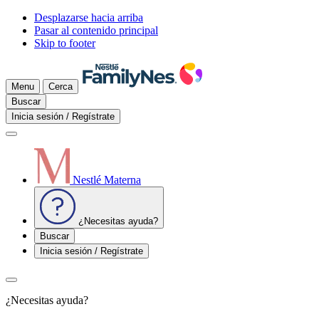
Desplazarse hacia arriba
Pasar al contenido principal
Skip to footer
Menu
Cerca
Buscar
Inicia sesión / Regístrate
Nestlé Materna
¿Necesitas ayuda?
Buscar
Inicia sesión / Regístrate
¿Necesitas ayuda?