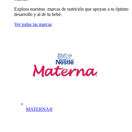
Explora nuestras marcas de nutrición que apoyan a tu óptimo
desarrollo y al de tu bebé.
Ver todas las marcas
MATERNA®