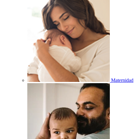
Maternidad