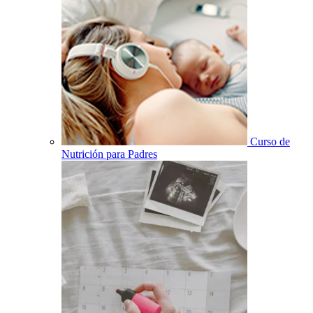
Curso de
Nutrición para Padres