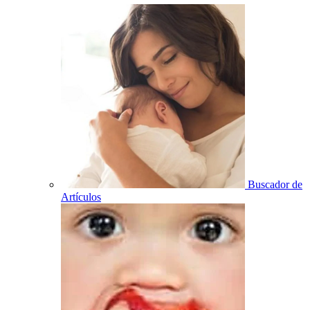
Buscador de
Artículos