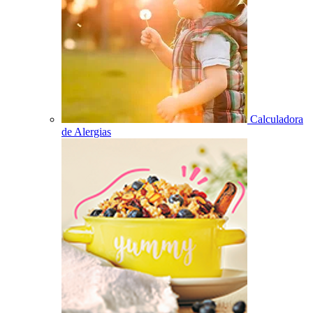
Calculadora
de Alergias