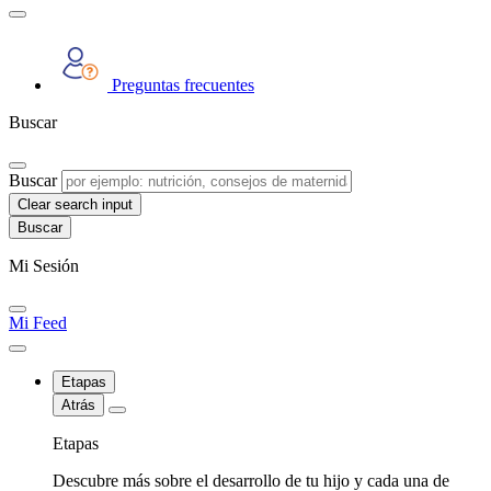
Preguntas frecuentes
Buscar
Buscar
Clear search input
Mi Sesión
Mi Feed
Etapas
Atrás
Etapas
Descubre más sobre el desarrollo de tu hijo y cada una de