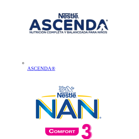
ASCENDA®