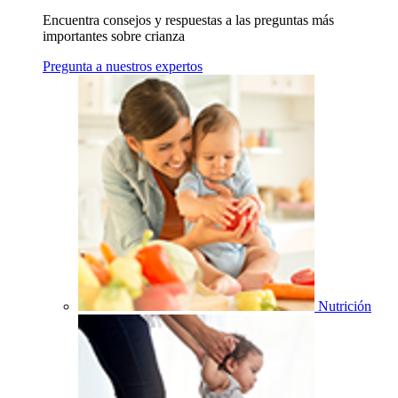
Encuentra consejos y respuestas a las preguntas más
importantes sobre crianza
Pregunta a nuestros expertos
Nutrición