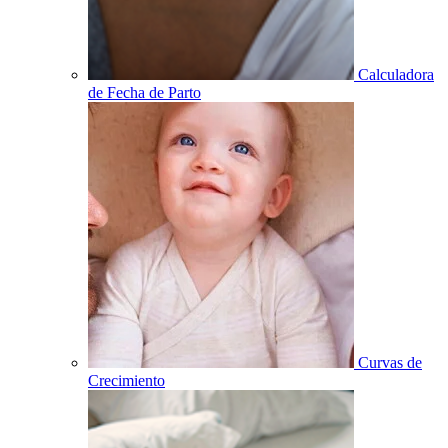
Calculadora
de Fecha de Parto
Curvas de
Crecimiento