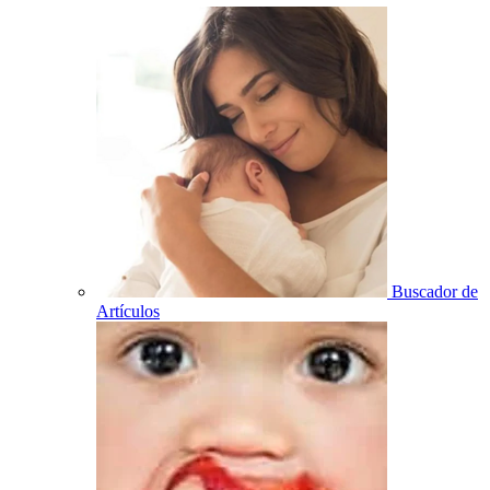
Buscador de
Artículos