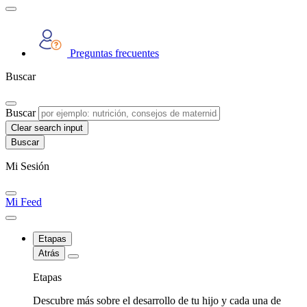
Preguntas frecuentes
Buscar
Buscar
Clear search input
Mi Sesión
Mi Feed
Etapas
Atrás
Etapas
Descubre más sobre el desarrollo de tu hijo y cada una de