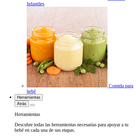
Infantiles
Comida para
bebé
Herramientas
Atrás
Herramientas
Descubre todas las herramientas necesarias para apoyar a tu
bebé en cada una de sus etapas.