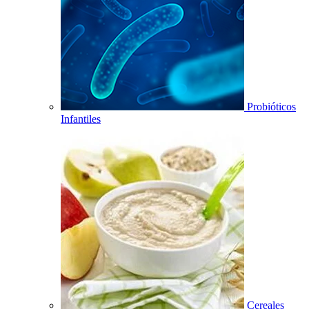
Probióticos
Infantiles
Cereales