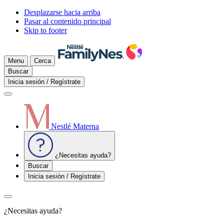
Desplazarse hacia arriba
Pasar al contenido principal
Skip to footer
Menu
Cerca
Buscar
Inicia sesión / Regístrate
Nestlé Materna
¿Necesitas ayuda?
Buscar
Inicia sesión / Regístrate
¿Necesitas ayuda?