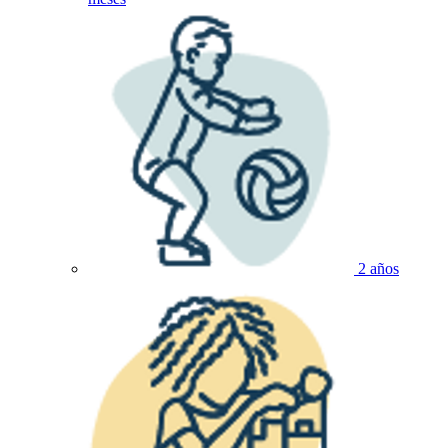
2 años