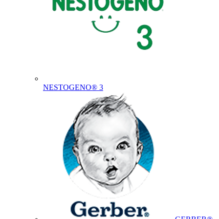
NESTOGENO® 3