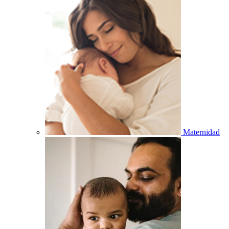
Maternidad