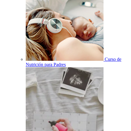
Curso de
Nutrición para Padres