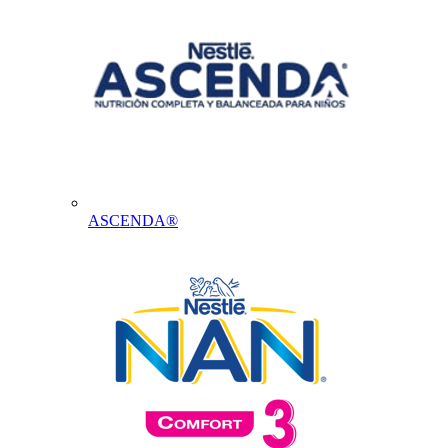
ASCENDA®