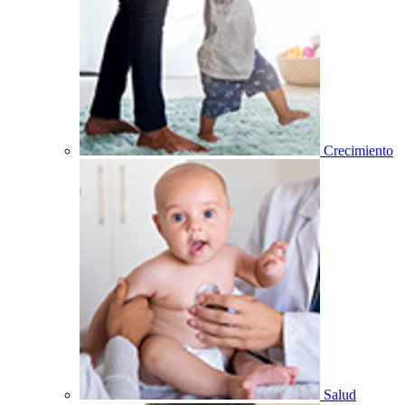
Crecimiento
Salud