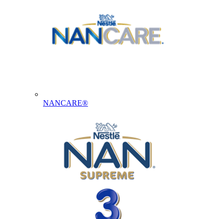
NANCARE®