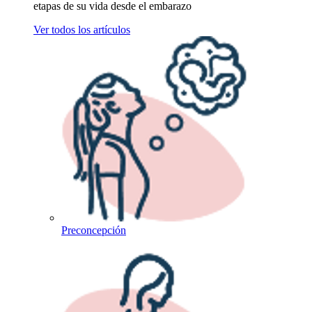
etapas de su vida desde el embarazo
Ver todos los artículos
Preconcepción