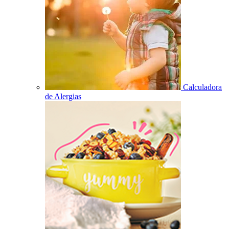
Calculadora
de Alergias