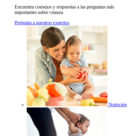
Encuentra consejos y respuestas a las preguntas más
importantes sobre crianza
Pregunta a nuestros expertos
Nutrición