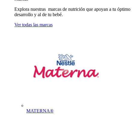
Explora nuestras marcas de nutrición que apoyan a tu óptimo
desarrollo y al de tu bebé.
Ver todas las marcas
MATERNA®