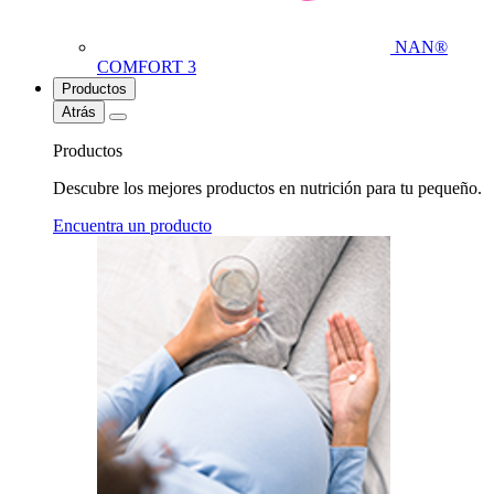
NAN®
COMFORT 3
Productos
Atrás
Productos
Descubre los mejores productos en nutrición para tu pequeño.
Encuentra un producto