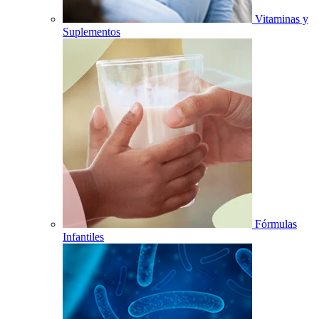
Vitaminas y
Suplementos
Fórmulas
Infantiles