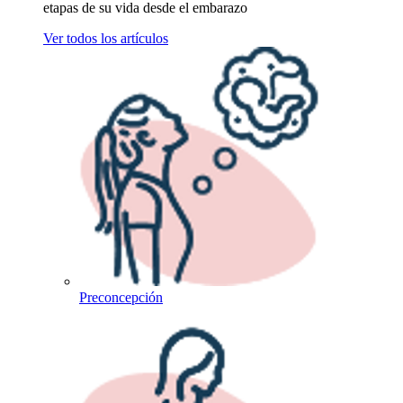
etapas de su vida desde el embarazo
Ver todos los artículos
Preconcepción