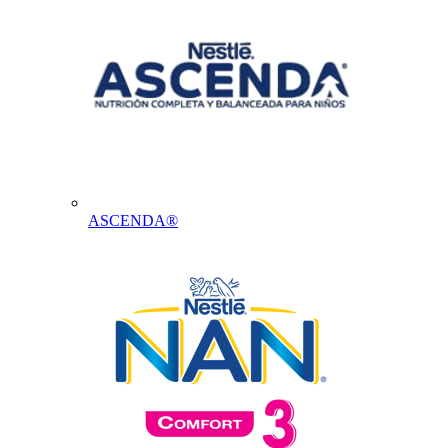
ASCENDA®