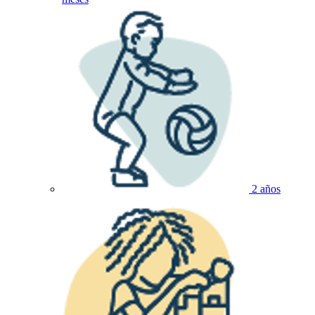
2 años