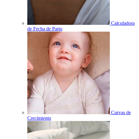
Calculadora
de Fecha de Parto
Curvas de
Crecimiento