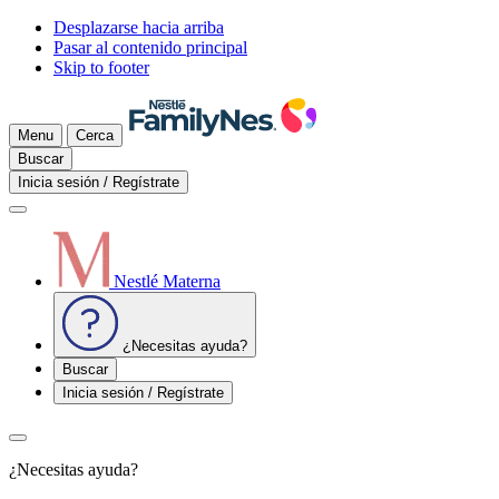
Desplazarse hacia arriba
Pasar al contenido principal
Skip to footer
Menu
Cerca
Buscar
Inicia sesión / Regístrate
Nestlé Materna
¿Necesitas ayuda?
Buscar
Inicia sesión / Regístrate
¿Necesitas ayuda?