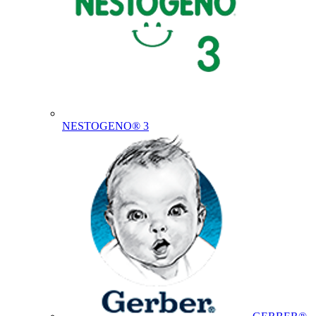
NESTOGENO® 3