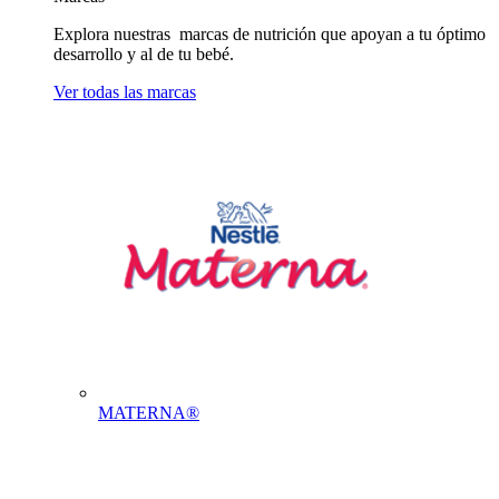
Explora nuestras marcas de nutrición que apoyan a tu óptimo
desarrollo y al de tu bebé.
Ver todas las marcas
MATERNA®