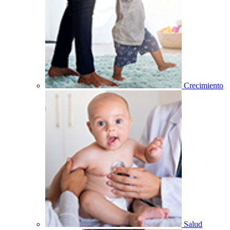
Crecimiento
Salud