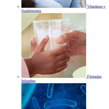
Vitaminas y
Suplementos
Fórmulas
Infantiles