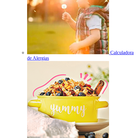
Calculadora
de Alergias