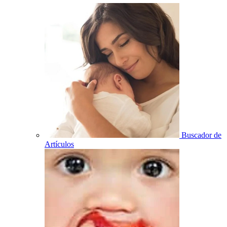
Buscador de
Artículos