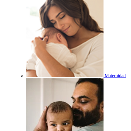
Maternidad