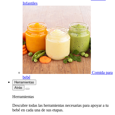
Infantiles
Comida para
bebé
Herramientas
Atrás
Herramientas
Descubre todas las herramientas necesarias para apoyar a tu
bebé en cada una de sus etapas.