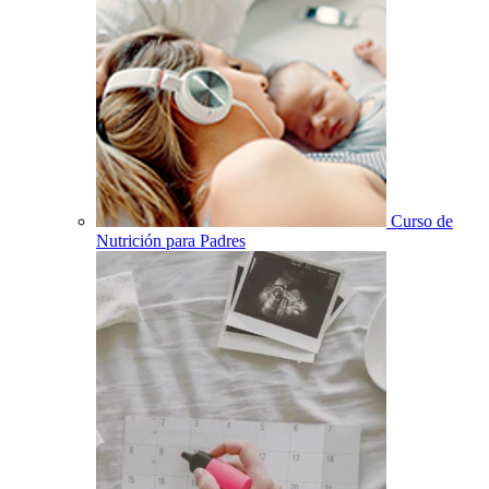
Curso de
Nutrición para Padres