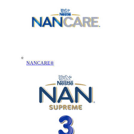
NANCARE®