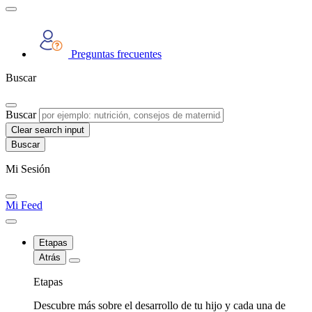
Preguntas frecuentes
Buscar
Buscar
Clear search input
Mi Sesión
Mi Feed
Etapas
Atrás
Etapas
Descubre más sobre el desarrollo de tu hijo y cada una de