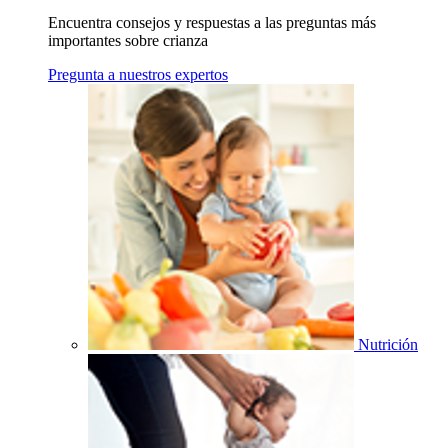
Encuentra consejos y respuestas a las preguntas más
importantes sobre crianza
Pregunta a nuestros expertos
Nutrición