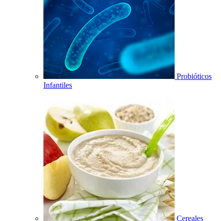
Probióticos
Infantiles
Cereales