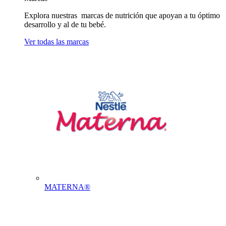
Explora nuestras marcas de nutrición que apoyan a tu óptimo
desarrollo y al de tu bebé.
Ver todas las marcas
MATERNA®