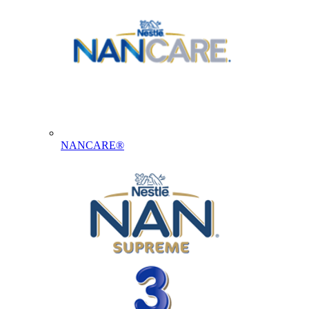
NANCARE®