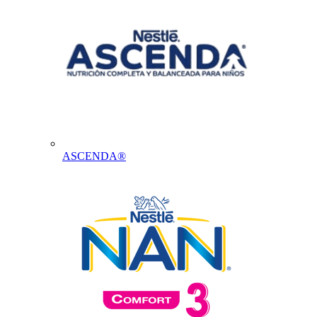
ASCENDA®