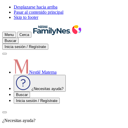
Desplazarse hacia arriba
Pasar al contenido principal
Skip to footer
Menu
Cerca
Buscar
Inicia sesión / Regístrate
Nestlé Materna
¿Necesitas ayuda?
Buscar
Inicia sesión / Regístrate
¿Necesitas ayuda?