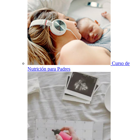
Curso de
Nutrición para Padres