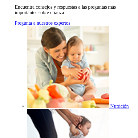
Encuentra consejos y respuestas a las preguntas más
importantes sobre crianza
Pregunta a nuestros expertos
Nutrición