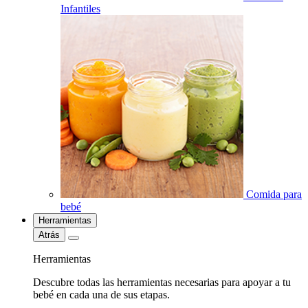
Infantiles
Comida para
bebé
Herramientas
Atrás
Herramientas
Descubre todas las herramientas necesarias para apoyar a tu
bebé en cada una de sus etapas.