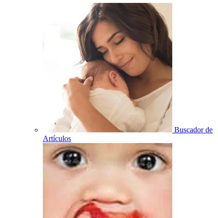
Buscador de
Artículos