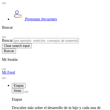
Preguntas frecuentes
Buscar
Buscar
Clear search input
Mi Sesión
Mi Feed
Etapas
Atrás
Etapas
Descubre más sobre el desarrollo de tu hijo y cada una de