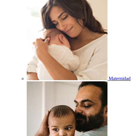
Maternidad