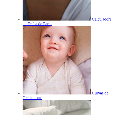
Calculadora
de Fecha de Parto
Curvas de
Crecimiento