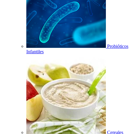
Probióticos
Infantiles
Cereales