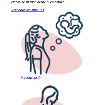
etapas de su vida desde el embarazo
Ver todos los artículos
Preconcepción