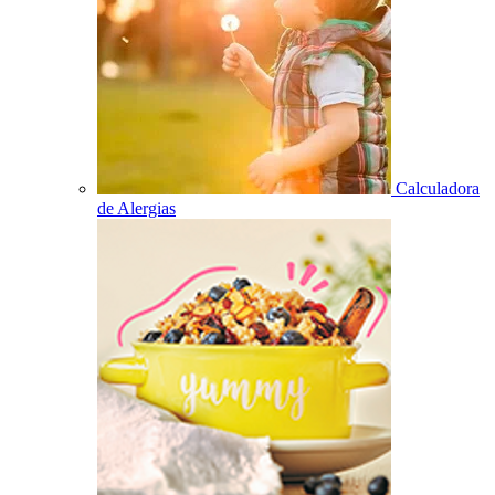
Calculadora
de Alergias