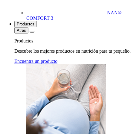
NAN®
COMFORT 3
Productos
Atrás
Productos
Descubre los mejores productos en nutrición para tu pequeño.
Encuentra un producto