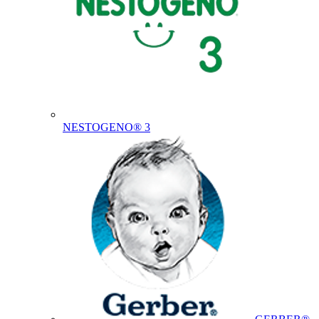
NESTOGENO® 3