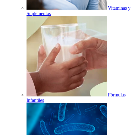
Vitaminas y
Suplementos
Fórmulas
Infantiles