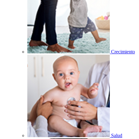
Crecimiento
Salud