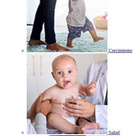
Crecimiento
Salud