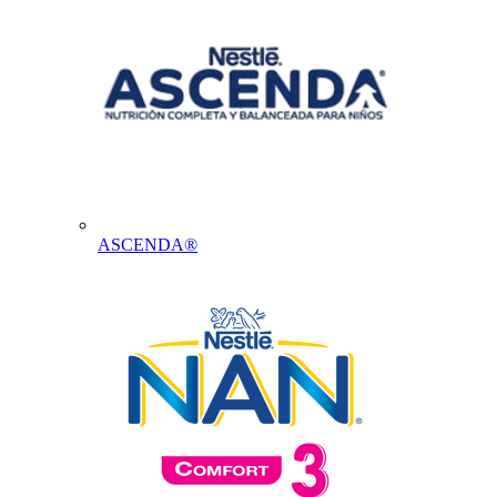
ASCENDA®