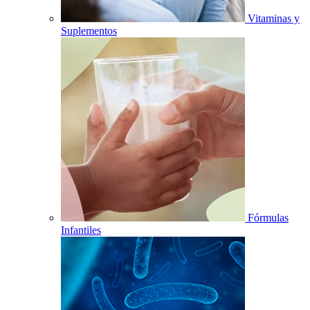
Vitaminas y
Suplementos
Fórmulas
Infantiles