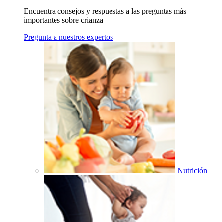
Encuentra consejos y respuestas a las preguntas más
importantes sobre crianza
Pregunta a nuestros expertos
Nutrición