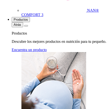
NAN®
COMFORT 3
Productos
Atrás
Productos
Descubre los mejores productos en nutrición para tu pequeño.
Encuentra un producto