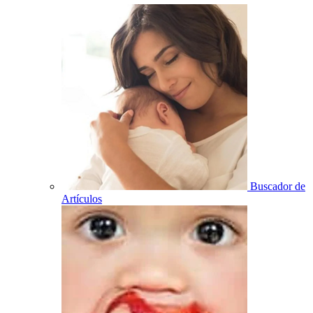
Buscador de
Artículos