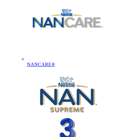
NANCARE®