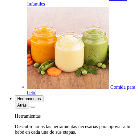
Infantiles
Comida para
bebé
Herramientas
Atrás
Herramientas
Descubre todas las herramientas necesarias para apoyar a tu
bebé en cada una de sus etapas.