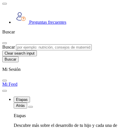
Preguntas frecuentes
Buscar
Buscar
Clear search input
Mi Sesión
Mi Feed
Etapas
Atrás
Etapas
Descubre más sobre el desarrollo de tu hijo y cada una de