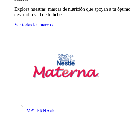
Explora nuestras marcas de nutrición que apoyan a tu óptimo
desarrollo y al de tu bebé.
Ver todas las marcas
MATERNA®