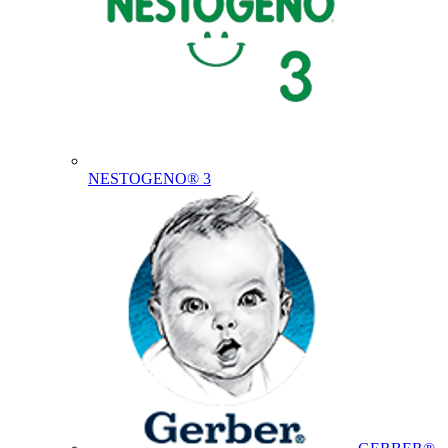
NESTOGENO® 3