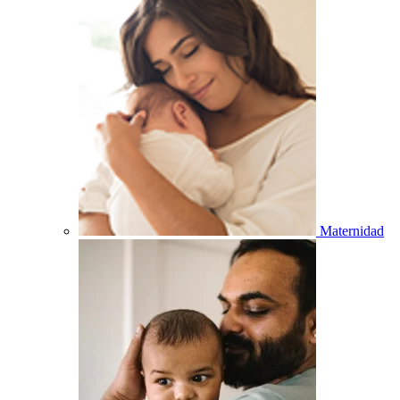
Maternidad