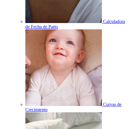
Calculadora
de Fecha de Parto
Curvas de
Crecimiento