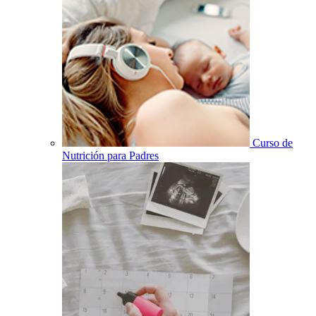
Curso de
Nutrición para Padres