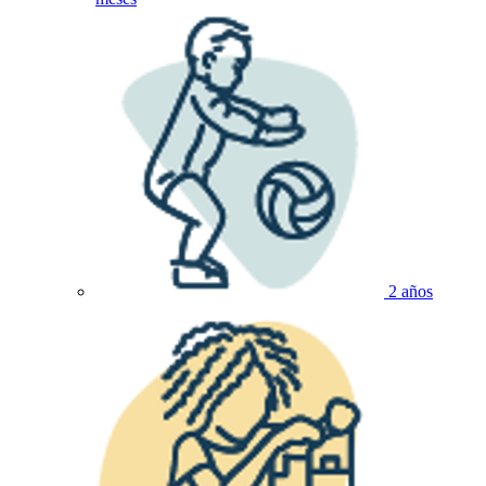
2 años