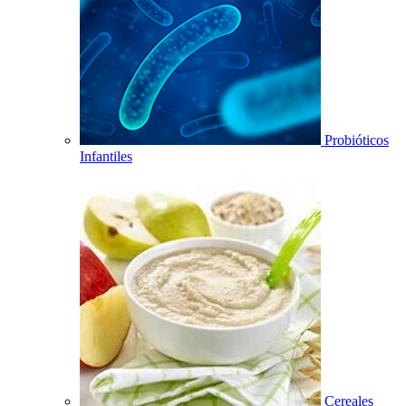
Probióticos
Infantiles
Cereales