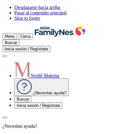
Desplazarse hacia arriba
Pasar al contenido principal
Skip to footer
Menu
Cerca
Buscar
Inicia sesión / Regístrate
Nestlé Materna
¿Necesitas ayuda?
Buscar
Inicia sesión / Regístrate
¿Necesitas ayuda?