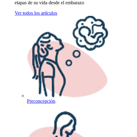
etapas de su vida desde el embarazo
Ver todos los artículos
Preconcepción