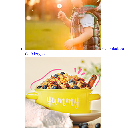
Calculadora
de Alergias