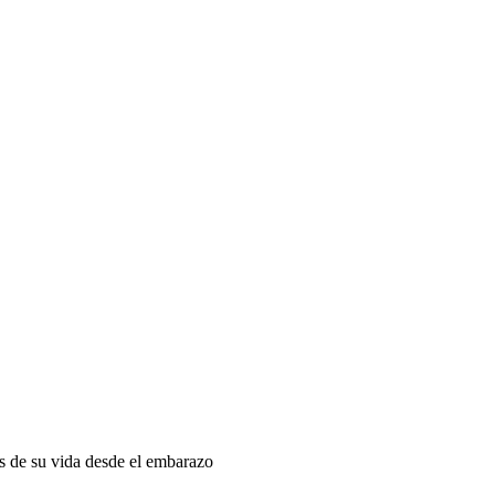
as de su vida desde el embarazo