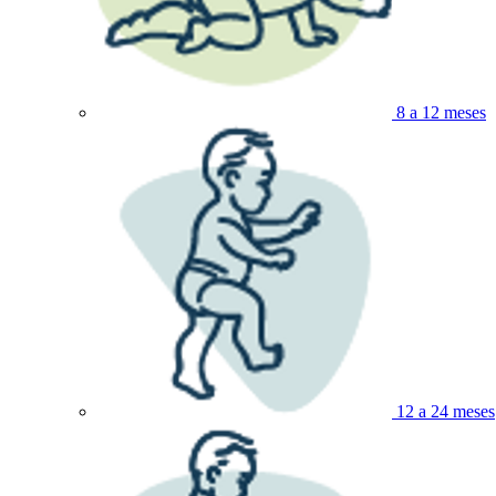
8 a 12 meses
12 a 24 meses