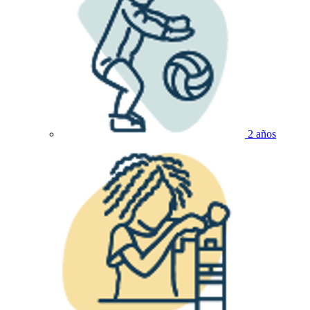
2 años