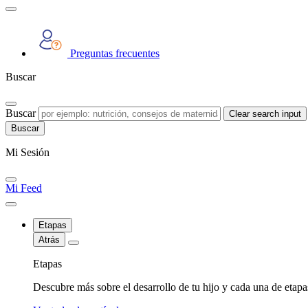
Preguntas frecuentes
Buscar
Buscar
Clear search input
Mi Sesión
Mi Feed
Etapas
Atrás
Etapas
Descubre más sobre el desarrollo de tu hijo y cada una de etap