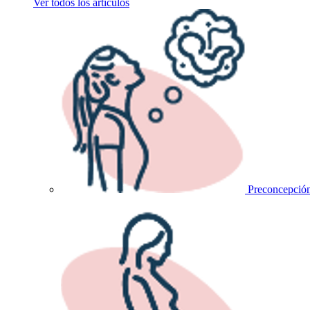
Ver todos los artículos
Preconcepció