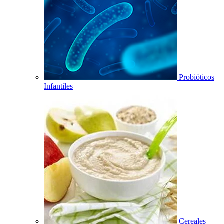
Probióticos
Infantiles
Cereales