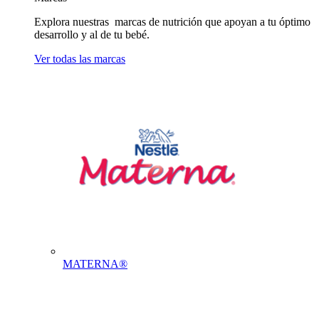
Explora nuestras marcas de nutrición que apoyan a tu óptimo
desarrollo y al de tu bebé.
Ver todas las marcas
MATERNA®