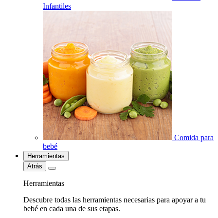
Infantiles
Comida para
bebé
Herramientas
Atrás
Herramientas
Descubre todas las herramientas necesarias para apoyar a tu
bebé en cada una de sus etapas.