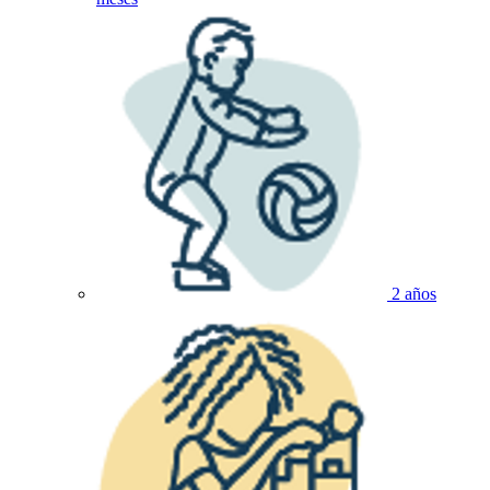
2 años