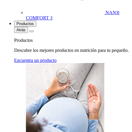
NAN®
COMFORT 3
Productos
Atrás
Productos
Descubre los mejores productos en nutrición para tu pequeño.
Encuentra un producto