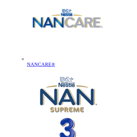
NANCARE®