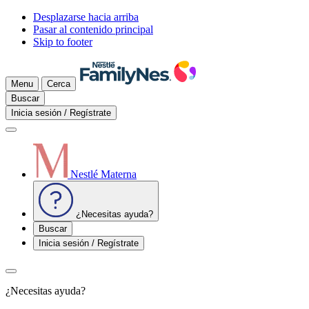
Desplazarse hacia arriba
Pasar al contenido principal
Skip to footer
Menu
Cerca
Buscar
Inicia sesión / Regístrate
Nestlé Materna
¿Necesitas ayuda?
Buscar
Inicia sesión / Regístrate
¿Necesitas ayuda?