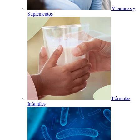
Vitaminas y
Suplementos
Fórmulas
Infantiles