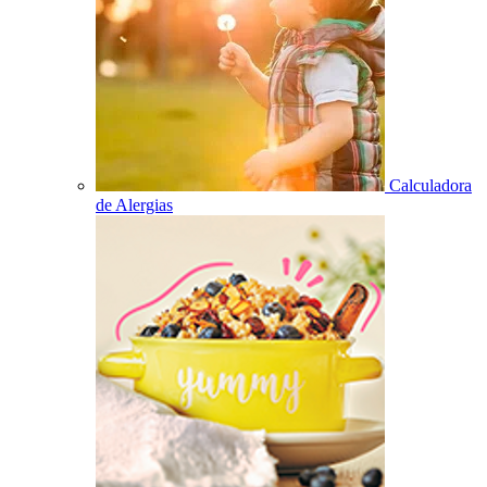
Calculadora
de Alergias