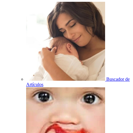
Buscador de
Artículos