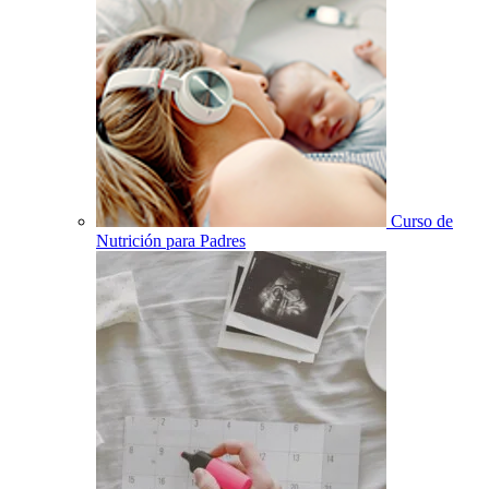
Curso de
Nutrición para Padres