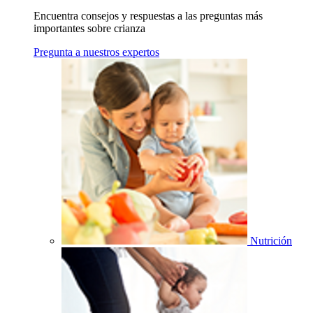
Encuentra consejos y respuestas a las preguntas más
importantes sobre crianza
Pregunta a nuestros expertos
Nutrición