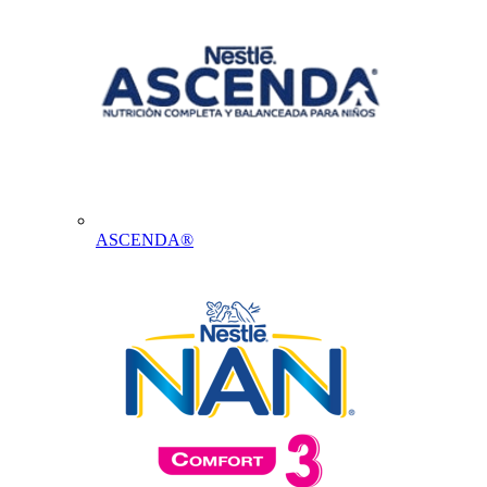
ASCENDA®