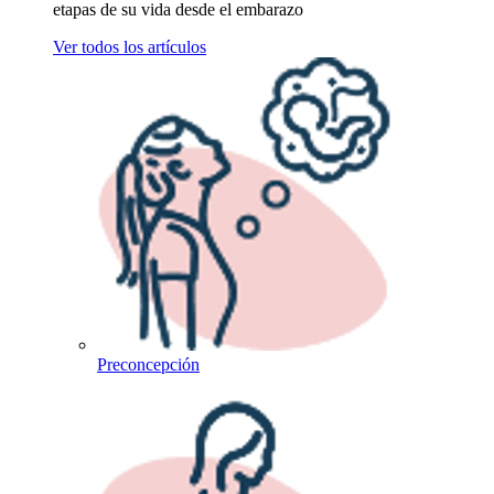
etapas de su vida desde el embarazo
Ver todos los artículos
Preconcepción