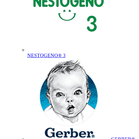
NESTOGENO® 3