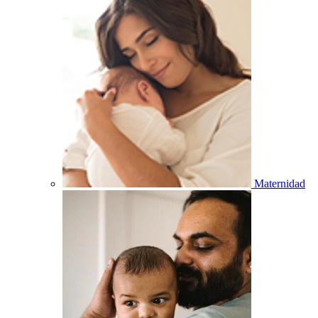
Maternidad