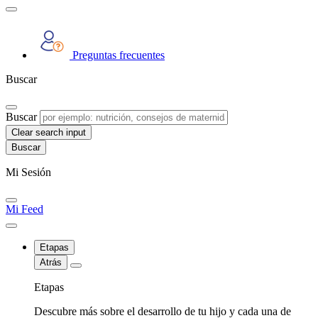
Preguntas frecuentes
Buscar
Buscar
Clear search input
Mi Sesión
Mi Feed
Etapas
Atrás
Etapas
Descubre más sobre el desarrollo de tu hijo y cada una de