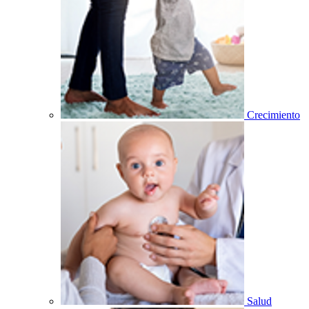
Crecimiento
Salud