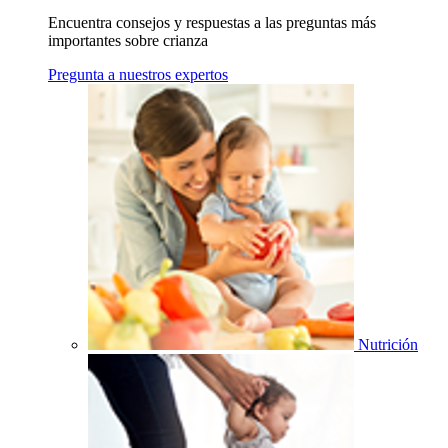
Encuentra consejos y respuestas a las preguntas más
importantes sobre crianza
Pregunta a nuestros expertos
Nutrición