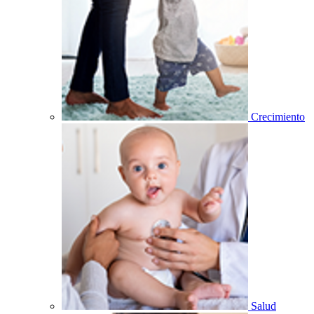
Crecimiento
Salud