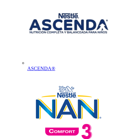
ASCENDA®