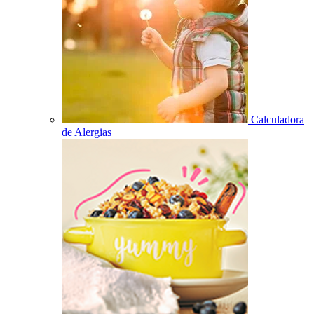
Calculadora
de Alergias