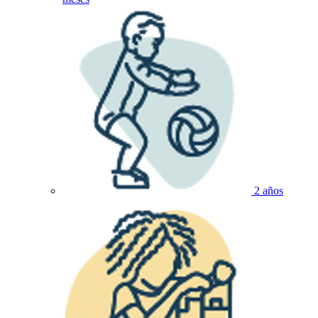
2 años