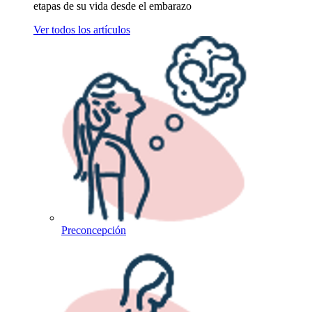
etapas de su vida desde el embarazo
Ver todos los artículos
Preconcepción