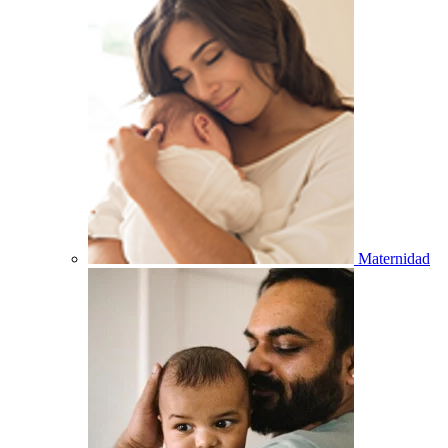
Maternidad