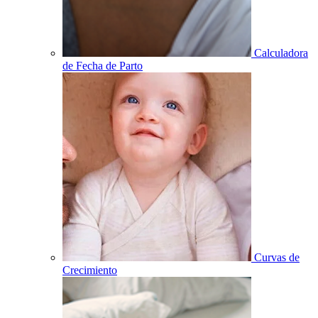
Calculadora
de Fecha de Parto
Curvas de
Crecimiento