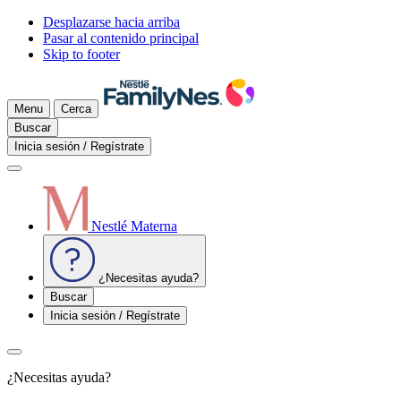
Desplazarse hacia arriba
Pasar al contenido principal
Skip to footer
Menu
Cerca
Buscar
Inicia sesión / Regístrate
Nestlé Materna
¿Necesitas ayuda?
Buscar
Inicia sesión / Regístrate
¿Necesitas ayuda?