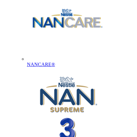
NANCARE®