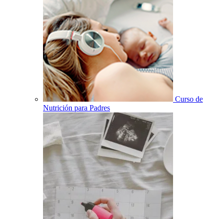
Curso de
Nutrición para Padres