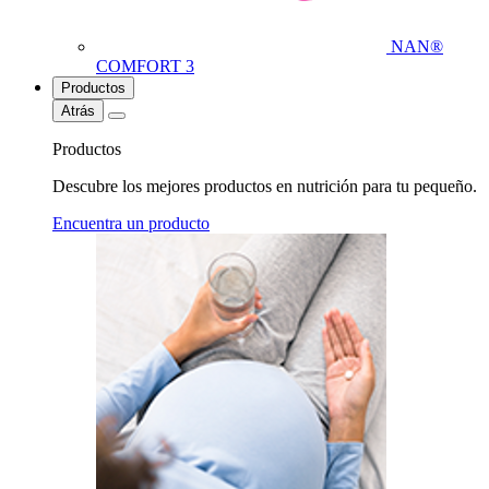
NAN®
COMFORT 3
Productos
Atrás
Productos
Descubre los mejores productos en nutrición para tu pequeño.
Encuentra un producto