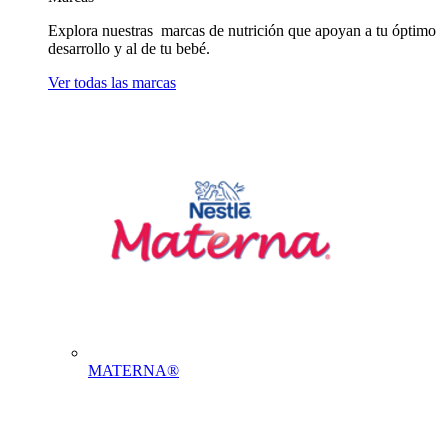
Explora nuestras marcas de nutrición que apoyan a tu óptimo
desarrollo y al de tu bebé.
Ver todas las marcas
MATERNA®