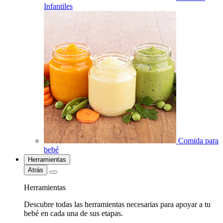
Infantiles
Comida para
bebé
Herramientas
Atrás
Herramientas
Descubre todas las herramientas necesarias para apoyar a tu
bebé en cada una de sus etapas.