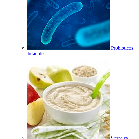
Probióticos
Infantiles
Cereales