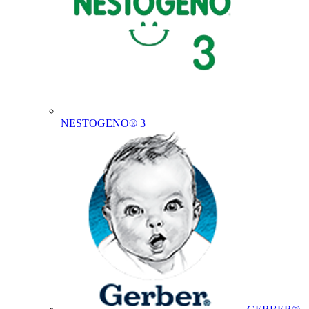
NESTOGENO® 3