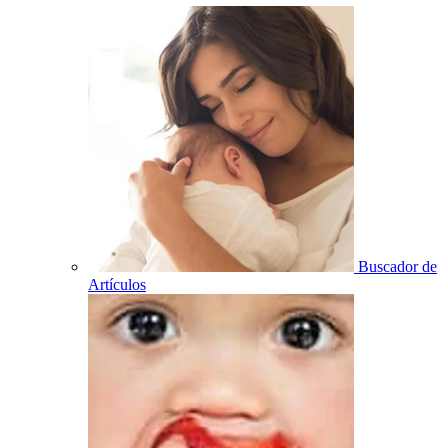
Buscador de
Artículos