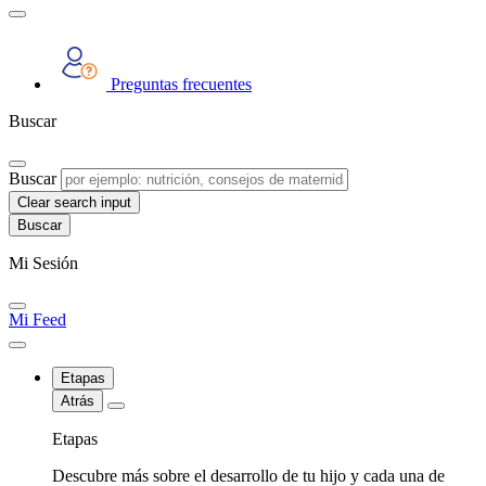
Preguntas frecuentes
Buscar
Buscar
Clear search input
Mi Sesión
Mi Feed
Etapas
Atrás
Etapas
Descubre más sobre el desarrollo de tu hijo y cada una de