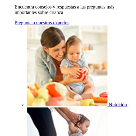
Encuentra consejos y respuestas a las preguntas más
importantes sobre crianza
Pregunta a nuestros expertos
Nutrición