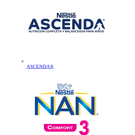
ASCENDA®