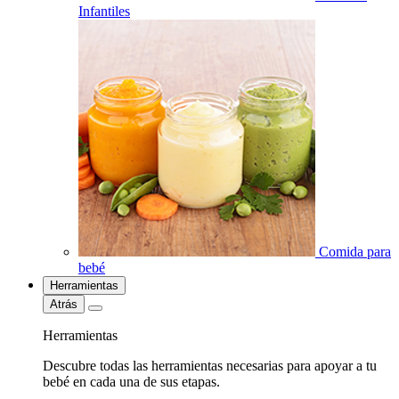
Infantiles
Comida para
bebé
Herramientas
Atrás
Herramientas
Descubre todas las herramientas necesarias para apoyar a tu
bebé en cada una de sus etapas.