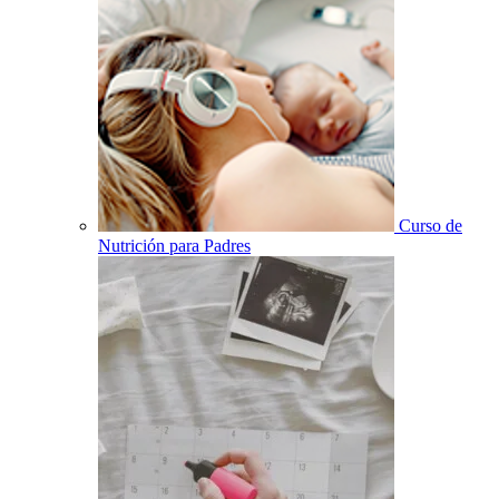
Curso de
Nutrición para Padres