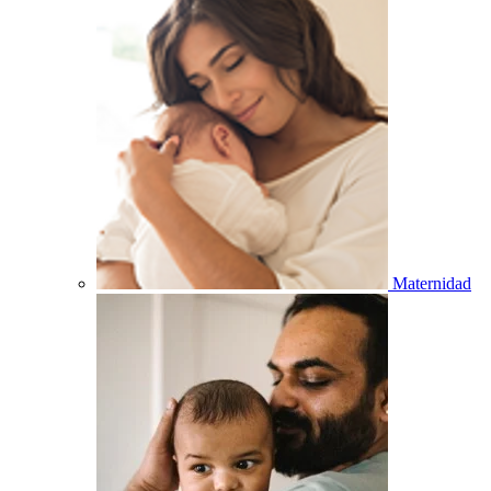
Maternidad