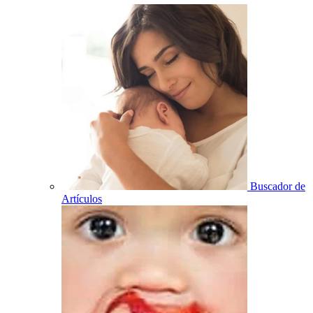
Buscador de
Artículos