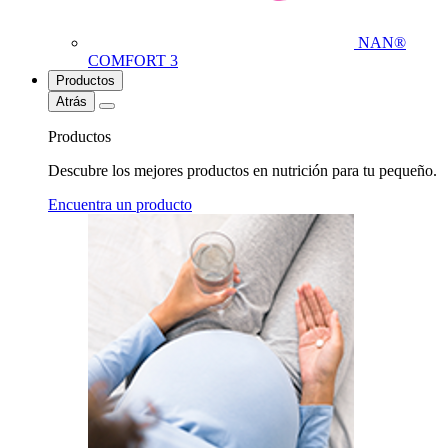
NAN®
COMFORT 3
Productos
Atrás
Productos
Descubre los mejores productos en nutrición para tu pequeño.
Encuentra un producto