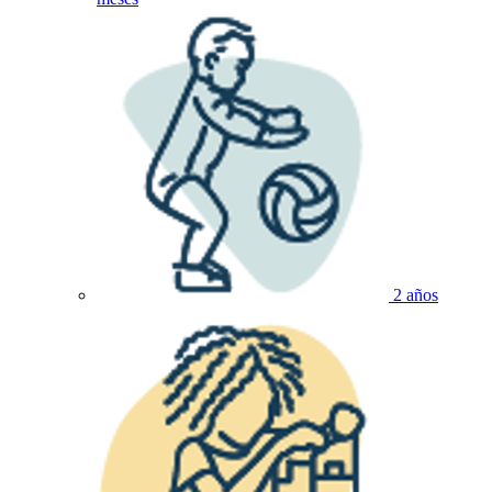
2 años