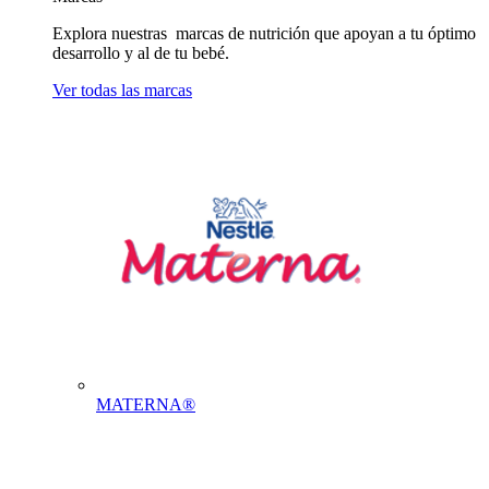
Explora nuestras marcas de nutrición que apoyan a tu óptimo
desarrollo y al de tu bebé.
Ver todas las marcas
MATERNA®