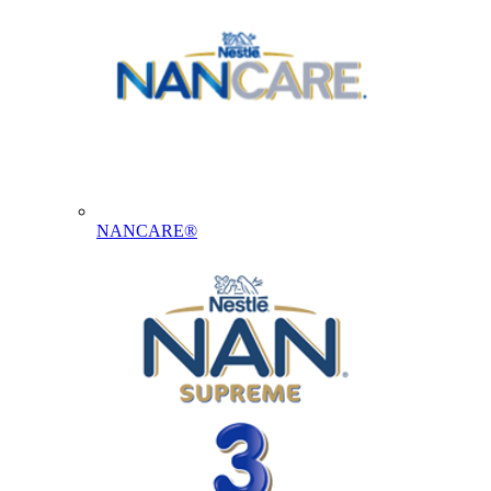
NANCARE®