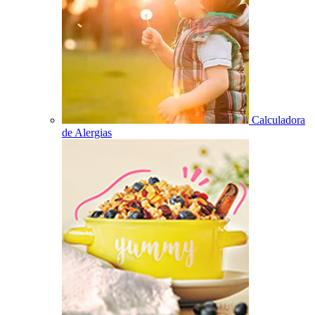
Calculadora
de Alergias