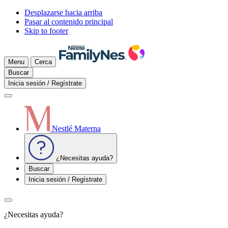
Desplazarse hacia arriba
Pasar al contenido principal
Skip to footer
Menu
Cerca
Buscar
Inicia sesión / Regístrate
Nestlé Materna
¿Necesitas ayuda?
Buscar
Inicia sesión / Regístrate
¿Necesitas ayuda?