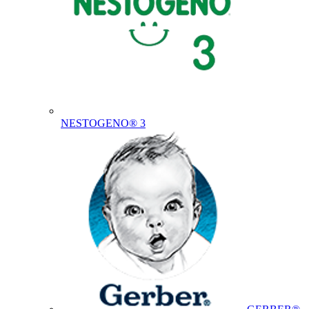
NESTOGENO® 3