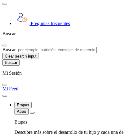
Preguntas frecuentes
Buscar
Buscar
Clear search input
Mi Sesión
Mi Feed
Etapas
Atrás
Etapas
Descubre más sobre el desarrollo de tu hijo y cada una de