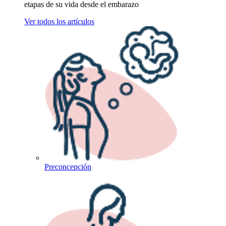
etapas de su vida desde el embarazo
Ver todos los artículos
Preconcepción