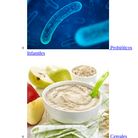
Probióticos
Infantiles
Cereales