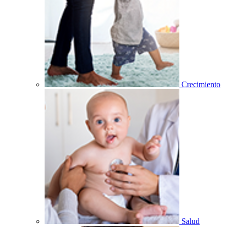
Crecimiento
Salud