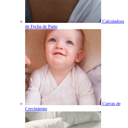
Calculadora
de Fecha de Parto
Curvas de
Crecimiento