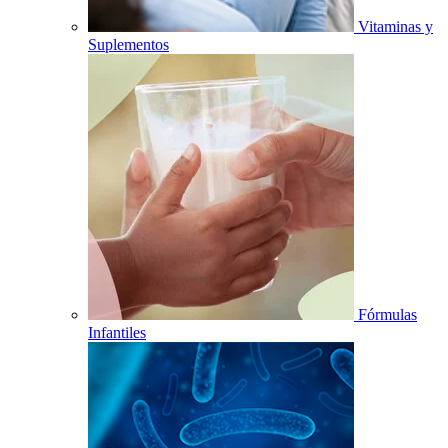
Vitaminas y
Suplementos
Fórmulas
Infantiles