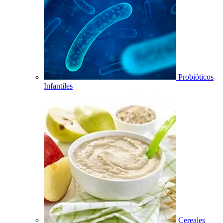
Probióticos
Infantiles
Cereales