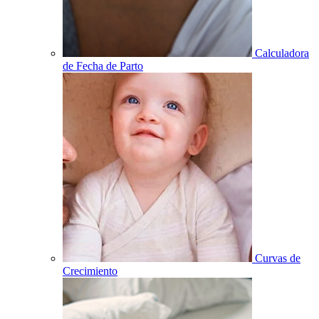
Calculadora
de Fecha de Parto
Curvas de
Crecimiento