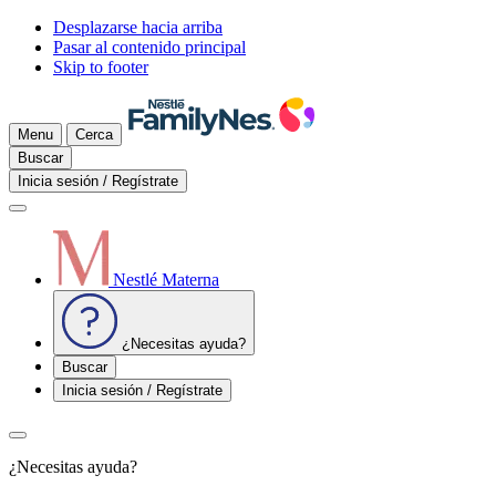
Desplazarse hacia arriba
Pasar al contenido principal
Skip to footer
Menu
Cerca
Buscar
Inicia sesión / Regístrate
Nestlé Materna
¿Necesitas ayuda?
Buscar
Inicia sesión / Regístrate
¿Necesitas ayuda?