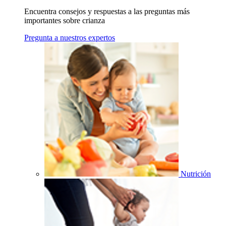
Encuentra consejos y respuestas a las preguntas más
importantes sobre crianza
Pregunta a nuestros expertos
Nutrición