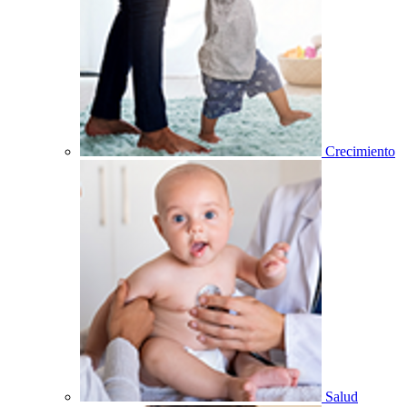
Crecimiento
Salud