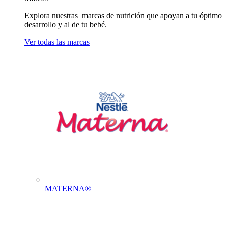
Explora nuestras marcas de nutrición que apoyan a tu óptimo
desarrollo y al de tu bebé.
Ver todas las marcas
MATERNA®