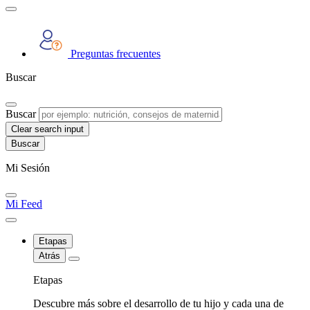
Preguntas frecuentes
Buscar
Buscar
Clear search input
Mi Sesión
Mi Feed
Etapas
Atrás
Etapas
Descubre más sobre el desarrollo de tu hijo y cada una de