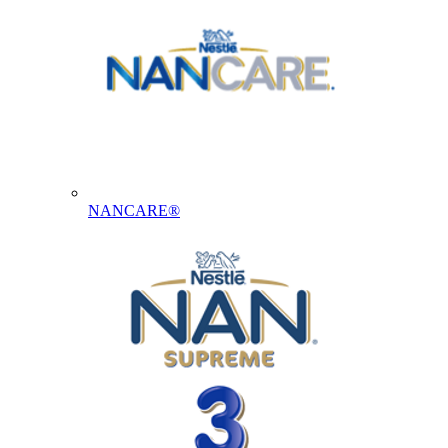
NANCARE®