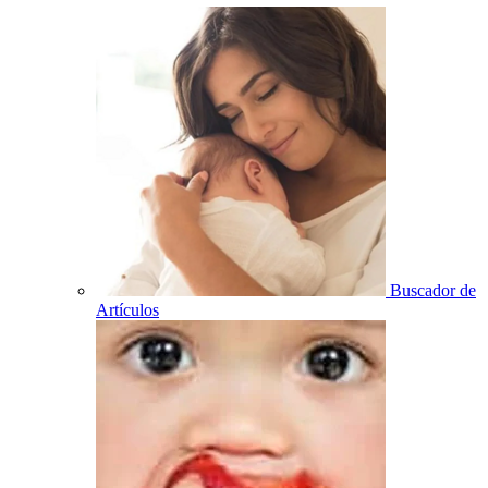
Buscador de
Artículos