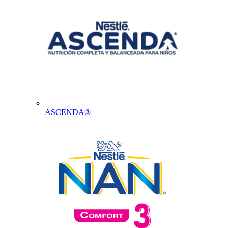
ASCENDA®