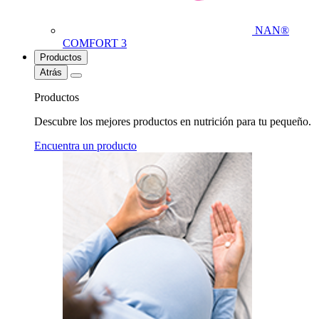
NAN®
COMFORT 3
Productos
Atrás
Productos
Descubre los mejores productos en nutrición para tu pequeño.
Encuentra un producto