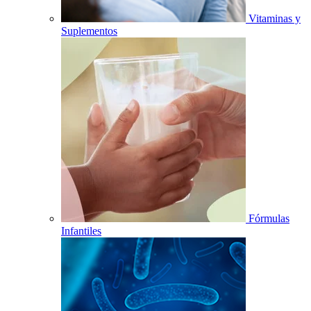
Vitaminas y
Suplementos
Fórmulas
Infantiles