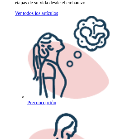
etapas de su vida desde el embarazo
Ver todos los artículos
Preconcepción