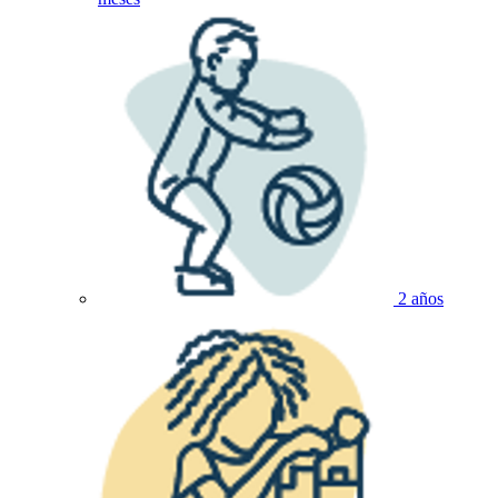
2 años