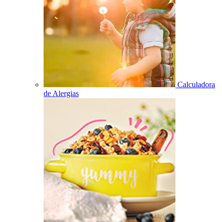
Calculadora
de Alergias