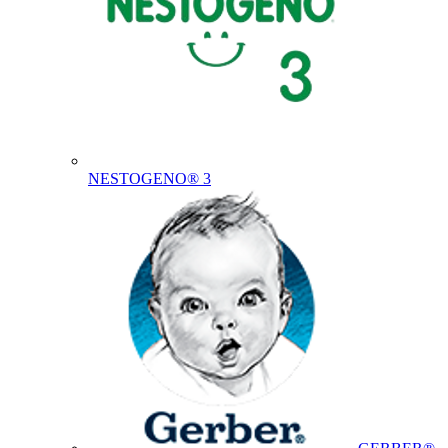
NESTOGENO® 3