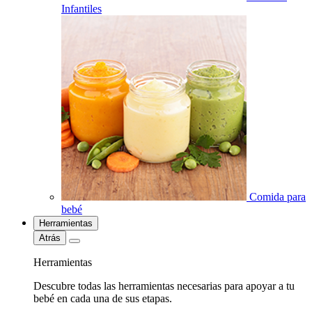
Infantiles
Comida para
bebé
Herramientas
Atrás
Herramientas
Descubre todas las herramientas necesarias para apoyar a tu
bebé en cada una de sus etapas.