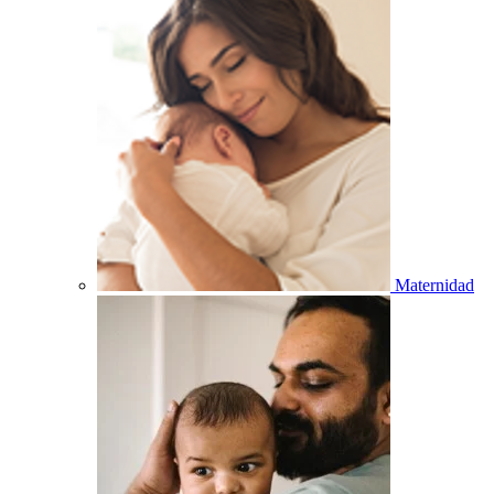
Maternidad