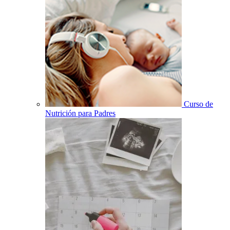
Curso de
Nutrición para Padres