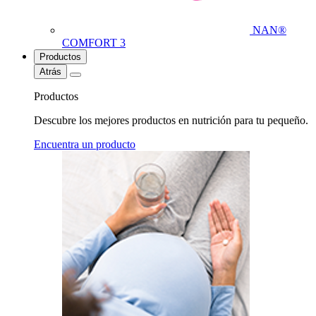
NAN®
COMFORT 3
Productos
Atrás
Productos
Descubre los mejores productos en nutrición para tu pequeño.
Encuentra un producto