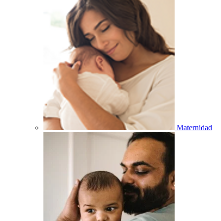
Maternidad