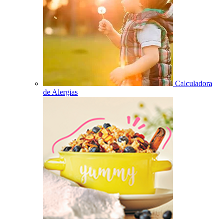
Calculadora
de Alergias