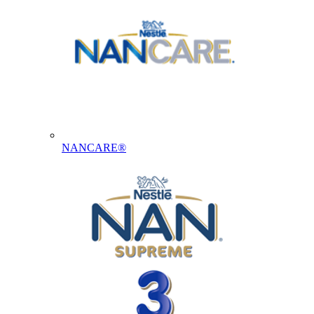
NANCARE®