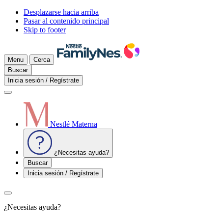
Desplazarse hacia arriba
Pasar al contenido principal
Skip to footer
Menu
Cerca
Buscar
Inicia sesión / Regístrate
Nestlé Materna
¿Necesitas ayuda?
Buscar
Inicia sesión / Regístrate
¿Necesitas ayuda?