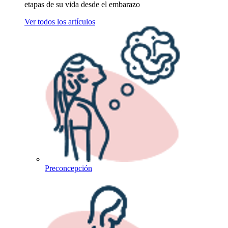
etapas de su vida desde el embarazo
Ver todos los artículos
Preconcepción