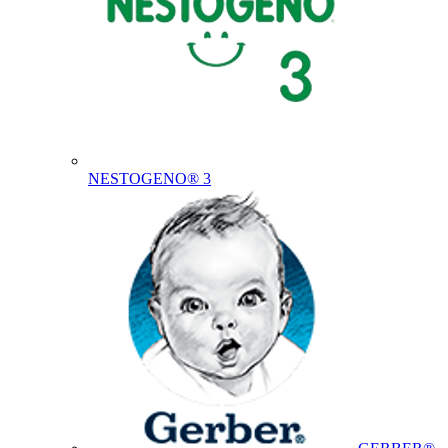
NESTOGENO® 3