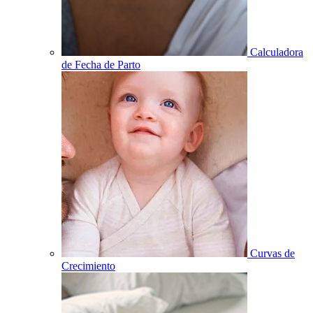
Calculadora
de Fecha de Parto
Curvas de
Crecimiento