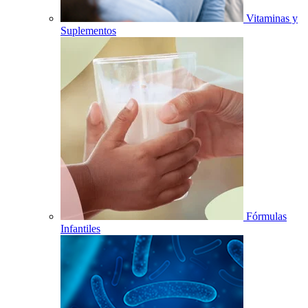
Vitaminas y
Suplementos
Fórmulas
Infantiles