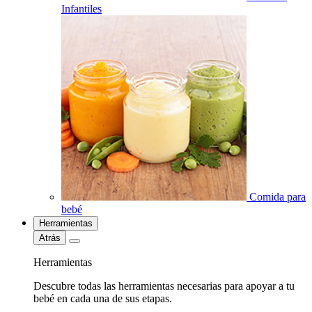
Infantiles
Comida para
bebé
Herramientas
Atrás
Herramientas
Descubre todas las herramientas necesarias para apoyar a tu
bebé en cada una de sus etapas.