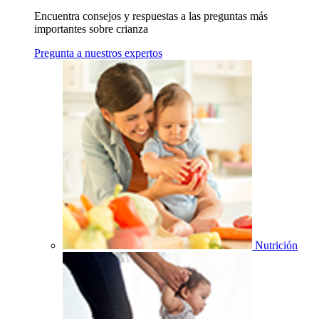
Encuentra consejos y respuestas a las preguntas más
importantes sobre crianza
Pregunta a nuestros expertos
Nutrición