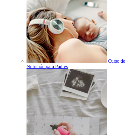
Curso de
Nutrición para Padres