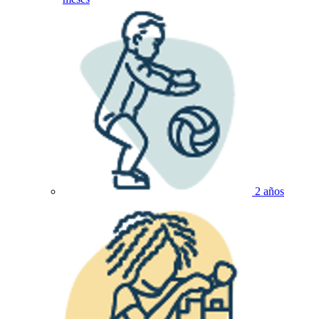
2 años