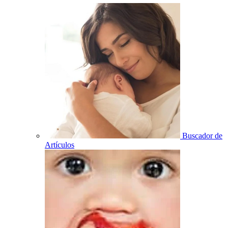
Buscador de
Artículos