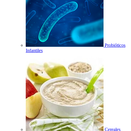
Probióticos
Infantiles
Cereales