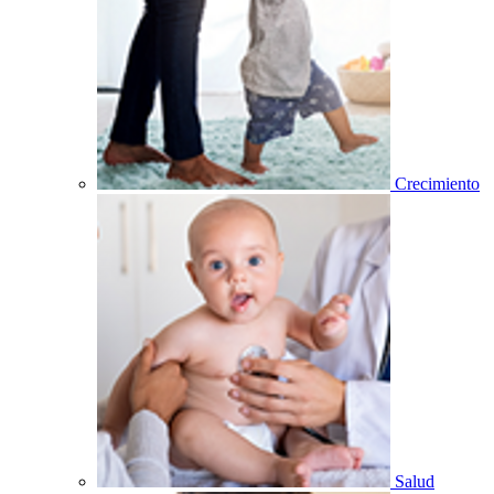
Crecimiento
Salud