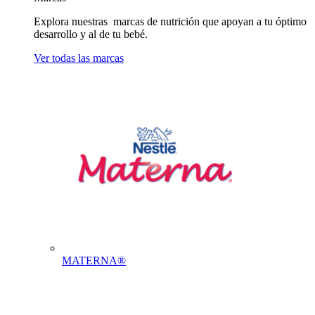
Explora nuestras marcas de nutrición que apoyan a tu óptimo
desarrollo y al de tu bebé.
Ver todas las marcas
MATERNA®