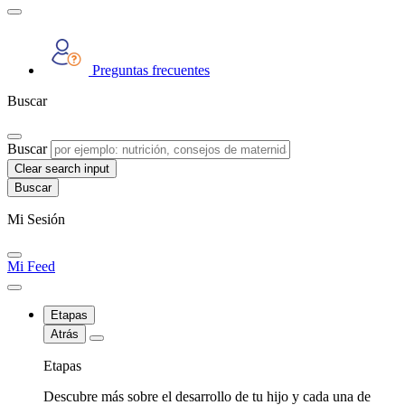
Preguntas frecuentes
Buscar
Buscar
Clear search input
Mi Sesión
Mi Feed
Etapas
Atrás
Etapas
Descubre más sobre el desarrollo de tu hijo y cada una de