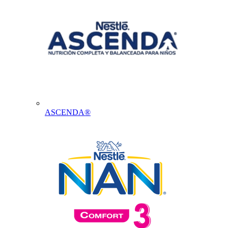
ASCENDA®