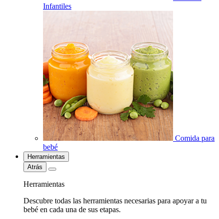
Infantiles
Comida para
bebé
Herramientas
Atrás
Herramientas
Descubre todas las herramientas necesarias para apoyar a tu
bebé en cada una de sus etapas.