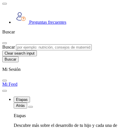
Preguntas frecuentes
Buscar
Buscar
Clear search input
Mi Sesión
Mi Feed
Etapas
Atrás
Etapas
Descubre más sobre el desarrollo de tu hijo y cada una de