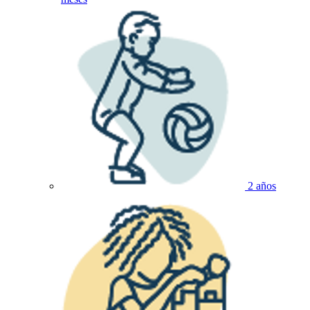
2 años