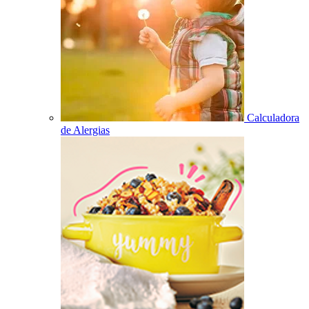
Calculadora
de Alergias