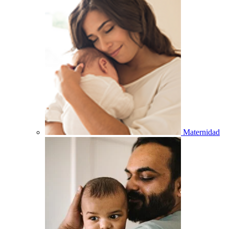
Maternidad