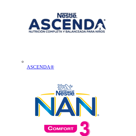
ASCENDA®