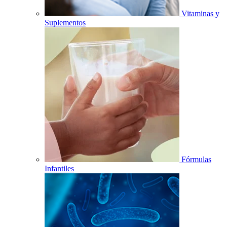
Vitaminas y
Suplementos
Fórmulas
Infantiles