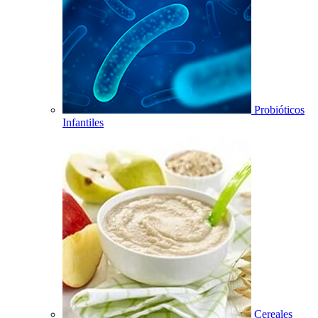
Probióticos
Infantiles
Cereales