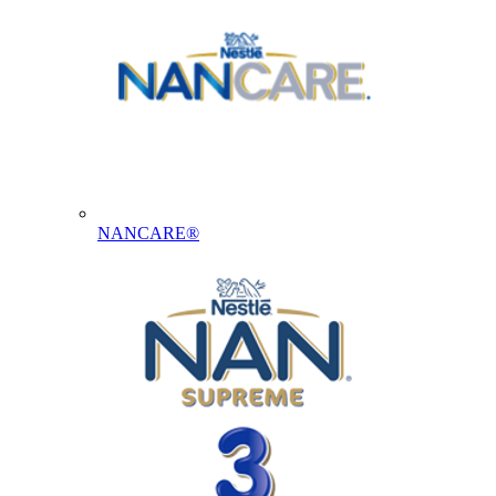
NANCARE®