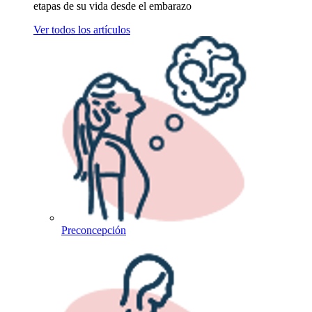
etapas de su vida desde el embarazo
Ver todos los artículos
Preconcepción