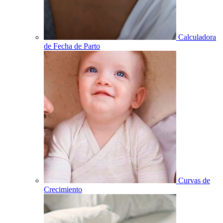
Calculadora
de Fecha de Parto
Curvas de
Crecimiento