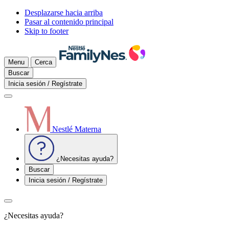
Desplazarse hacia arriba
Pasar al contenido principal
Skip to footer
Menu
Cerca
Buscar
Inicia sesión / Regístrate
Nestlé Materna
¿Necesitas ayuda?
Buscar
Inicia sesión / Regístrate
¿Necesitas ayuda?