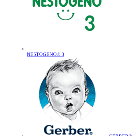
NESTOGENO® 3