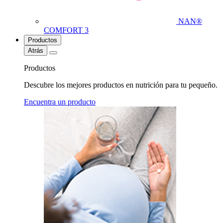
NAN®
COMFORT 3
Productos
Atrás
Productos
Descubre los mejores productos en nutrición para tu pequeño.
Encuentra un producto