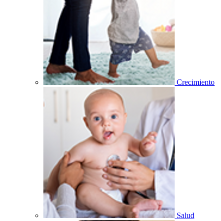
Crecimiento
Salud