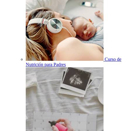
Curso de
Nutrición para Padres