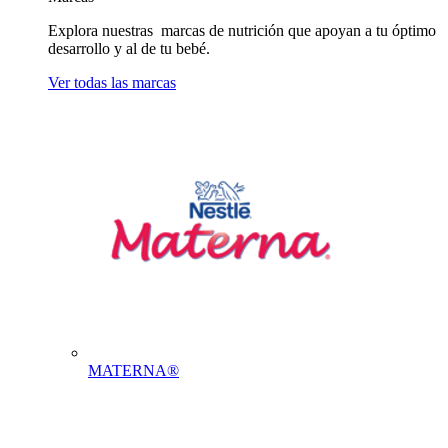
Explora nuestras marcas de nutrición que apoyan a tu óptimo
desarrollo y al de tu bebé.
Ver todas las marcas
MATERNA®