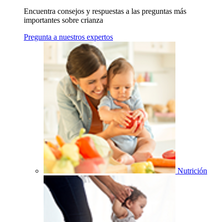
Encuentra consejos y respuestas a las preguntas más
importantes sobre crianza
Pregunta a nuestros expertos
Nutrición