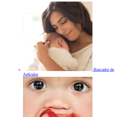
Buscador de
Artículos