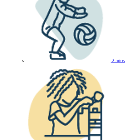
2 años