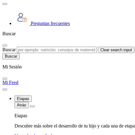
Preguntas frecuentes
Buscar
Buscar
Clear search input
Mi Sesión
Mi Feed
Etapas
Atrás
Etapas
Descubre más sobre el desarrollo de tu hijo y cada una de etap