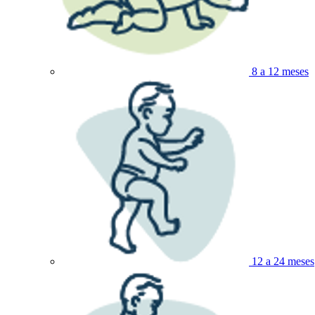
8 a 12 meses
12 a 24 meses