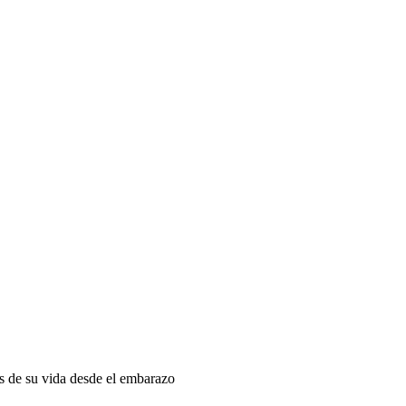
as de su vida desde el embarazo