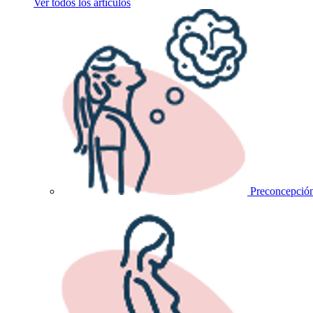
Ver todos los artículos
Preconcepció