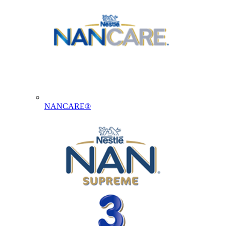
NANCARE®