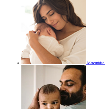
Maternidad