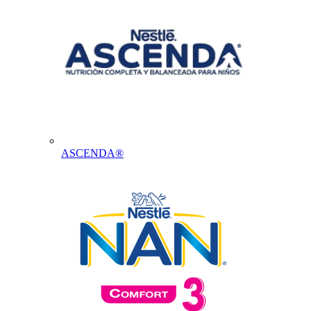
ASCENDA®