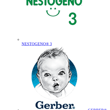
NESTOGENO® 3