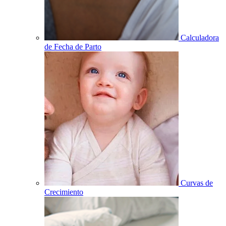
Calculadora
de Fecha de Parto
Curvas de
Crecimiento