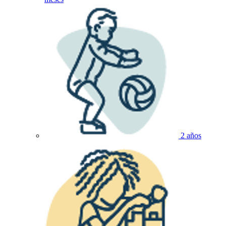
2 años