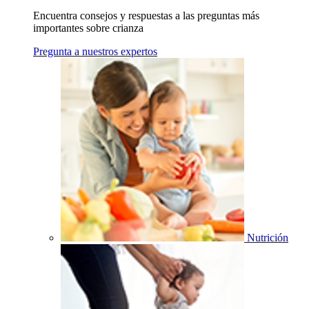
Encuentra consejos y respuestas a las preguntas más
importantes sobre crianza
Pregunta a nuestros expertos
Nutrición