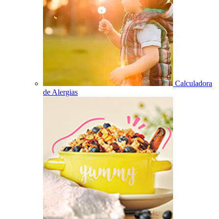
Calculadora
de Alergias