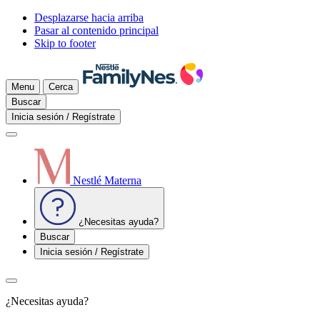
Desplazarse hacia arriba
Pasar al contenido principal
Skip to footer
Menu
Cerca
Buscar
Inicia sesión / Regístrate
Nestlé Materna
¿Necesitas ayuda?
Buscar
Inicia sesión / Regístrate
¿Necesitas ayuda?