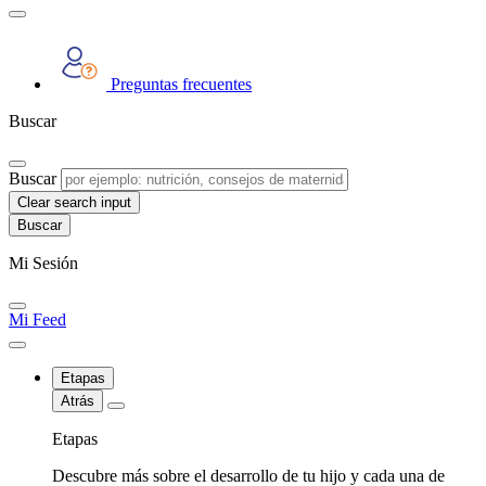
Preguntas frecuentes
Buscar
Buscar
Clear search input
Mi Sesión
Mi Feed
Etapas
Atrás
Etapas
Descubre más sobre el desarrollo de tu hijo y cada una de