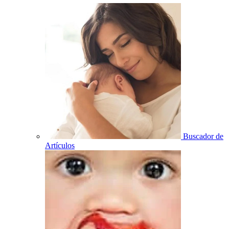
Buscador de
Artículos