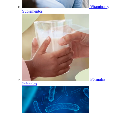
Vitaminas y
Suplementos
Fórmulas
Infantiles