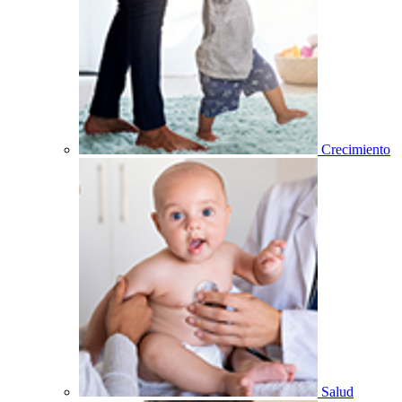
Crecimiento
Salud