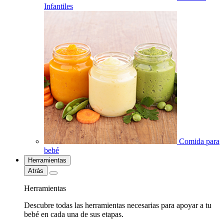
Infantiles
Comida para
bebé
Herramientas
Atrás
Herramientas
Descubre todas las herramientas necesarias para apoyar a tu
bebé en cada una de sus etapas.