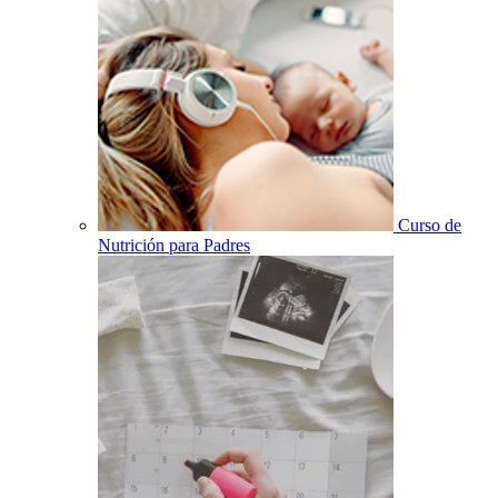
Curso de
Nutrición para Padres