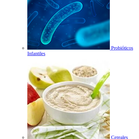
Probióticos
Infantiles
Cereales