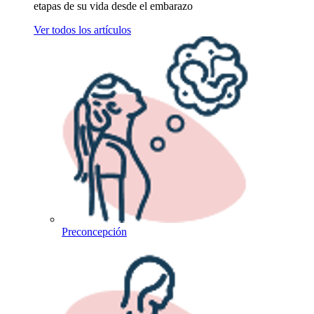
etapas de su vida desde el embarazo
Ver todos los artículos
Preconcepción