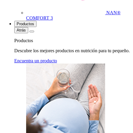
NAN®
COMFORT 3
Productos
Atrás
Productos
Descubre los mejores productos en nutrición para tu pequeño.
Encuentra un producto