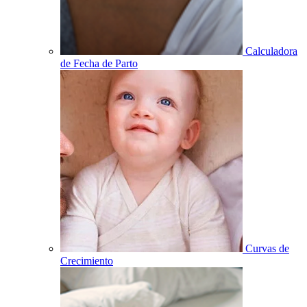
Calculadora
de Fecha de Parto
Curvas de
Crecimiento