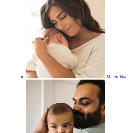
Maternidad