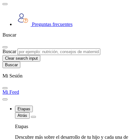
Preguntas frecuentes
Buscar
Buscar
Clear search input
Mi Sesión
Mi Feed
Etapas
Atrás
Etapas
Descubre más sobre el desarrollo de tu hijo y cada una de