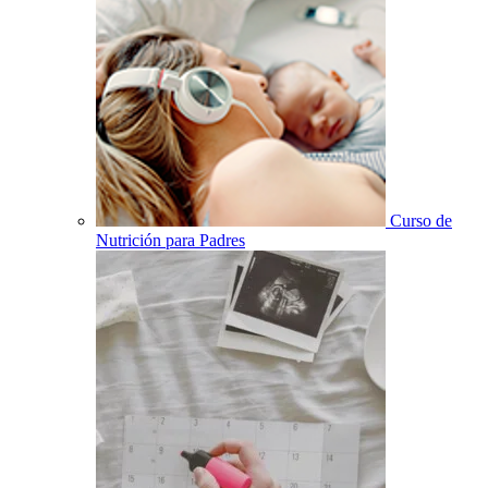
Curso de
Nutrición para Padres