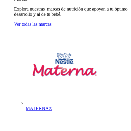
Explora nuestras marcas de nutrición que apoyan a tu óptimo
desarrollo y al de tu bebé.
Ver todas las marcas
MATERNA®