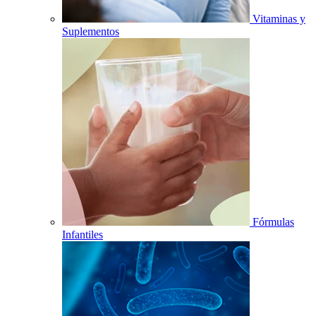
Vitaminas y
Suplementos
Fórmulas
Infantiles