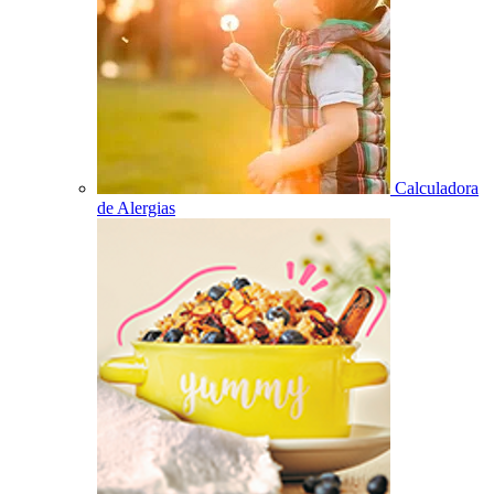
Calculadora
de Alergias