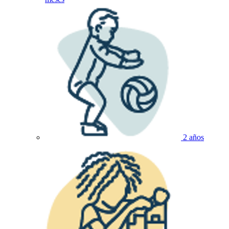
2 años