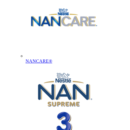
NANCARE®