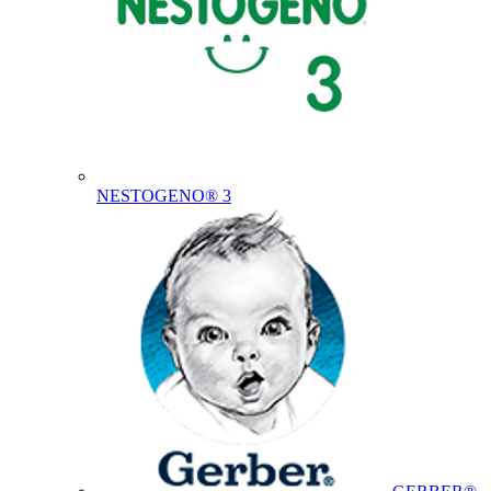
NESTOGENO® 3