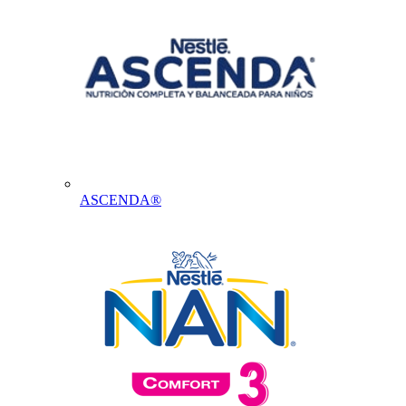
ASCENDA®