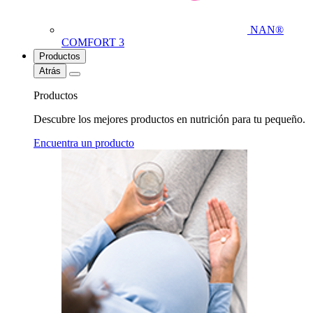
NAN®
COMFORT 3
Productos
Atrás
Productos
Descubre los mejores productos en nutrición para tu pequeño.
Encuentra un producto