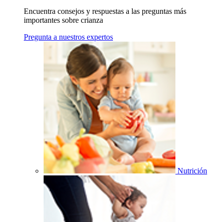
Encuentra consejos y respuestas a las preguntas más
importantes sobre crianza
Pregunta a nuestros expertos
Nutrición