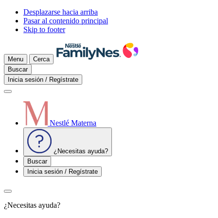
Desplazarse hacia arriba
Pasar al contenido principal
Skip to footer
Menu
Cerca
Buscar
Inicia sesión / Regístrate
Nestlé Materna
¿Necesitas ayuda?
Buscar
Inicia sesión / Regístrate
¿Necesitas ayuda?