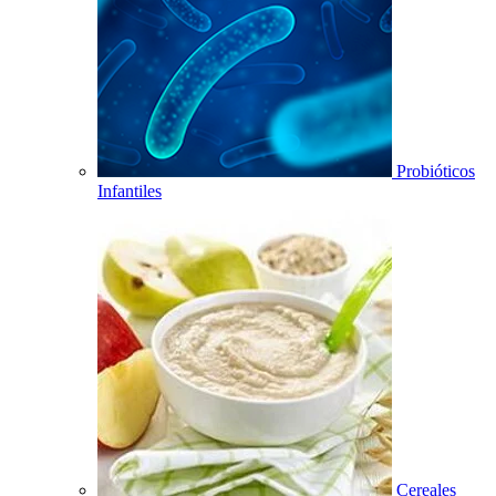
Probióticos
Infantiles
Cereales