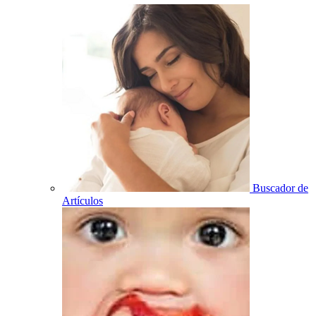
Buscador de
Artículos