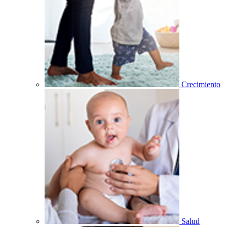
Crecimiento
Salud