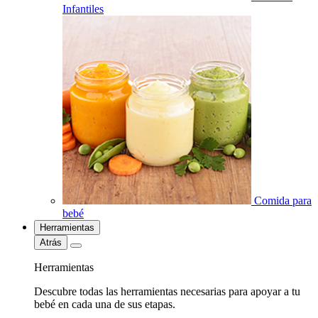
Infantiles
Comida para
bebé
Herramientas
Atrás
Herramientas
Descubre todas las herramientas necesarias para apoyar a tu
bebé en cada una de sus etapas.