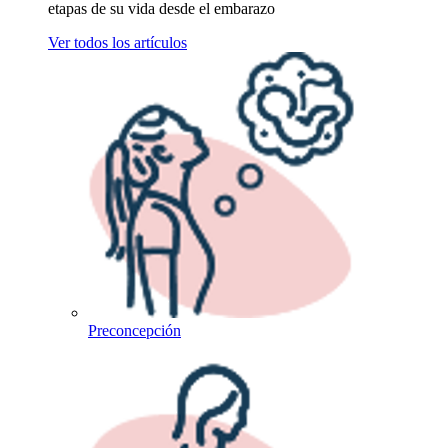
etapas de su vida desde el embarazo
Ver todos los artículos
Preconcepción