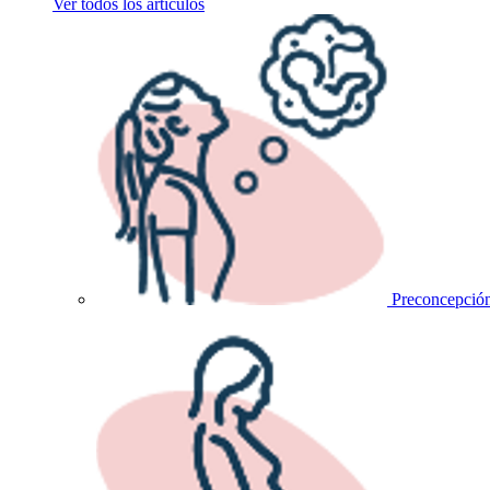
Ver todos los artículos
Preconcepció