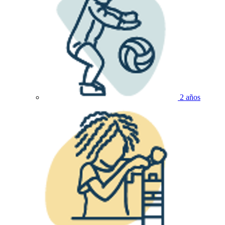
2 años