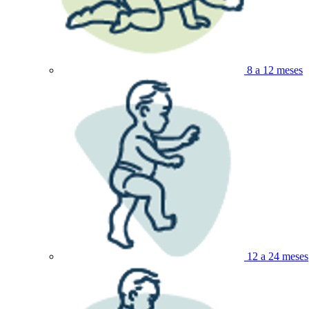
8 a 12 meses
12 a 24 meses