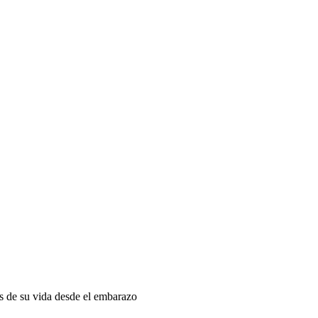
as de su vida desde el embarazo