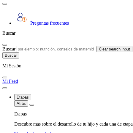
Preguntas frecuentes
Buscar
Buscar
Clear search input
Mi Sesión
Mi Feed
Etapas
Atrás
Etapas
Descubre más sobre el desarrollo de tu hijo y cada una de etap