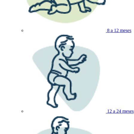
8 a 12 meses
12 a 24 meses