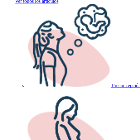
Ver todos los artículos
Preconcepció