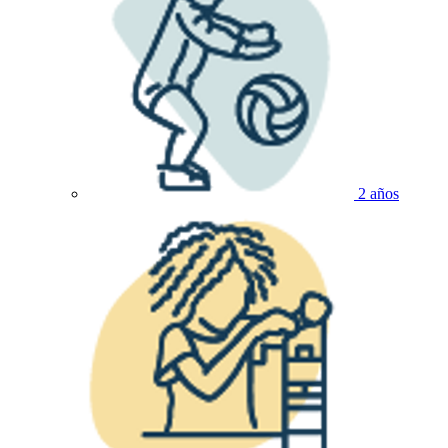
2 años