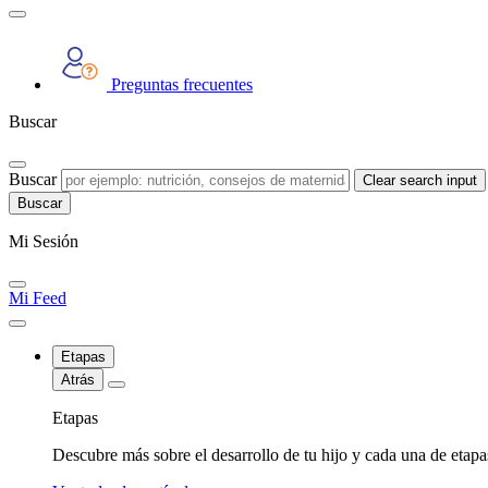
Preguntas frecuentes
Buscar
Buscar
Clear search input
Mi Sesión
Mi Feed
Etapas
Atrás
Etapas
Descubre más sobre el desarrollo de tu hijo y cada una de etap