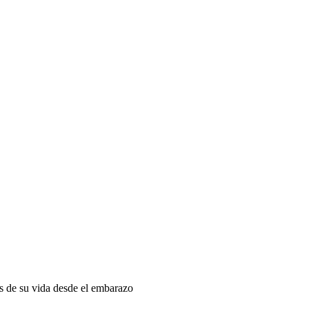
as de su vida desde el embarazo