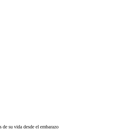
as de su vida desde el embarazo