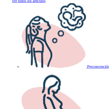
Ver todos los artículos
Preconcepció