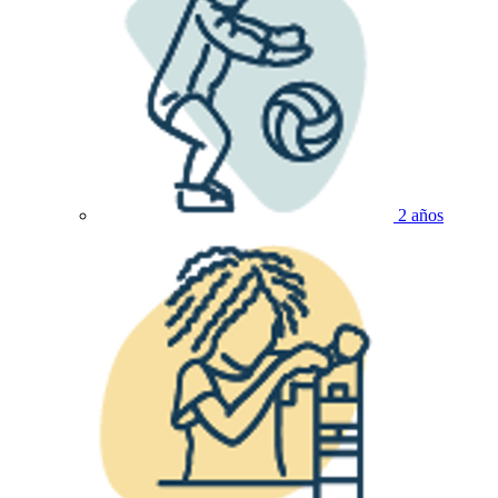
2 años