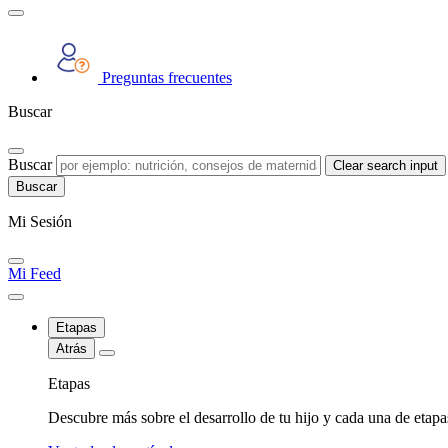
Preguntas frecuentes
Buscar
Buscar
Clear search input
Mi Sesión
Mi Feed
Etapas
Atrás
Etapas
Descubre más sobre el desarrollo de tu hijo y cada una de etap