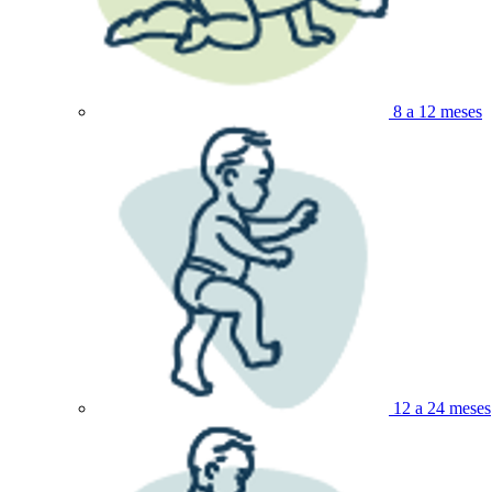
8 a 12 meses
12 a 24 meses