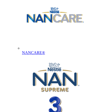
NANCARE®