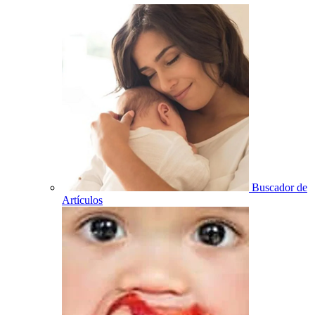
Buscador de
Artículos