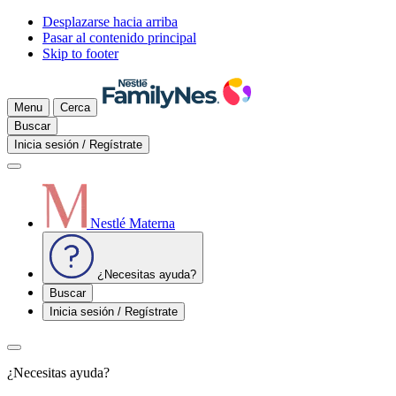
Desplazarse hacia arriba
Pasar al contenido principal
Skip to footer
Menu
Cerca
Buscar
Inicia sesión / Regístrate
Nestlé Materna
¿Necesitas ayuda?
Buscar
Inicia sesión / Regístrate
¿Necesitas ayuda?