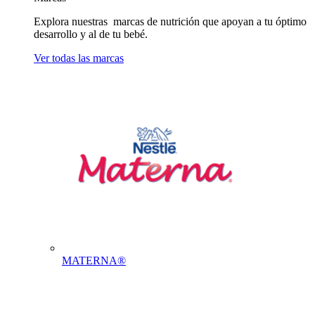
Explora nuestras marcas de nutrición que apoyan a tu óptimo
desarrollo y al de tu bebé.
Ver todas las marcas
MATERNA®