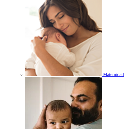
Maternidad