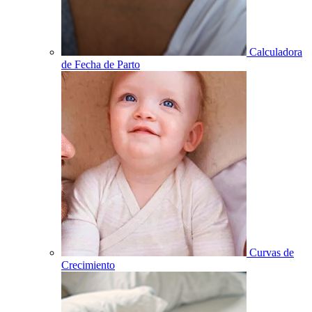
Calculadora
de Fecha de Parto
Curvas de
Crecimiento