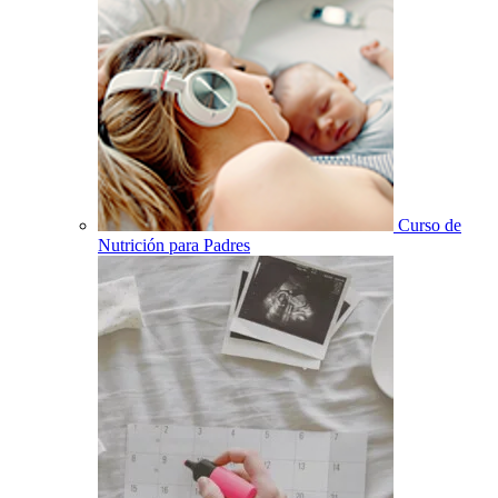
Curso de
Nutrición para Padres