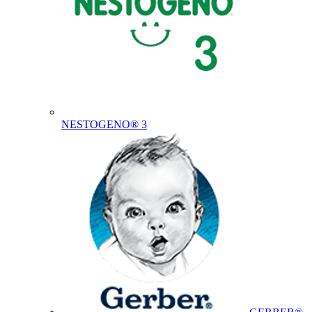
NESTOGENO® 3