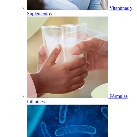
Vitaminas y
Suplementos
Fórmulas
Infantiles