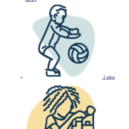
2 años