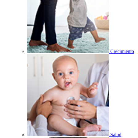
Crecimiento
Salud