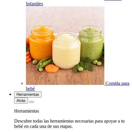
Infantiles
Comida para
bebé
Herramientas
Atrás
Herramientas
Descubre todas las herramientas necesarias para apoyar a tu
bebé en cada una de sus etapas.