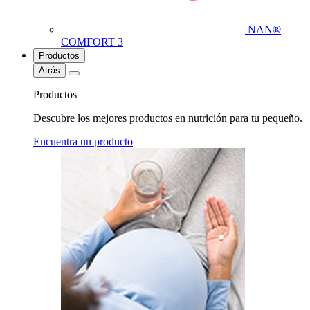
NAN®
COMFORT 3
Productos
Atrás
Productos
Descubre los mejores productos en nutrición para tu pequeño.
Encuentra un producto