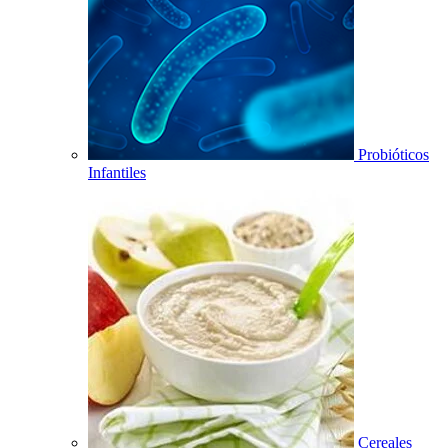
Probióticos
Infantiles
Cereales