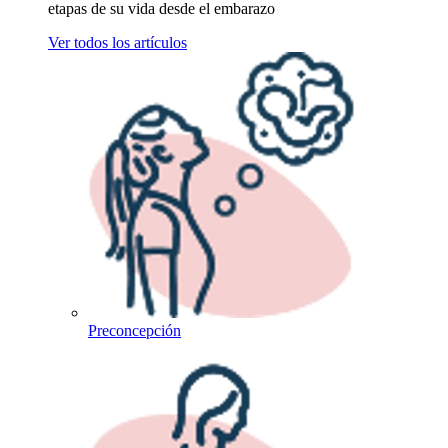
etapas de su vida desde el embarazo
Ver todos los artículos
Preconcepción