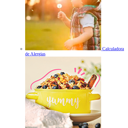
Calculadora
de Alergias