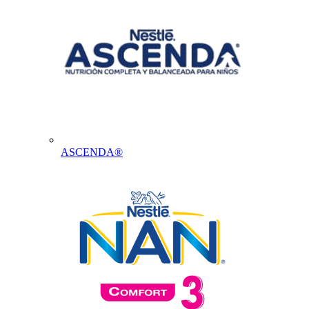
ASCENDA®