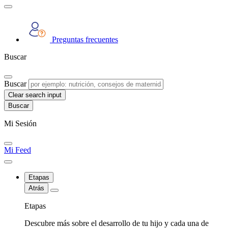
Preguntas frecuentes
Buscar
Buscar
Clear search input
Mi Sesión
Mi Feed
Etapas
Atrás
Etapas
Descubre más sobre el desarrollo de tu hijo y cada una de