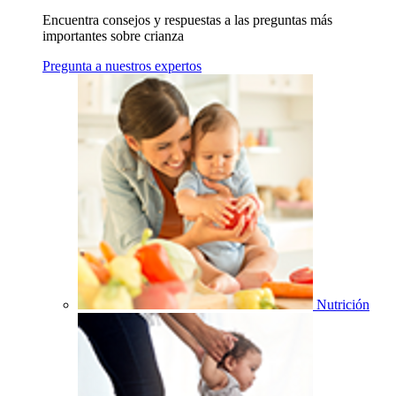
Encuentra consejos y respuestas a las preguntas más
importantes sobre crianza
Pregunta a nuestros expertos
Nutrición